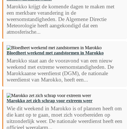
Marokko krijgt de komende dagen te maken met
een merkbare verandering in de
weersomstandigheden. De Algemene Directie
Meteorologie heeft aangekondigd dat een
atmosferische...
Bloedheet weekend met zandstormen in Marokko
Marokko staat aan de vooravond van een nieuw
weekend met extreme weersomstandigheden. De
Marokkaanse weerdienst (DGM), de nationale
weerdienst van Marokko, heeft een...
Marokko zet zich schrap voor extreem weer
Wie dit weekend in Marokko is of plannen heeft om
die kant op te gaan, moet zich voorbereiden op
uitzonderlijk weer. De nationale weerdienst heeft een
officieel weeralarm...