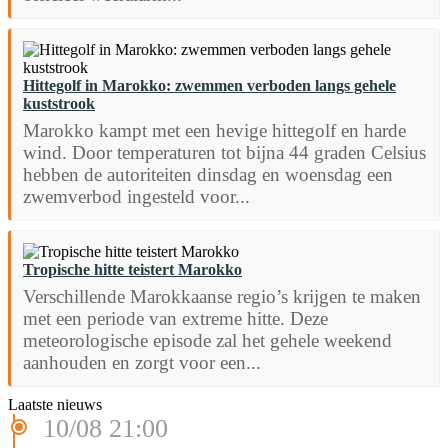
Hittegolf in Marokko: zwemmen verboden langs gehele
kuststrook
Marokko kampt met een hevige hittegolf en harde
wind. Door temperaturen tot bijna 44 graden Celsius
hebben de autoriteiten dinsdag en woensdag een
zwemverbod ingesteld voor...
Tropische hitte teistert Marokko
Verschillende Marokkaanse regio’s krijgen te maken
met een periode van extreme hitte. Deze
meteorologische episode zal het gehele weekend
aanhouden en zorgt voor een...
Laatste nieuws
10/08 21:00