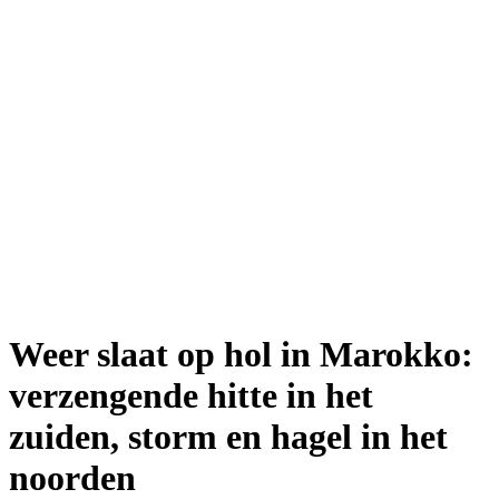
Weer slaat op hol in Marokko:
verzengende hitte in het
zuiden, storm en hagel in het
noorden