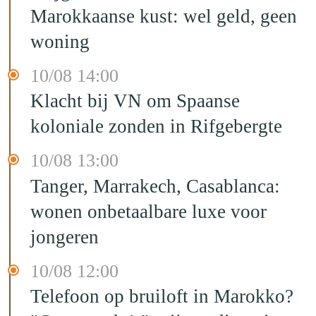
Marokkaanse kust: wel geld, geen
woning
10/08 14:00
Klacht bij VN om Spaanse
koloniale zonden in Rifgebergte
10/08 13:00
Tanger, Marrakech, Casablanca:
wonen onbetaalbare luxe voor
jongeren
10/08 12:00
Telefoon op bruiloft in Marokko?