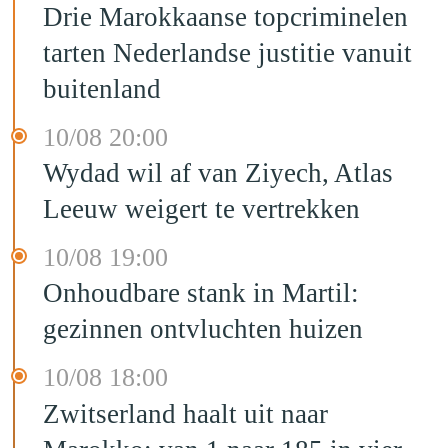
Drie Marokkaanse topcriminelen
tarten Nederlandse justitie vanuit
buitenland
10/08 20:00
Wydad wil af van Ziyech, Atlas
Leeuw weigert te vertrekken
10/08 19:00
Onhoudbare stank in Martil:
gezinnen ontvluchten huizen
10/08 18:00
Zwitserland haalt uit naar