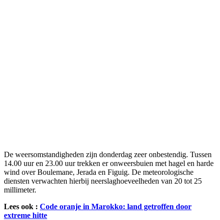
De weersomstandigheden zijn donderdag zeer onbestendig. Tussen
14.00 uur en 23.00 uur trekken er onweersbuien met hagel en harde
wind over Boulemane, Jerada en Figuig. De meteorologische
diensten verwachten hierbij neerslaghoeveelheden van 20 tot 25
millimeter.
Lees ook :
Code oranje in Marokko: land getroffen door
extreme hitte