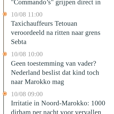
"Commando’s" grijpen direct in
10/08 11:00
Taxichauffeurs Tetouan
veroordeeld na ritten naar grens
Sebta
10/08 10:00
Geen toestemming van vader?
Nederland beslist dat kind toch
naar Marokko mag
10/08 09:00
Irritatie in Noord-Marokko: 1000
dirham per nacht voor vervallen