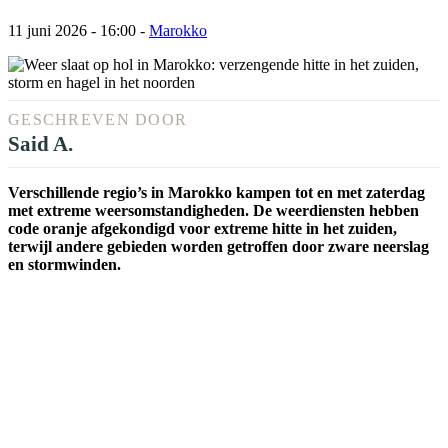
11 juni 2026 - 16:00
-
Marokko
GESCHREVEN DOOR
Said A.
Verschillende regio’s in Marokko kampen tot en met zaterdag
met extreme weersomstandigheden. De weerdiensten hebben
code oranje afgekondigd voor extreme hitte in het zuiden,
terwijl andere gebieden worden getroffen door zware neerslag
en stormwinden.