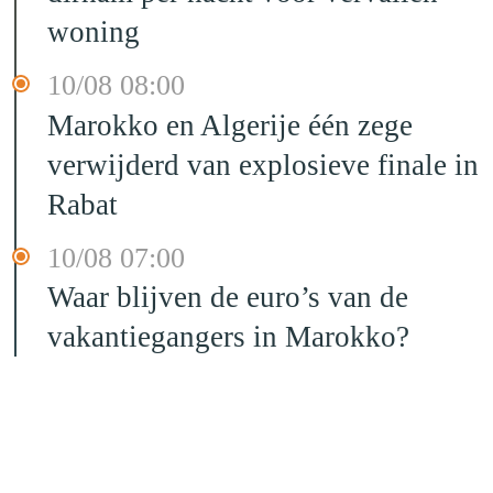
woning
10/08 08:00
Marokko en Algerije één zege
verwijderd van explosieve finale in
Rabat
10/08 07:00
Waar blijven de euro’s van de
vakantiegangers in Marokko?