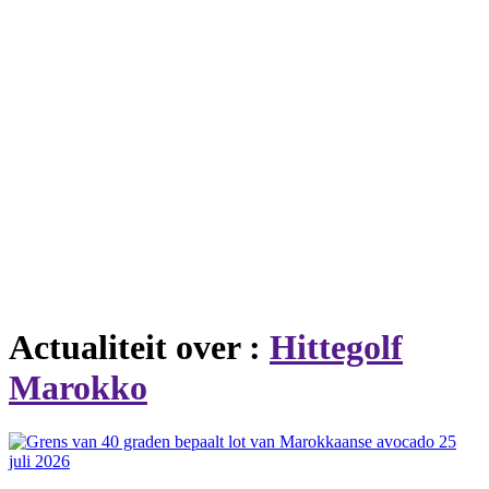
Actualiteit over :
Hittegolf
Marokko
25
juli 2026