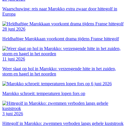
Waarschuwing: reis naar Marokko extra zwaar door hittegolf in
Europa
28 juni 2026
Heldhaftige Marokkaan voorkomt drama tijdens Franse hittegolf
11 juni 2026
Weer slaat op hol in Marokko: verzengende hitte in het zuiden,
storm en hagel in het noorden
6 juni 2026
Marokko schroeit: temperaturen lopen fors op
3 juni 2026
Hittegolf in Marokko: zwemmen verboden langs gehele kuststrook