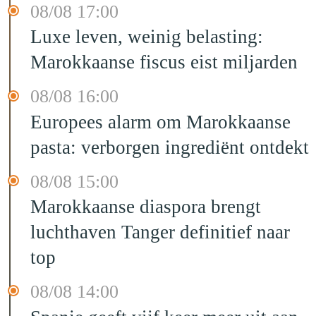
08/08 17:00
Luxe leven, weinig belasting:
Marokkaanse fiscus eist miljarden
08/08 16:00
Europees alarm om Marokkaanse
pasta: verborgen ingrediënt ontdekt
08/08 15:00
Marokkaanse diaspora brengt
luchthaven Tanger definitief naar
top
08/08 14:00