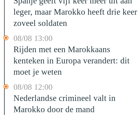
Spanje geeft vijf keer meer uit aan
leger, maar Marokko heeft drie keer
zoveel soldaten
08/08 13:00
Rijden met een Marokkaans
kenteken in Europa verandert: dit
moet je weten
08/08 12:00
Nederlandse crimineel valt in
Marokko door de mand