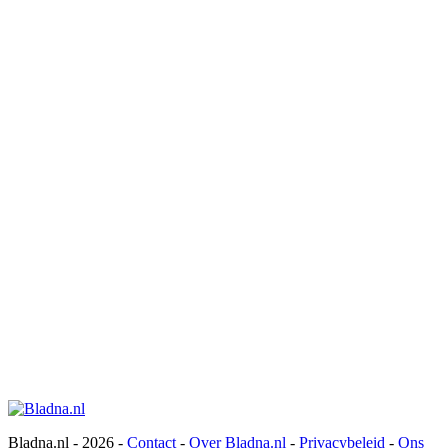
Bladna.nl - 2026 -
Contact
-
Over Bladna.nl
-
Privacybeleid
-
Ons