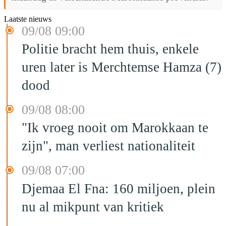
Laatste nieuws
09/08 09:00
Politie bracht hem thuis, enkele
uren later is Merchtemse Hamza (7)
dood
09/08 08:00
"Ik vroeg nooit om Marokkaan te
zijn", man verliest nationaliteit
09/08 07:00
Djemaa El Fna: 160 miljoen, plein
nu al mikpunt van kritiek