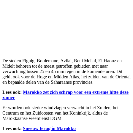
De steden Figuig, Boulemane, Azilal, Beni Mellal, El Haouz en
Midelt behoren tot de meest getroffen gebieden met naar
verwachting tussen 25 en 45 mm regen in de komende uren. Dit
geldt ook voor de Hoge en Midden Atlas, het zuiden van de Oriental
en bepaalde delen van de Saharaanse provincies.
Lees ook:
Marokko zet zich schrap voor een extreme hitte deze
zomer
Er worden ook sterke windvlagen verwacht in het Zuiden, het
Centrum en het Zuidoosten van het Koninkrijk, aldus de
Marokkaanse weerdienst DGM.
Lees ook:
Sneeuw terug in Marokko