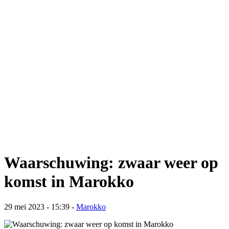
Waarschuwing: zwaar weer op
komst in Marokko
29 mei 2023 - 15:39
-
Marokko