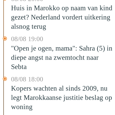
Huis in Marokko op naam van kind
gezet? Nederland vordert uitkering
alsnog terug
08/08 19:00
"Open je ogen, mama": Sahra (5) in
diepe angst na zwemtocht naar
Sebta
08/08 18:00
Kopers wachten al sinds 2009, nu
legt Marokkaanse justitie beslag op
woning