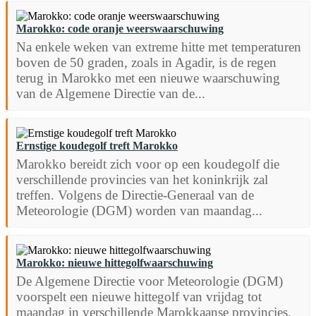
Marokko: code oranje weerswaarschuwing
Na enkele weken van extreme hitte met temperaturen
boven de 50 graden, zoals in Agadir, is de regen
terug in Marokko met een nieuwe waarschuwing
van de Algemene Directie van de...
Ernstige koudegolf treft Marokko
Marokko bereidt zich voor op een koudegolf die
verschillende provincies van het koninkrijk zal
treffen. Volgens de Directie-Generaal van de
Meteorologie (DGM) worden van maandag...
Marokko: nieuwe hittegolfwaarschuwing
De Algemene Directie voor Meteorologie (DGM)
voorspelt een nieuwe hittegolf van vrijdag tot
maandag in verschillende Marokkaanse provincies.