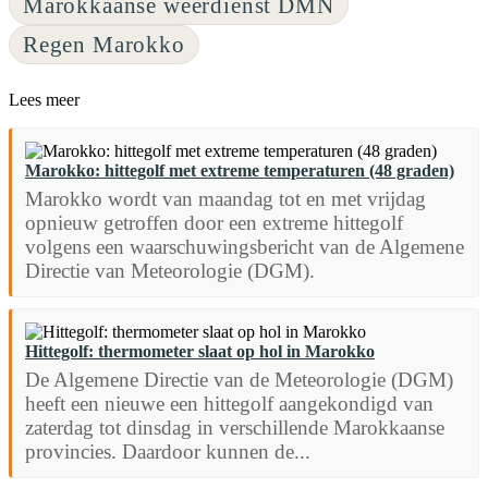
Marokkaanse weerdienst DMN
Regen Marokko
Lees meer
Marokko: hittegolf met extreme temperaturen (48 graden)
Marokko wordt van maandag tot en met vrijdag
opnieuw getroffen door een extreme hittegolf
volgens een waarschuwingsbericht van de Algemene
Directie van Meteorologie (DGM).
Hittegolf: thermometer slaat op hol in Marokko
De Algemene Directie van de Meteorologie (DGM)
heeft een nieuwe een hittegolf aangekondigd van
zaterdag tot dinsdag in verschillende Marokkaanse
provincies. Daardoor kunnen de...