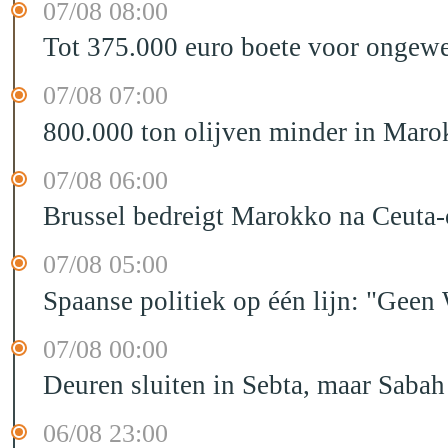
07/08 08:00
Tot 375.000 euro boete voor ongewe
07/08 07:00
800.000 ton olijven minder in Maro
07/08 06:00
Brussel bedreigt Marokko na Ceuta-c
07/08 05:00
Spaanse politiek op één lijn: "Ge
07/08 00:00
Deuren sluiten in Sebta, maar Sabah
06/08 23:00