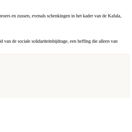
roers en zussen, evenals schenkingen in het kader van de Kafala,
van de sociale solidariteitsbijdrage, een heffing die alleen van