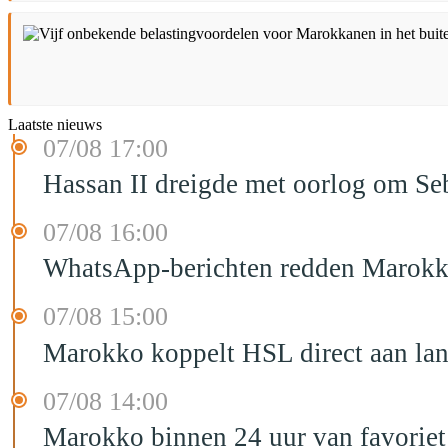
Laatste nieuws
07/08 17:00
Hassan II dreigde met oorlog om Seb
07/08 16:00
WhatsApp-berichten redden Marokka
07/08 15:00
Marokko koppelt HSL direct aan la
07/08 14:00
Marokko binnen 24 uur van favorie