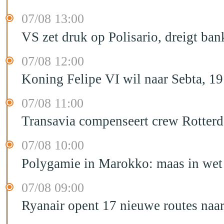
07/08 13:00
VS zet druk op Polisario, dreigt ban
07/08 12:00
Koning Felipe VI wil naar Sebta, 
07/08 11:00
Transavia compenseert crew Rotter
07/08 10:00
Polygamie in Marokko: maas in wet 
07/08 09:00
Ryanair opent 17 nieuwe routes na