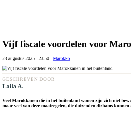
Vijf fiscale voordelen voor Mar
23 augustus 2025 - 23:50
-
Marokko
GESCHREVEN DOOR
Laila A.
Veel Marokkanen die in het buitenland wonen zijn zich niet bewu
maar veel van deze maatregelen, die duizenden dirhams kunnen o