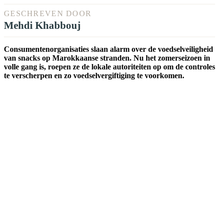
GESCHREVEN DOOR
Mehdi Khabbouj
Consumentenorganisaties slaan alarm over de voedselveiligheid
van snacks op Marokkaanse stranden. Nu het zomerseizoen in
volle gang is, roepen ze de lokale autoriteiten op om de controles
te verscherpen en zo voedselvergiftiging te voorkomen.