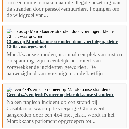
om een einde te maken aan de illegale bezetting van
de stranden door parasolverhuurders. Pogingen om
de wildgroei van...
Chaos op Marokkaanse stranden door voertuigen, kleine
Ghita zwaargewond
Marokkaanse stranden, normaal een plek van rust en
ontspanning, zijn recentelijk het toneel van
zorgwekkende incidenten geworden. De
aanwezigheid van voertuigen op de kustlijn...
Geen 4x4’s en jetski’s meer op Marokkaanse stranden?
Na een tragisch incident op een strand bij
Casablanca, waarbij de vierjarige Ghita werd
aangereden door een 4x4 met jetski, wordt in het
Marokkaans parlement opgeroepen tot...