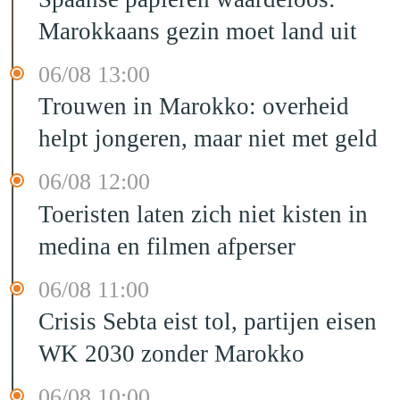
Marokkaans gezin moet land uit
06/08 13:00
Trouwen in Marokko: overheid
helpt jongeren, maar niet met geld
06/08 12:00
Toeristen laten zich niet kisten in
medina en filmen afperser
06/08 11:00
Crisis Sebta eist tol, partijen eisen
WK 2030 zonder Marokko
06/08 10:00