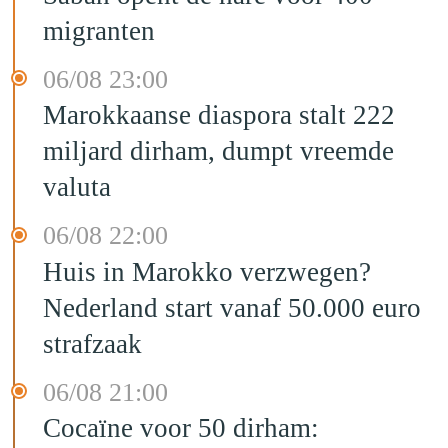
migranten
06/08 23:00
Marokkaanse diaspora stalt 222
miljard dirham, dumpt vreemde
valuta
06/08 22:00
Huis in Marokko verzwegen?
Nederland start vanaf 50.000 euro
strafzaak
06/08 21:00
Cocaïne voor 50 dirham: