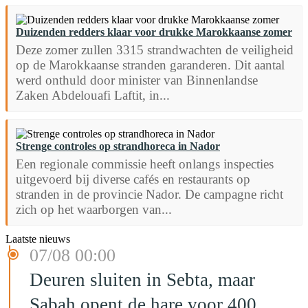
Duizenden redders klaar voor drukke Marokkaanse zomer
Deze zomer zullen 3315 strandwachten de veiligheid
op de Marokkaanse stranden garanderen. Dit aantal
werd onthuld door minister van Binnenlandse
Zaken Abdelouafi Laftit, in...
Strenge controles op strandhoreca in Nador
Een regionale commissie heeft onlangs inspecties
uitgevoerd bij diverse cafés en restaurants op
stranden in de provincie Nador. De campagne richt
zich op het waarborgen van...
Laatste nieuws
07/08 00:00
Deuren sluiten in Sebta, maar
Sabah opent de hare voor 400