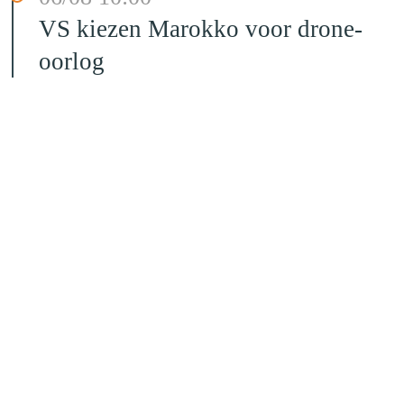
VS kiezen Marokko voor drone-
oorlog