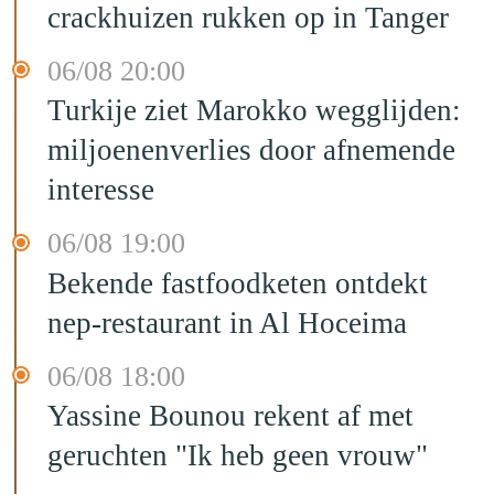
crackhuizen rukken op in Tanger
06/08 20:00
Turkije ziet Marokko wegglijden:
miljoenenverlies door afnemende
interesse
06/08 19:00
Bekende fastfoodketen ontdekt
nep-restaurant in Al Hoceima
06/08 18:00
Yassine Bounou rekent af met
geruchten "Ik heb geen vrouw"