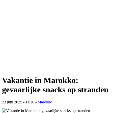
Vakantie in Marokko:
gevaarlijke snacks op stranden
23 juni 2025 - 11:20
-
Marokko