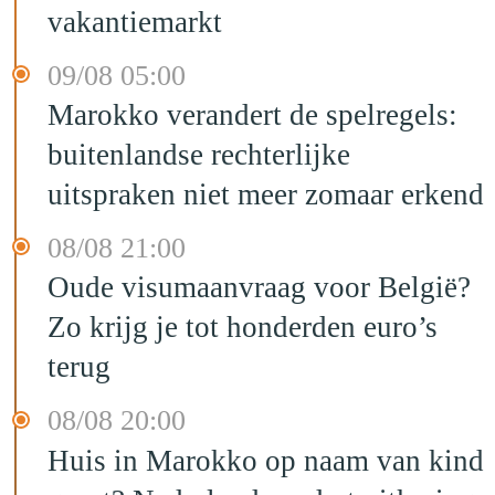
vakantiemarkt
09/08 05:00
Marokko verandert de spelregels:
buitenlandse rechterlijke
uitspraken niet meer zomaar erkend
08/08 21:00
Oude visumaanvraag voor België?
Zo krijg je tot honderden euro’s
terug
08/08 20:00
Huis in Marokko op naam van kind