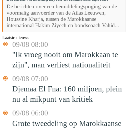
De berichten over een bemiddelingspoging van de
voormalig aanvoerder van de Atlas Leeuwen,
Houssine Kharja, tussen de Marokkaanse
international Hakim Ziyech en bondscoach Vahid...
Laatste nieuws
09/08 08:00
"Ik vroeg nooit om Marokkaan te
zijn", man verliest nationaliteit
09/08 07:00
Djemaa El Fna: 160 miljoen, plein
nu al mikpunt van kritiek
09/08 06:00
Grote tweedeling op Marokkaanse