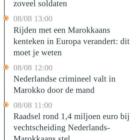
zoveel soldaten
08/08 13:00
Rijden met een Marokkaans
kenteken in Europa verandert: dit
moet je weten
08/08 12:00
Nederlandse crimineel valt in
Marokko door de mand
08/08 11:00
Raadsel rond 1,4 miljoen euro bij
vechtscheiding Nederlands-
Marokkaans stel