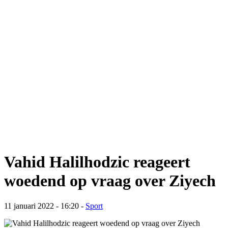
Vahid Halilhodzic reageert
woedend op vraag over Ziyech
11 januari 2022 - 16:20
-
Sport