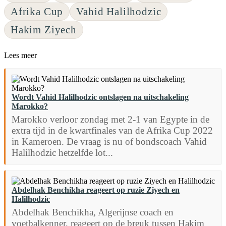
Afrika Cup
Vahid Halilhodzic
Hakim Ziyech
Lees meer
Wordt Vahid Halilhodzic ontslagen na uitschakeling
Marokko?
Marokko verloor zondag met 2-1 van Egypte in de
extra tijd in de kwartfinales van de Afrika Cup 2022
in Kameroen. De vraag is nu of bondscoach Vahid
Halilhodzic hetzelfde lot...
Abdelhak Benchikha reageert op ruzie Ziyech en
Halilhodzic
Abdelhak Benchikha, Algerijnse coach en
voetbalkenner, reageert op de breuk tussen Hakim