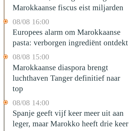
Marokkaanse fiscus eist miljarden
08/08 16:00
Europees alarm om Marokkaanse
pasta: verborgen ingrediënt ontdekt
08/08 15:00
Marokkaanse diaspora brengt
luchthaven Tanger definitief naar
top
08/08 14:00
Spanje geeft vijf keer meer uit aan
leger, maar Marokko heeft drie keer