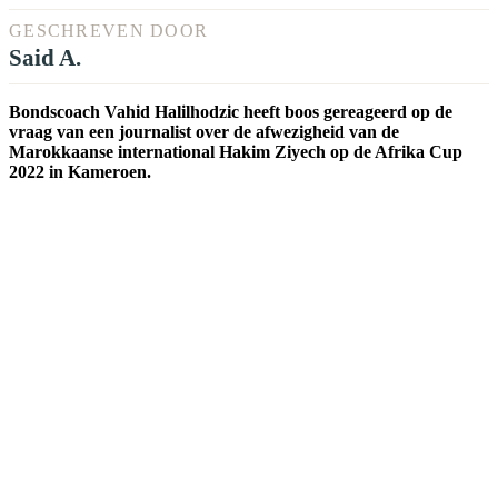
GESCHREVEN DOOR
Said A.
Bondscoach Vahid Halilhodzic heeft boos gereageerd op de
vraag van een journalist over de afwezigheid van de
Marokkaanse international Hakim Ziyech op de Afrika Cup
2022 in Kameroen.