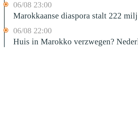
06/08 23:00
Marokkaanse diaspora stalt 222 mil
06/08 22:00
Huis in Marokko verzwegen? Nederla