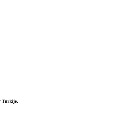
 Turkije.