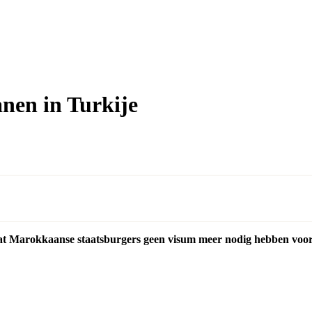
nen in Turkije
dat Marokkaanse staatsburgers geen visum meer nodig hebben voor