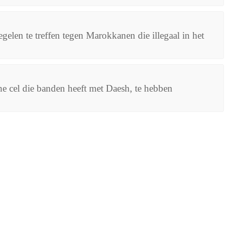
elen te treffen tegen Marokkanen die illegaal in het
e cel die banden heeft met Daesh, te hebben