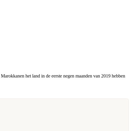
00 Marokkanen het land in de eerste negen maanden van 2019 hebben