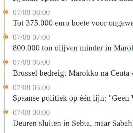
07/08 08:00
Tot 375.000 euro boete voor ongewe
07/08 07:00
800.000 ton olijven minder in Maro
07/08 06:00
Brussel bedreigt Marokko na Ceuta-c
07/08 05:00
Spaanse politiek op één lijn: "Ge
07/08 00:00
Deuren sluiten in Sebta, maar Sabah