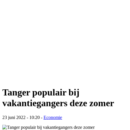
Tanger populair bij
vakantiegangers deze zomer
23 juni 2022 - 10:20
-
Economie