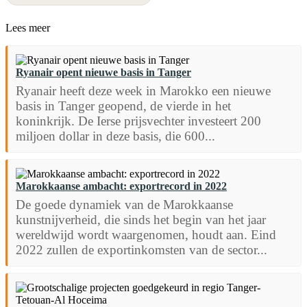
Lees meer
Ryanair opent nieuwe basis in Tanger
Ryanair heeft deze week in Marokko een nieuwe
basis in Tanger geopend, de vierde in het
koninkrijk. De Ierse prijsvechter investeert 200
miljoen dollar in deze basis, die 600...
Marokkaanse ambacht: exportrecord in 2022
De goede dynamiek van de Marokkaanse
kunstnijverheid, die sinds het begin van het jaar
wereldwijd wordt waargenomen, houdt aan. Eind
2022 zullen de exportinkomsten van de sector...