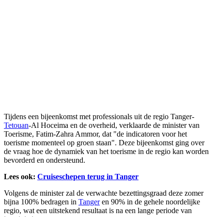
Tijdens een bijeenkomst met professionals uit de regio Tanger-
Tetouan
-Al Hoceima en de overheid, verklaarde de minister van
Toerisme, Fatim-Zahra Ammor, dat "de indicatoren voor het
toerisme momenteel op groen staan". Deze bijeenkomst ging over
de vraag hoe de dynamiek van het toerisme in de regio kan worden
bevorderd en ondersteund.
Lees ook:
Cruiseschepen terug in Tanger
Volgens de minister zal de verwachte bezettingsgraad deze zomer
bijna 100% bedragen in
Tanger
en 90% in de gehele noordelijke
regio, wat een uitstekend resultaat is na een lange periode van