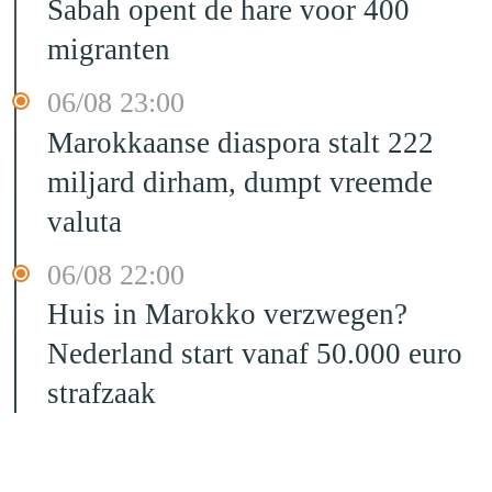
Sabah opent de hare voor 400
migranten
06/08 23:00
Marokkaanse diaspora stalt 222
miljard dirham, dumpt vreemde
valuta
06/08 22:00
Huis in Marokko verzwegen?
Nederland start vanaf 50.000 euro
strafzaak