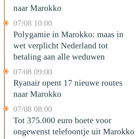
naar Marokko
07/08 10:00
Polygamie in Marokko: maas in
wet verplicht Nederland tot
betaling aan alle weduwen
07/08 09:00
Ryanair opent 17 nieuwe routes
naar Marokko
07/08 08:00
Tot 375.000 euro boete voor
ongewenst telefoontje uit Marokko