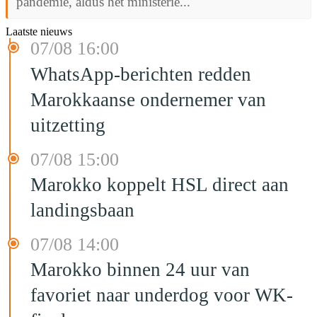
pandemie, aldus het ministerie...
Laatste nieuws
07/08 16:00
WhatsApp-berichten redden
Marokkaanse ondernemer van
uitzetting
07/08 15:00
Marokko koppelt HSL direct aan
landingsbaan
07/08 14:00
Marokko binnen 24 uur van
favoriet naar underdog voor WK-