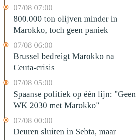
07/08 07:00
800.000 ton olijven minder in
Marokko, toch geen paniek
07/08 06:00
Brussel bedreigt Marokko na
Ceuta-crisis
07/08 05:00
Spaanse politiek op één lijn: "Geen
WK 2030 met Marokko"
07/08 00:00
Deuren sluiten in Sebta, maar