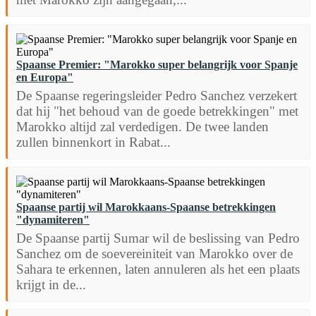
Spaanse Premier: "Marokko super belangrijk voor Spanje
en Europa"
De Spaanse regeringsleider Pedro Sanchez verzekert
dat hij "het behoud van de goede betrekkingen" met
Marokko altijd zal verdedigen. De twee landen
zullen binnenkort in Rabat...
Spaanse partij wil Marokkaans-Spaanse betrekkingen
"dynamiteren"
De Spaanse partij Sumar wil de beslissing van Pedro
Sanchez om de soevereiniteit van Marokko over de
Sahara te erkennen, laten annuleren als het een plaats
krijgt in de...