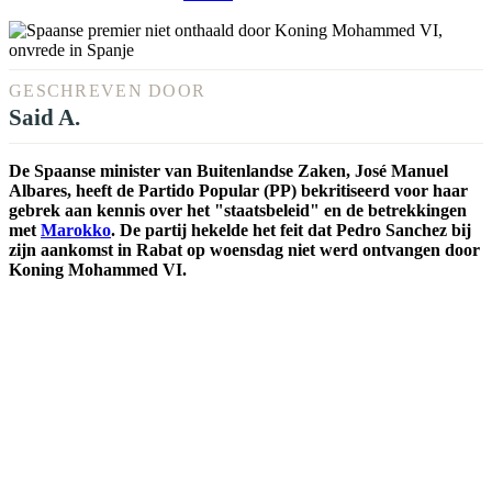
GESCHREVEN DOOR
Said A.
De Spaanse minister van Buitenlandse Zaken, José Manuel
Albares, heeft de Partido Popular (PP) bekritiseerd voor haar
gebrek aan kennis over het "staatsbeleid" en de betrekkingen
met
Marokko
. De partij hekelde het feit dat Pedro Sanchez bij
zijn aankomst in Rabat op woensdag niet werd ontvangen door
Koning Mohammed VI.