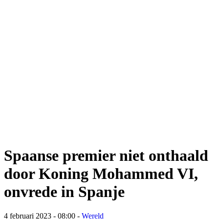
Spaanse premier niet onthaald
door Koning Mohammed VI,
onvrede in Spanje
4 februari 2023 - 08:00
-
Wereld