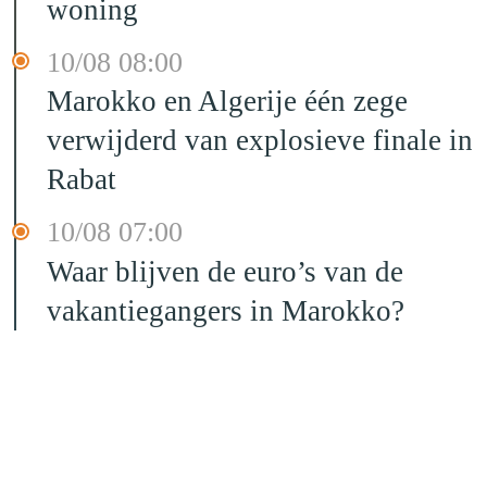
woning
10/08 08:00
Marokko en Algerije één zege
verwijderd van explosieve finale in
Rabat
10/08 07:00
Waar blijven de euro’s van de
vakantiegangers in Marokko?