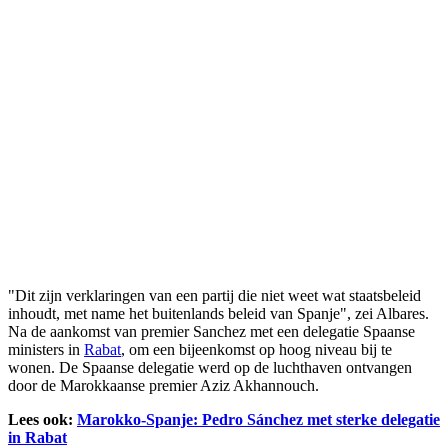
"Dit zijn verklaringen van een partij die niet weet wat staatsbeleid
inhoudt, met name het buitenlands beleid van Spanje", zei Albares.
Na de aankomst van premier Sanchez met een delegatie Spaanse
ministers in
Rabat
, om een bijeenkomst op hoog niveau bij te
wonen. De Spaanse delegatie werd op de luchthaven ontvangen
door de Marokkaanse premier Aziz Akhannouch.
Lees ook:
Marokko-Spanje: Pedro Sánchez met sterke delegatie
in Rabat