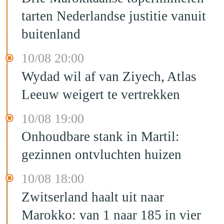
tarten Nederlandse justitie vanuit
buitenland
10/08 20:00
Wydad wil af van Ziyech, Atlas
Leeuw weigert te vertrekken
10/08 19:00
Onhoudbare stank in Martil:
gezinnen ontvluchten huizen
10/08 18:00
Zwitserland haalt uit naar
Marokko: van 1 naar 185 in vier