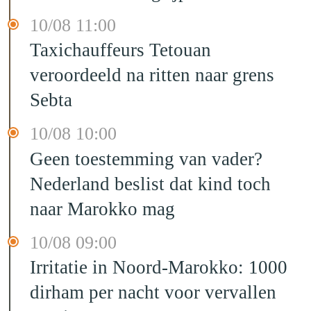
10/08 11:00
Taxichauffeurs Tetouan
veroordeeld na ritten naar grens
Sebta
10/08 10:00
Geen toestemming van vader?
Nederland beslist dat kind toch
naar Marokko mag
10/08 09:00
Irritatie in Noord-Marokko: 1000
dirham per nacht voor vervallen