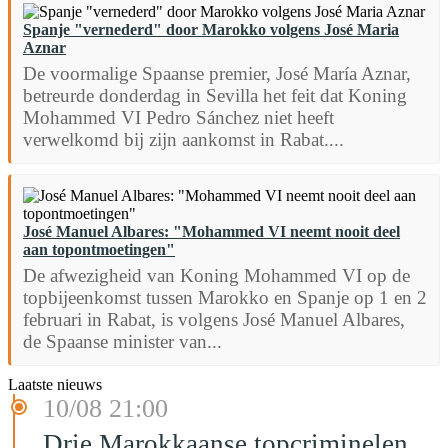
Spanje "vernederd" door Marokko volgens José Maria
Aznar
De voormalige Spaanse premier, José María Aznar,
betreurde donderdag in Sevilla het feit dat Koning
Mohammed VI Pedro Sánchez niet heeft
verwelkomd bij zijn aankomst in Rabat....
José Manuel Albares: "Mohammed VI neemt nooit deel
aan topontmoetingen"
De afwezigheid van Koning Mohammed VI op de
topbijeenkomst tussen Marokko en Spanje op 1 en 2
februari in Rabat, is volgens José Manuel Albares,
de Spaanse minister van...
Laatste nieuws
10/08 21:00
Drie Marokkaanse topcriminelen