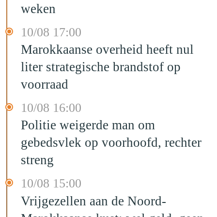
weken
10/08 17:00
Marokkaanse overheid heeft nul
liter strategische brandstof op
voorraad
10/08 16:00
Politie weigerde man om
gebedsvlek op voorhoofd, rechter
streng
10/08 15:00
Vrijgezellen aan de Noord-