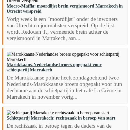
Mocro-Maffia: moordlijst brein vergismoord Marrakech in
Utrecht verspreid
Vorig week is een "moordlijst" onder de inwoners
van Utrecht en journalisten verspreid. Op de lijst
wordt Redouan T., vermeende brein achter de
vergismoord in Marrakech, aan...
Marokkaans-Nederlandse broers opgepakt voor
schietpartij Marrakech
De Marokkaanse politie heeft zondagochtend twee
Nederlands-Marokkaanse broers opgepakt voor hun
deelname aan de schietpartij in het café La Crème in
Marrakech in november vorig...
Schietpartij Marrakech: rechtszaak in beroep van start
De rechtszaak in beroep tegen de daders van de