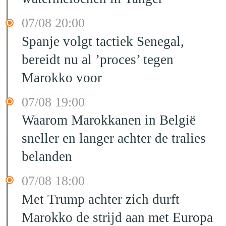
07/08 20:00
Spanje volgt tactiek Senegal,
bereidt nu al ’proces’ tegen
Marokko voor
07/08 19:00
Waarom Marokkanen in België
sneller en langer achter de tralies
belanden
07/08 18:00
Met Trump achter zich durft
Marokko de strijd aan met Europa