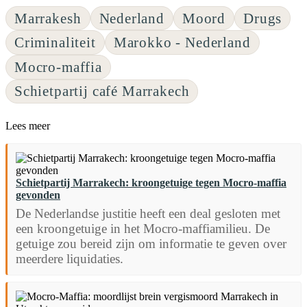
Marrakesh
Nederland
Moord
Drugs
Criminaliteit
Marokko - Nederland
Mocro-maffia
Schietpartij café Marrakech
Lees meer
Schietpartij Marrakech: kroongetuige tegen Mocro-maffia
gevonden
De Nederlandse justitie heeft een deal gesloten met
een kroongetuige in het Mocro-maffiamilieu. De
getuige zou bereid zijn om informatie te geven over
meerdere liquidaties.