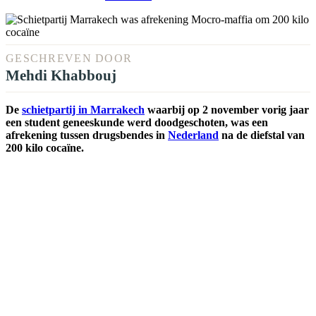
GESCHREVEN DOOR
Mehdi Khabbouj
De
schietpartij in Marrakech
waarbij op 2 november vorig jaar
een student geneeskunde werd doodgeschoten, was een
afrekening tussen drugsbendes in
Nederland
na de diefstal van
200 kilo cocaïne.