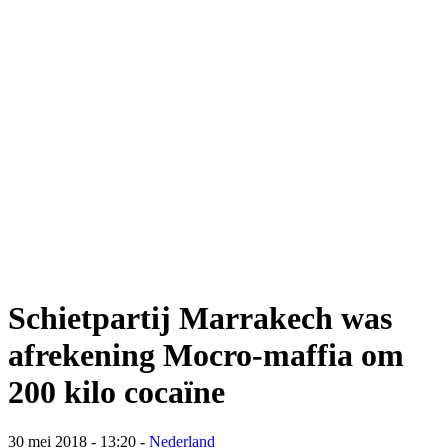
Schietpartij Marrakech was
afrekening Mocro-maffia om
200 kilo cocaïne
30 mei 2018 - 13:20
-
Nederland