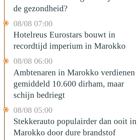
de gezondheid?
08/08 07:00
Hotelreus Eurostars bouwt in
recordtijd imperium in Marokko
08/08 06:00
Ambtenaren in Marokko verdienen
gemiddeld 10.600 dirham, maar
schijn bedriegt
08/08 05:00
Stekkerauto populairder dan ooit in
Marokko door dure brandstof