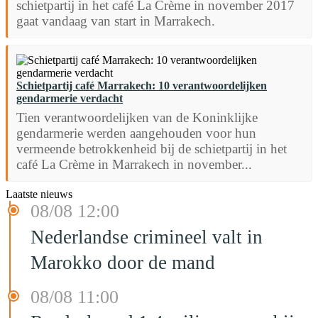
schietpartij in het café La Crème in november 2017
gaat vandaag van start in Marrakech.
Schietpartij café Marrakech: 10 verantwoordelijken
gendarmerie verdacht
Tien verantwoordelijken van de Koninklijke
gendarmerie werden aangehouden voor hun
vermeende betrokkenheid bij de schietpartij in het
café La Crème in Marrakech in november...
Laatste nieuws
08/08 12:00
Nederlandse crimineel valt in
Marokko door de mand
08/08 11:00