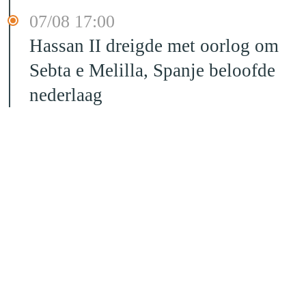
07/08 17:00
Hassan II dreigde met oorlog om
Sebta e Melilla, Spanje beloofde
nederlaag