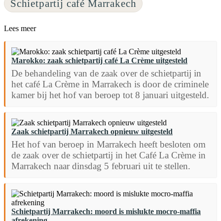
Schietpartij café Marrakech
Lees meer
Marokko: zaak schietpartij café La Crème uitgesteld
De behandeling van de zaak over de schietpartij in
het café La Crème in Marrakech is door de criminele
kamer bij het hof van beroep tot 8 januari uitgesteld.
Zaak schietpartij Marrakech opnieuw uitgesteld
Het hof van beroep in Marrakech heeft besloten om
de zaak over de schietpartij in het Café La Crème in
Marrakech naar dinsdag 5 februari uit te stellen.
Schietpartij Marrakech: moord is mislukte mocro-maffia
afrekening