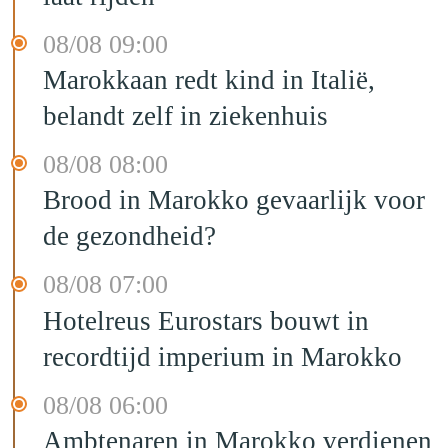
08/08 09:00
Marokkaan redt kind in Italië,
belandt zelf in ziekenhuis
08/08 08:00
Brood in Marokko gevaarlijk voor
de gezondheid?
08/08 07:00
Hotelreus Eurostars bouwt in
recordtijd imperium in Marokko
08/08 06:00
Ambtenaren in Marokko verdienen