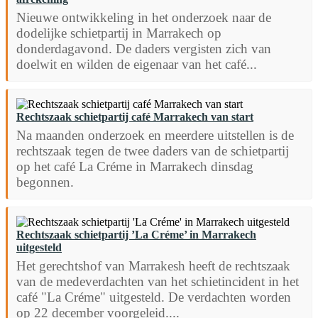
Nieuwe ontwikkeling in het onderzoek naar de
dodelijke schietpartij in Marrakech op
donderdagavond. De daders vergisten zich van
doelwit en wilden de eigenaar van het café...
Rechtszaak schietpartij café Marrakech van start
Na maanden onderzoek en meerdere uitstellen is de
rechtszaak tegen de twee daders van de schietpartij
op het café La Créme in Marrakech dinsdag
begonnen.
Rechtszaak schietpartij ’La Créme’ in Marrakech
uitgesteld
Het gerechtshof van Marrakesh heeft de rechtszaak
van de medeverdachten van het schietincident in het
café "La Créme" uitgesteld. De verdachten worden
op 22 december voorgeleid....