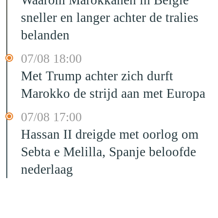
sneller en langer achter de tralies
belanden
07/08 18:00
Met Trump achter zich durft
Marokko de strijd aan met Europa
07/08 17:00
Hassan II dreigde met oorlog om
Sebta e Melilla, Spanje beloofde
nederlaag