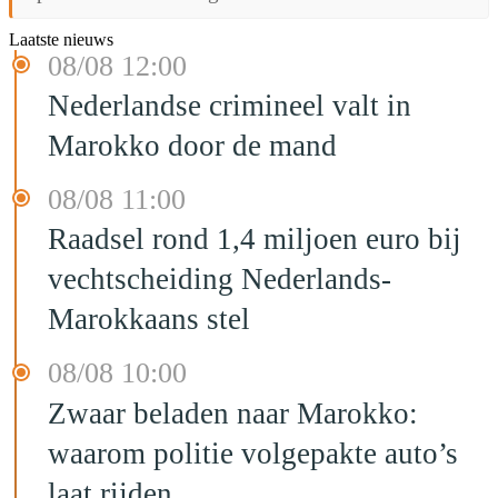
Laatste nieuws
08/08 12:00
Nederlandse crimineel valt in
Marokko door de mand
08/08 11:00
Raadsel rond 1,4 miljoen euro bij
vechtscheiding Nederlands-
Marokkaans stel
08/08 10:00
Zwaar beladen naar Marokko:
waarom politie volgepakte auto’s
laat rijden