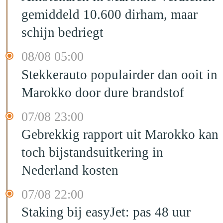
gemiddeld 10.600 dirham, maar
schijn bedriegt
08/08 05:00
Stekkerauto populairder dan ooit in
Marokko door dure brandstof
07/08 23:00
Gebrekkig rapport uit Marokko kan
toch bijstandsuitkering in
Nederland kosten
07/08 22:00
Staking bij easyJet: pas 48 uur