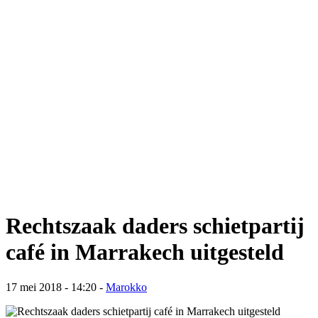
Rechtszaak daders schietpartij
café in Marrakech uitgesteld
17 mei 2018 - 14:20
-
Marokko