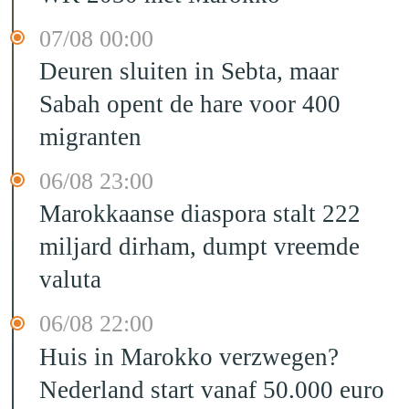
07/08 00:00
Deuren sluiten in Sebta, maar
Sabah opent de hare voor 400
migranten
06/08 23:00
Marokkaanse diaspora stalt 222
miljard dirham, dumpt vreemde
valuta
06/08 22:00
Huis in Marokko verzwegen?
Nederland start vanaf 50.000 euro