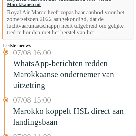
Marokkanen uit
Royal Air Maroc heeft zopas haar aanbod voor het
zomerseizoen 2022 aangekondigd, dat de
luchtvaartmaatschappij heeft uitgebreid om gelijke
tred te houden met het herstel van het...
Laatste nieuws
07/08 16:00
WhatsApp-berichten redden
Marokkaanse ondernemer van
uitzetting
07/08 15:00
Marokko koppelt HSL direct aan
landingsbaan