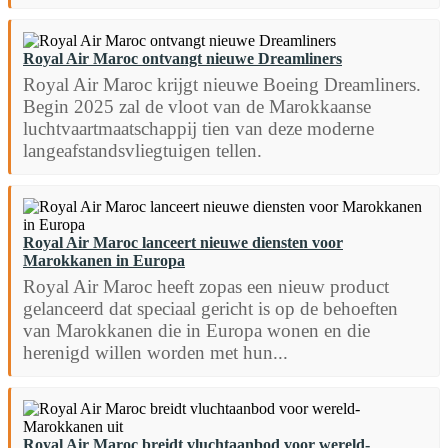
Royal Air Maroc ontvangt nieuwe Dreamliners
Royal Air Maroc krijgt nieuwe Boeing Dreamliners.
Begin 2025 zal de vloot van de Marokkaanse
luchtvaartmaatschappij tien van deze moderne
langeafstandsvliegtuigen tellen.
Royal Air Maroc lanceert nieuwe diensten voor
Marokkanen in Europa
Royal Air Maroc heeft zopas een nieuw product
gelanceerd dat speciaal gericht is op de behoeften
van Marokkanen die in Europa wonen en die
herenigd willen worden met hun...
Royal Air Maroc breidt vluchtaanbod voor wereld-