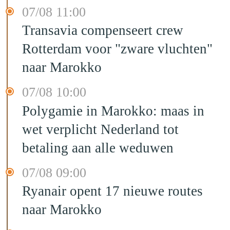
07/08 11:00
Transavia compenseert crew
Rotterdam voor "zware vluchten"
naar Marokko
07/08 10:00
Polygamie in Marokko: maas in
wet verplicht Nederland tot
betaling aan alle weduwen
07/08 09:00
Ryanair opent 17 nieuwe routes
naar Marokko