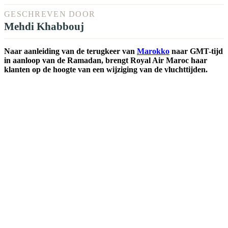
GESCHREVEN DOOR
Mehdi Khabbouj
Naar aanleiding van de terugkeer van
Marokko
naar GMT-tijd
in aanloop van de Ramadan, brengt Royal Air Maroc haar
klanten op de hoogte van een wijziging van de vluchttijden.