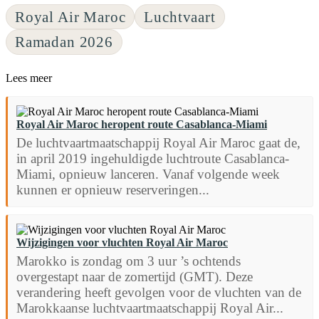
Royal Air Maroc
Luchtvaart
Ramadan 2026
Lees meer
Royal Air Maroc heropent route Casablanca-Miami
De luchtvaartmaatschappij Royal Air Maroc gaat de,
in april 2019 ingehuldigde luchtroute Casablanca-
Miami, opnieuw lanceren. Vanaf volgende week
kunnen er opnieuw reserveringen...
Wijzigingen voor vluchten Royal Air Maroc
Marokko is zondag om 3 uur ’s ochtends
overgestapt naar de zomertijd (GMT). Deze
verandering heeft gevolgen voor de vluchten van de
Marokkaanse luchtvaartmaatschappij Royal Air...