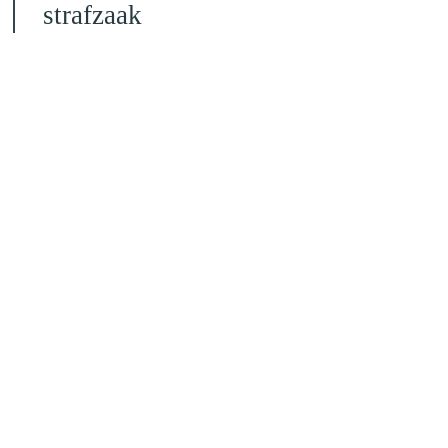
strafzaak