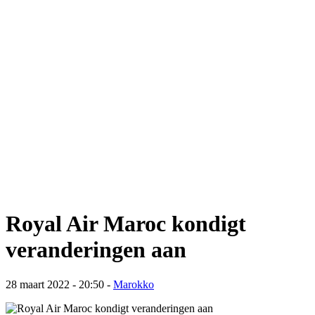
Royal Air Maroc kondigt
veranderingen aan
28 maart 2022 - 20:50
-
Marokko