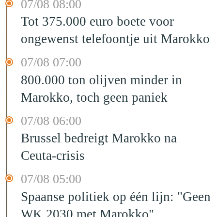
07/08 08:00
Tot 375.000 euro boete voor
ongewenst telefoontje uit Marokko
07/08 07:00
800.000 ton olijven minder in
Marokko, toch geen paniek
07/08 06:00
Brussel bedreigt Marokko na
Ceuta-crisis
07/08 05:00
Spaanse politiek op één lijn: "Geen
WK 2030 met Marokko"