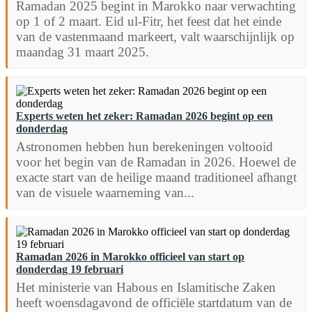
Ramadan 2025 begint in Marokko naar verwachting
op 1 of 2 maart. Eid ul-Fitr, het feest dat het einde
van de vastenmaand markeert, valt waarschijnlijk op
maandag 31 maart 2025.
Experts weten het zeker: Ramadan 2026 begint op een
donderdag
Astronomen hebben hun berekeningen voltooid
voor het begin van de Ramadan in 2026. Hoewel de
exacte start van de heilige maand traditioneel afhangt
van de visuele waarneming van...
Ramadan 2026 in Marokko officieel van start op
donderdag 19 februari
Het ministerie van Habous en Islamitische Zaken
heeft woensdagavond de officiële startdatum van de