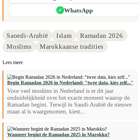
WhatsApp
✓
Saoedi-Arabië
Islam
Ramadan 2026
Moslims
Marokkaanse tradities
Lees meer
Begin Ramadan 2026 in Nederland: "twee data, kies zelf..."
Voor veel moslims in Nederland is er dit jaar
onduidelijkheid over het exacte moment waarop de
Ramadan begint. Terwijl in Saudi-Arabië de nieuwe
maan al is waargenomen, kiest...
Wanneer begint de Ramadan 2025 in Marokko?