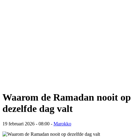
Waarom de Ramadan nooit op
dezelfde dag valt
19 februari 2026 - 08:00
-
Marokko