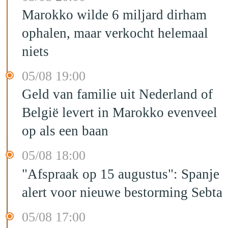
Marokko wilde 6 miljard dirham
ophalen, maar verkocht helemaal
niets
05/08 19:00
Geld van familie uit Nederland of
België levert in Marokko evenveel
op als een baan
05/08 18:00
"Afspraak op 15 augustus": Spanje
alert voor nieuwe bestorming Sebta
05/08 17:00