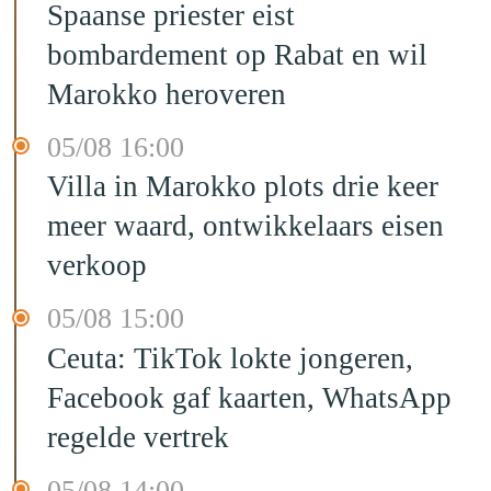
Spaanse priester eist
bombardement op Rabat en wil
Marokko heroveren
05/08 16:00
Villa in Marokko plots drie keer
meer waard, ontwikkelaars eisen
verkoop
05/08 15:00
Ceuta: TikTok lokte jongeren,
Facebook gaf kaarten, WhatsApp
regelde vertrek
05/08 14:00