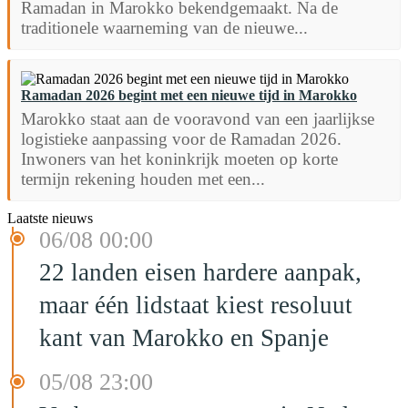
Ramadan in Marokko bekendgemaakt. Na de
traditionele waarneming van de nieuwe...
Ramadan 2026 begint met een nieuwe tijd in Marokko
Marokko staat aan de vooravond van een jaarlijkse
logistieke aanpassing voor de Ramadan 2026.
Inwoners van het koninkrijk moeten op korte
termijn rekening houden met een...
Laatste nieuws
06/08 00:00
22 landen eisen hardere aanpak,
maar één lidstaat kiest resoluut
kant van Marokko en Spanje
05/08 23:00