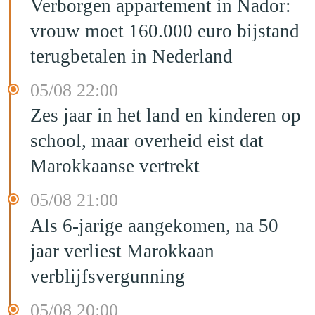
Verborgen appartement in Nador:
vrouw moet 160.000 euro bijstand
terugbetalen in Nederland
05/08 22:00
Zes jaar in het land en kinderen op
school, maar overheid eist dat
Marokkaanse vertrekt
05/08 21:00
Als 6-jarige aangekomen, na 50
jaar verliest Marokkaan
verblijfsvergunning
05/08 20:00