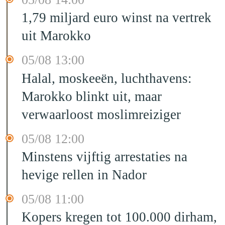
1,79 miljard euro winst na vertrek
uit Marokko
05/08 13:00
Halal, moskeeën, luchthavens:
Marokko blinkt uit, maar
verwaarloost moslimreiziger
05/08 12:00
Minstens vijftig arrestaties na
hevige rellen in Nador
05/08 11:00
Kopers kregen tot 100.000 dirham,