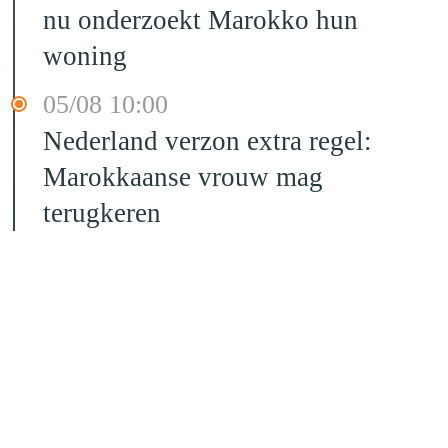
nu onderzoekt Marokko hun
woning
05/08 10:00
Nederland verzon extra regel:
Marokkaanse vrouw mag
terugkeren