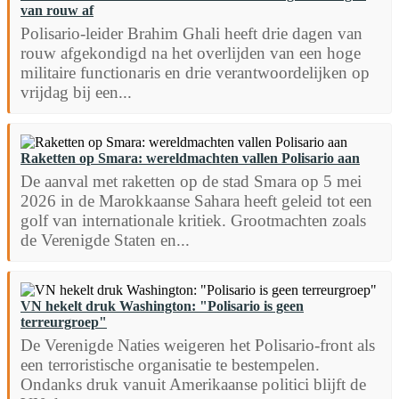
van rouw af
Polisario-leider Brahim Ghali heeft drie dagen van
rouw afgekondigd na het overlijden van een hoge
militaire functionaris en drie verantwoordelijken op
vrijdag bij een...
Raketten op Smara: wereldmachten vallen Polisario aan
De aanval met raketten op de stad Smara op 5 mei
2026 in de Marokkaanse Sahara heeft geleid tot een
golf van internationale kritiek. Grootmachten zoals
de Verenigde Staten en...
VN hekelt druk Washington: "Polisario is geen
terreurgroep"
De Verenigde Naties weigeren het Polisario-front als
een terroristische organisatie te bestempelen.
Ondanks druk vanuit Amerikaanse politici blijft de