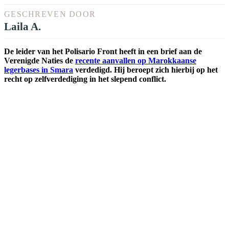
GESCHREVEN DOOR
Laila A.
De leider van het Polisario Front heeft in een brief aan de
Verenigde Naties de
recente aanvallen op Marokkaanse
legerbases in Smara
verdedigd. Hij beroept zich hierbij op het
recht op zelfverdediging in het slepend conflict.