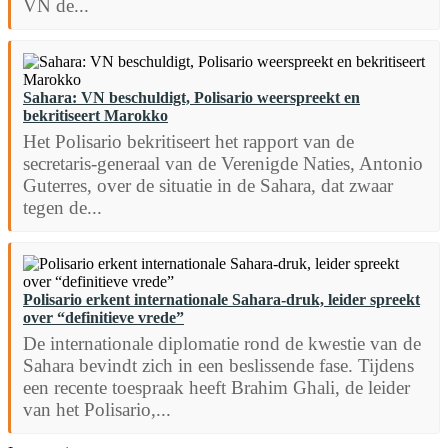
VN de...
Sahara: VN beschuldigt, Polisario weerspreekt en
bekritiseert Marokko
Het Polisario bekritiseert het rapport van de
secretaris-generaal van de Verenigde Naties, Antonio
Guterres, over de situatie in de Sahara, dat zwaar
tegen de...
Polisario erkent internationale Sahara-druk, leider spreekt
over “definitieve vrede”
De internationale diplomatie rond de kwestie van de
Sahara bevindt zich in een beslissende fase. Tijdens
een recente toespraak heeft Brahim Ghali, de leider
van het Polisario,...