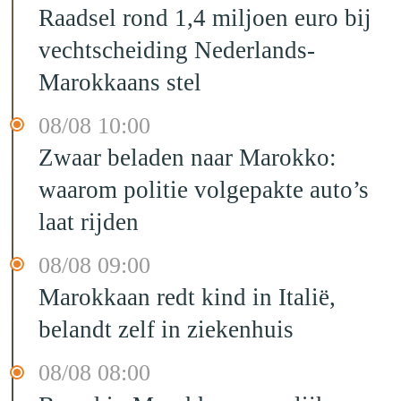
Raadsel rond 1,4 miljoen euro bij
vechtscheiding Nederlands-
Marokkaans stel
08/08 10:00
Zwaar beladen naar Marokko:
waarom politie volgepakte auto’s
laat rijden
08/08 09:00
Marokkaan redt kind in Italië,
belandt zelf in ziekenhuis
08/08 08:00