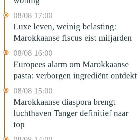
woning
08/08 17:00
Luxe leven, weinig belasting:
Marokkaanse fiscus eist miljarden
08/08 16:00
Europees alarm om Marokkaanse
pasta: verborgen ingrediënt ontdekt
08/08 15:00
Marokkaanse diaspora brengt
luchthaven Tanger definitief naar
top
08/08 14:00