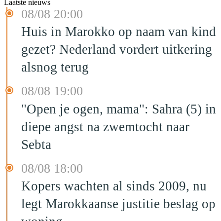
Laatste nieuws
08/08 20:00
Huis in Marokko op naam van kind
gezet? Nederland vordert uitkering
alsnog terug
08/08 19:00
"Open je ogen, mama": Sahra (5) in
diepe angst na zwemtocht naar
Sebta
08/08 18:00
Kopers wachten al sinds 2009, nu
legt Marokkaanse justitie beslag op