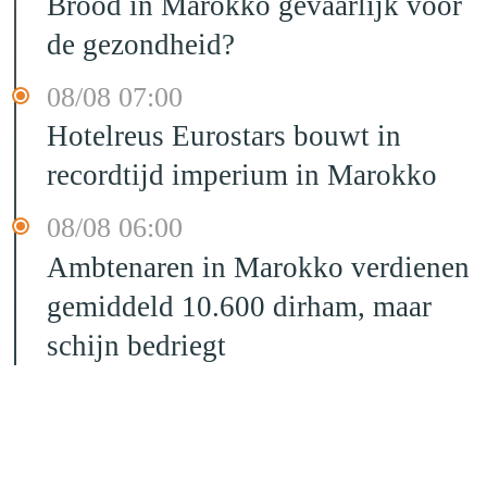
Brood in Marokko gevaarlijk voor
de gezondheid?
08/08 07:00
Hotelreus Eurostars bouwt in
recordtijd imperium in Marokko
08/08 06:00
Ambtenaren in Marokko verdienen
gemiddeld 10.600 dirham, maar
schijn bedriegt