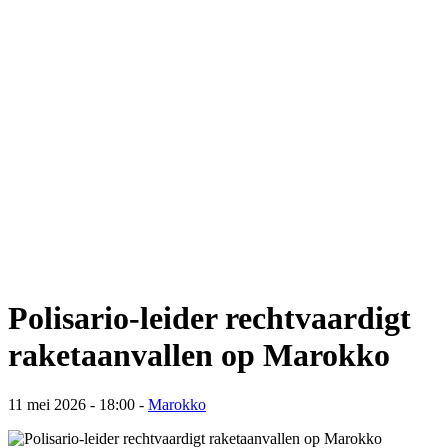
Polisario-leider rechtvaardigt
raketaanvallen op Marokko
11 mei 2026 - 18:00
-
Marokko