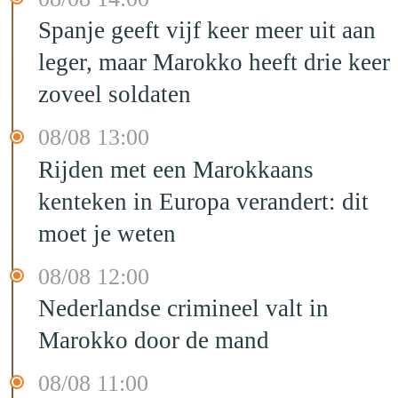
Spanje geeft vijf keer meer uit aan
leger, maar Marokko heeft drie keer
zoveel soldaten
08/08 13:00
Rijden met een Marokkaans
kenteken in Europa verandert: dit
moet je weten
08/08 12:00
Nederlandse crimineel valt in
Marokko door de mand
08/08 11:00