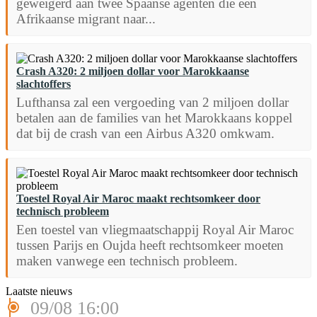
geweigerd aan twee Spaanse agenten die een
Afrikaanse migrant naar...
Crash A320: 2 miljoen dollar voor Marokkaanse
slachtoffers
Lufthansa zal een vergoeding van 2 miljoen dollar
betalen aan de families van het Marokkaans koppel
dat bij de crash van een Airbus A320 omkwam.
Toestel Royal Air Maroc maakt rechtsomkeer door
technisch probleem
Een toestel van vliegmaatschappij Royal Air Maroc
tussen Parijs en Oujda heeft rechtsomkeer moeten
maken vanwege een technisch probleem.
Laatste nieuws
09/08 16:00