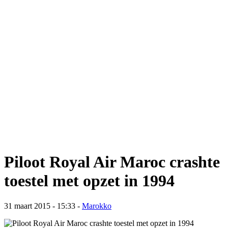
Piloot Royal Air Maroc crashte
toestel met opzet in 1994
31 maart 2015 - 15:33
-
Marokko