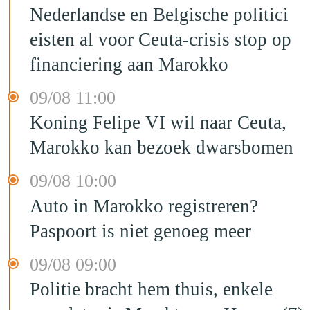
Nederlandse en Belgische politici
eisten al voor Ceuta-crisis stop op
financiering aan Marokko
09/08 11:00
Koning Felipe VI wil naar Ceuta,
Marokko kan bezoek dwarsbomen
09/08 10:00
Auto in Marokko registreren?
Paspoort is niet genoeg meer
09/08 09:00
Politie bracht hem thuis, enkele