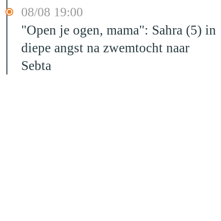
08/08 19:00
"Open je ogen, mama": Sahra (5) in
diepe angst na zwemtocht naar
Sebta