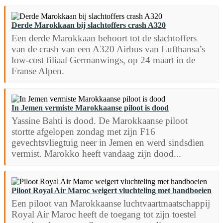
Derde Marokkaan bij slachtoffers crash A320
Een derde Marokkaan behoort tot de slachtoffers
van de crash van een A320 Airbus van Lufthansa’s
low-cost filiaal Germanwings, op 24 maart in de
Franse Alpen.
In Jemen vermiste Marokkaanse piloot is dood
Yassine Bahti is dood. De Marokkaanse piloot
stortte afgelopen zondag met zijn F16
gevechtsvliegtuig neer in Jemen en werd sindsdien
vermist. Marokko heeft vandaag zijn dood...
Piloot Royal Air Maroc weigert vluchteling met handboeien
Een piloot van Marokkaanse luchtvaartmaatschappij
Royal Air Maroc heeft de toegang tot zijn toestel