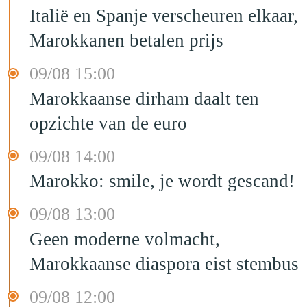
Italië en Spanje verscheuren elkaar,
Marokkanen betalen prijs
09/08 15:00
Marokkaanse dirham daalt ten
opzichte van de euro
09/08 14:00
Marokko: smile, je wordt gescand!
09/08 13:00
Geen moderne volmacht,
Marokkaanse diaspora eist stembus
09/08 12:00