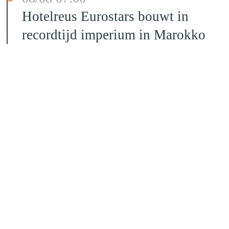
Hotelreus Eurostars bouwt in
recordtijd imperium in Marokko