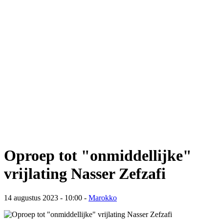
Oproep tot "onmiddellijke"
vrijlating Nasser Zefzafi
14 augustus 2023 - 10:00
-
Marokko