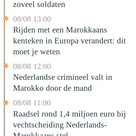
zoveel soldaten
08/08 13:00
Rijden met een Marokkaans
kenteken in Europa verandert: dit
moet je weten
08/08 12:00
Nederlandse crimineel valt in
Marokko door de mand
08/08 11:00
Raadsel rond 1,4 miljoen euro bij
vechtscheiding Nederlands-
Marokkaans stel