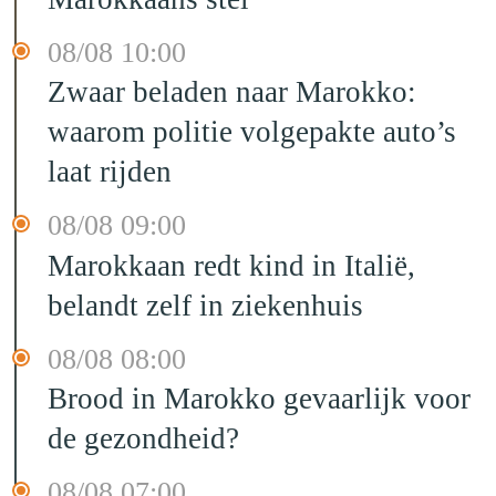
08/08 10:00
Zwaar beladen naar Marokko:
waarom politie volgepakte auto’s
laat rijden
08/08 09:00
Marokkaan redt kind in Italië,
belandt zelf in ziekenhuis
08/08 08:00
Brood in Marokko gevaarlijk voor
de gezondheid?
08/08 07:00