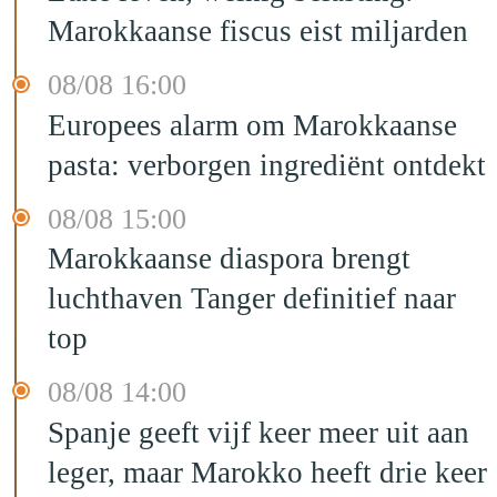
Marokkaanse fiscus eist miljarden
08/08 16:00
Europees alarm om Marokkaanse
pasta: verborgen ingrediënt ontdekt
08/08 15:00
Marokkaanse diaspora brengt
luchthaven Tanger definitief naar
top
08/08 14:00
Spanje geeft vijf keer meer uit aan
leger, maar Marokko heeft drie keer