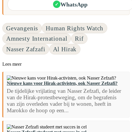
WhatsApp
✓
Gevangenis
Human Rights Watch
Amnesty International
Rif
Nasser Zafzafi
Al Hirak
Lees meer
Nieuwe kans voor Hirak-activisten, ook Nasser Zefzafi?
De tijdelijke vrijlating van Nasser Zefzafi, de leider
van de Hirak-protestbeweging, om de begrafenis
van zijn overleden vader bij te wonen, heeft in
Marokko de hoop op een...