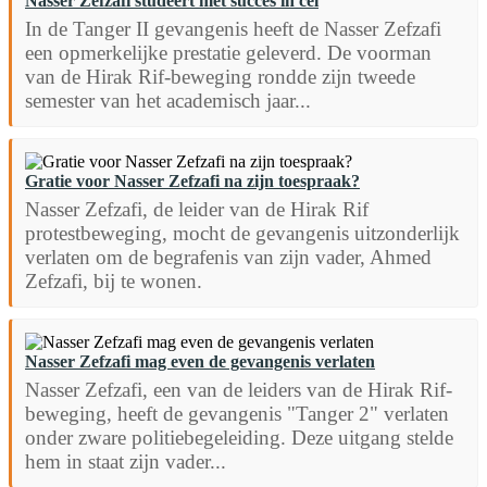
Nasser Zefzafi studeert met succes in cel
In de Tanger II gevangenis heeft de Nasser Zefzafi
een opmerkelijke prestatie geleverd. De voorman
van de Hirak Rif-beweging rondde zijn tweede
semester van het academisch jaar...
Gratie voor Nasser Zefzafi na zijn toespraak?
Nasser Zefzafi, de leider van de Hirak Rif
protestbeweging, mocht de gevangenis uitzonderlijk
verlaten om de begrafenis van zijn vader, Ahmed
Zefzafi, bij te wonen.
Nasser Zefzafi mag even de gevangenis verlaten
Nasser Zefzafi, een van de leiders van de Hirak Rif-
beweging, heeft de gevangenis "Tanger 2" verlaten
onder zware politiebegeleiding. Deze uitgang stelde
hem in staat zijn vader...