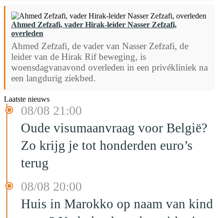
Ahmed Zefzafi, vader Hirak-leider Nasser Zefzafi,
overleden
Ahmed Zefzafi, de vader van Nasser Zefzafi, de
leider van de Hirak Rif beweging, is
woensdagvanavond overleden in een privékliniek na
een langdurig ziekbed.
Laatste nieuws
08/08 21:00
Oude visumaanvraag voor België?
Zo krijg je tot honderden euro’s
terug
08/08 20:00
Huis in Marokko op naam van kind