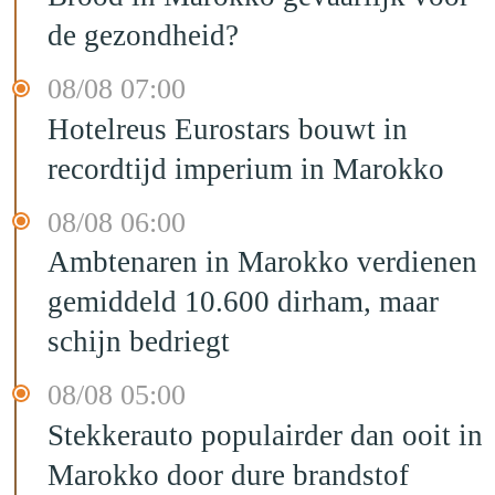
de gezondheid?
08/08 07:00
Hotelreus Eurostars bouwt in
recordtijd imperium in Marokko
08/08 06:00
Ambtenaren in Marokko verdienen
gemiddeld 10.600 dirham, maar
schijn bedriegt
08/08 05:00
Stekkerauto populairder dan ooit in
Marokko door dure brandstof