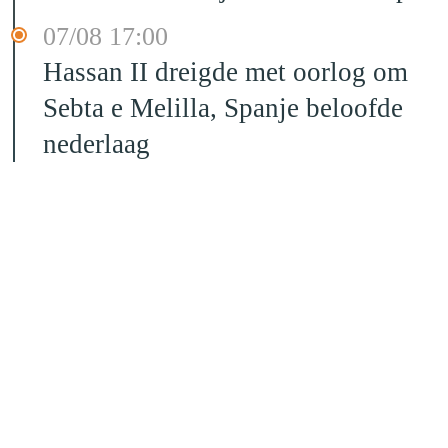
07/08 17:00
Hassan II dreigde met oorlog om
Sebta e Melilla, Spanje beloofde
nederlaag