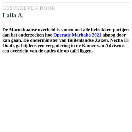
GESCHREVEN DOOR
Laila A.
De Marokkaanse overheid is samen met alle betrokken partijen
aan het onderzoeken hoe
Operatie Marhaba 2021
alsnog door
kan gaan. De onderminister van Buitenlandse Zaken, Nezha El
Ouafi, gaf tijdens een vergadering in de Kamer van Adviseurs
een overzicht van de opties die op tafel liggen.