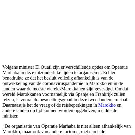
Volgens minister El Ouafi zijn er verschillende opties om Operatie
Marhaba in deze uitzonderlijke tijden te organiseren. Echter
benadrukte ze dat het besluit volledig afhankelijk is van de
ontwikkeling van de coronaviruspandemie in Marokko en in de
landen waar de meeste wereld-Marokkanen zijn gevestigd. Omdat
wereld-Marokkanen voornamelijk via Spanje en Frankrijk zullen
reizen, is vooral de besmettingsgraad in deze twee landen cruciaal.
Daarnaast is het de vraag of de reisbeperkingen in
Marokko
en
andere landen op tijd kunnen worden opgeheven, meldde de
minister.
"De organisatie van Operatie Marhaba is niet alleen afhankelijk van
Marokko, maar ook van andere factoren, met name de