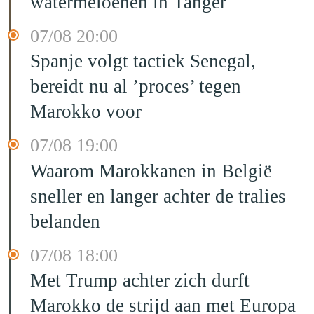
watermeloenen in Tanger
07/08 20:00
Spanje volgt tactiek Senegal,
bereidt nu al ’proces’ tegen
Marokko voor
07/08 19:00
Waarom Marokkanen in België
sneller en langer achter de tralies
belanden
07/08 18:00
Met Trump achter zich durft
Marokko de strijd aan met Europa