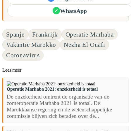
WhatsApp
✓
Spanje
Frankrijk
Operatie Marhaba
Vakantie Marokko
Nezha El Ouafi
Coronavirus
Lees meer
Operatie Marhaba 2021: onzekerheid is totaal
De onzekerheid omtrent de organisatie van de
zomeroperatie Marhaba 2021 is totaal. De
Marokkaanse regering en de wetenschappelijke
commissie blijven zich beraden over de...