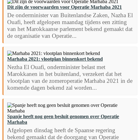
Dit zijn de voorwaarden voor Operatie Marhaba 2021
De onderminister van Buitenlandse Zaken, Nazha El
Ouafi, heeft afgelopen maandag tijdens een zitting
van het Marokkaanse parlement bekend gemaakt dat
de organisatie van Operatie...
Marhaba 2021: vlootplan binnenkort bekend
Nezha El Ouafi, onderminister belast met
Marokkanen in het buitenland, verzekert dat het
vlootplan van de zomeroperatie Marhaba 2021 in de
komende dagen bekend zal worden...
Spanje heeft nog geen besluit genomen over Operatie
Marhaba
Afgelopen dinsdag heeft de Spaanse regering
bekend gemaakt dat de doorgang van Operatie