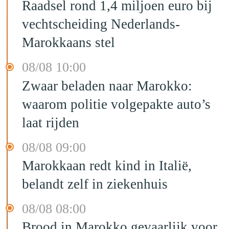
Raadsel rond 1,4 miljoen euro bij
vechtscheiding Nederlands-
Marokkaans stel
08/08 10:00
Zwaar beladen naar Marokko:
waarom politie volgepakte auto’s
laat rijden
08/08 09:00
Marokkaan redt kind in Italië,
belandt zelf in ziekenhuis
08/08 08:00
Brood in Marokko gevaarlijk voor