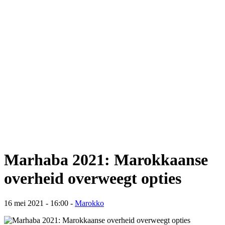
Marhaba 2021: Marokkaanse
overheid overweegt opties
16 mei 2021 - 16:00
-
Marokko