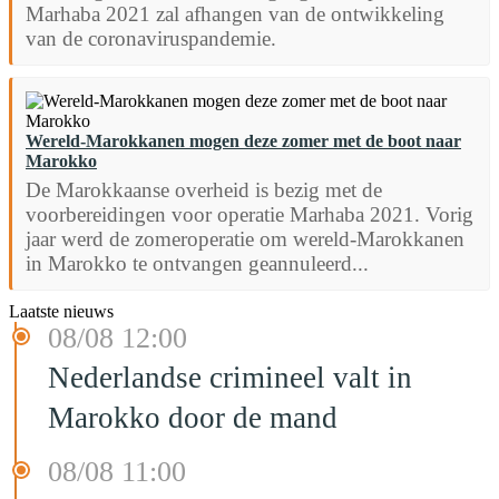
Marhaba 2021 zal afhangen van de ontwikkeling
van de coronaviruspandemie.
Wereld-Marokkanen mogen deze zomer met de boot naar
Marokko
De Marokkaanse overheid is bezig met de
voorbereidingen voor operatie Marhaba 2021. Vorig
jaar werd de zomeroperatie om wereld-Marokkanen
in Marokko te ontvangen geannuleerd...
Laatste nieuws
08/08 12:00
Nederlandse crimineel valt in
Marokko door de mand
08/08 11:00