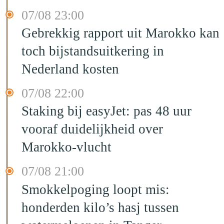
07/08 23:00
Gebrekkig rapport uit Marokko kan
toch bijstandsuitkering in
Nederland kosten
07/08 22:00
Staking bij easyJet: pas 48 uur
vooraf duidelijkheid over
Marokko-vlucht
07/08 21:00
Smokkelpoging loopt mis:
honderden kilo’s hasj tussen