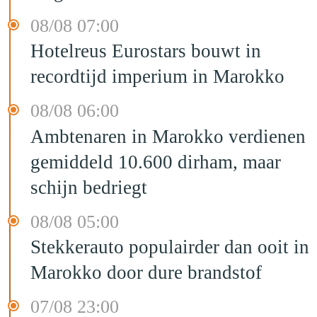
08/08 07:00
Hotelreus Eurostars bouwt in
recordtijd imperium in Marokko
08/08 06:00
Ambtenaren in Marokko verdienen
gemiddeld 10.600 dirham, maar
schijn bedriegt
08/08 05:00
Stekkerauto populairder dan ooit in
Marokko door dure brandstof
07/08 23:00