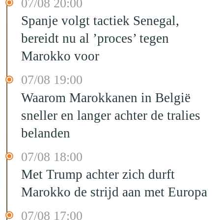
07/08 20:00
Spanje volgt tactiek Senegal,
bereidt nu al ’proces’ tegen
Marokko voor
07/08 19:00
Waarom Marokkanen in België
sneller en langer achter de tralies
belanden
07/08 18:00
Met Trump achter zich durft
Marokko de strijd aan met Europa
07/08 17:00