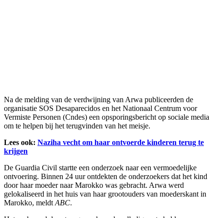
Na de melding van de verdwijning van Arwa publiceerden de
organisatie SOS Desaparecidos en het Nationaal Centrum voor
Vermiste Personen (Cndes) een opsporingsbericht op sociale media
om te helpen bij het terugvinden van het meisje.
Lees ook:
Naziha vecht om haar ontvoerde kinderen terug te
krijgen
De Guardia Civil startte een onderzoek naar een vermoedelijke
ontvoering. Binnen 24 uur ontdekten de onderzoekers dat het kind
door haar moeder naar Marokko was gebracht. Arwa werd
gelokaliseerd in het huis van haar grootouders van moederskant in
Marokko, meldt
ABC
.