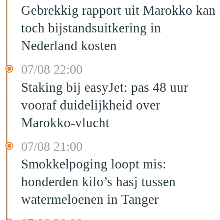
Gebrekkig rapport uit Marokko kan
toch bijstandsuitkering in
Nederland kosten
07/08 22:00
Staking bij easyJet: pas 48 uur
vooraf duidelijkheid over
Marokko-vlucht
07/08 21:00
Smokkelpoging loopt mis:
honderden kilo’s hasj tussen
watermeloenen in Tanger