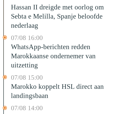
Hassan II dreigde met oorlog om
Sebta e Melilla, Spanje beloofde
nederlaag
07/08 16:00
WhatsApp-berichten redden
Marokkaanse ondernemer van
uitzetting
07/08 15:00
Marokko koppelt HSL direct aan
landingsbaan
07/08 14:00