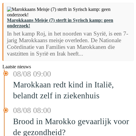
Marokkaans Meisje (7) sterft in Syrisch kamp: geen
onderzoek!
In het kamp Roj, in het noorden van Syrië, is een 7-
jarig Marokkaans meisje overleden. De Nationale
Coördinatie van Families van Marokkanen die
vastzitten in Syrië en Irak heeft...
Laatste nieuws
08/08 09:00
Marokkaan redt kind in Italië,
belandt zelf in ziekenhuis
08/08 08:00
Brood in Marokko gevaarlijk voor
de gezondheid?