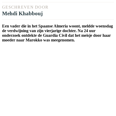
GESCHREVEN DOOR
Mehdi Khabbouj
Een vader die in het Spaanse Almeria woont, meldde woensdag
de verdwijning van zijn vierjarige dochter. Na 24 uur
onderzoek ontdekte de Guardia Civil dat het meisje door haar
moeder naar Marokko was meegenomen.