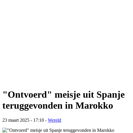
"Ontvoerd" meisje uit Spanje
teruggevonden in Marokko
23 maart 2025 - 17:10
-
Wereld