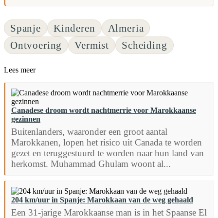
Spanje
Kinderen
Almeria
Ontvoering
Vermist
Scheiding
Lees meer
Canadese droom wordt nachtmerrie voor Marokkaanse
gezinnen
Buitenlanders, waaronder een groot aantal
Marokkanen, lopen het risico uit Canada te worden
gezet en teruggestuurd te worden naar hun land van
herkomst. Muhammad Ghulam woont al...
204 km/uur in Spanje: Marokkaan van de weg gehaald
Een 31-jarige Marokkaanse man is in het Spaanse El