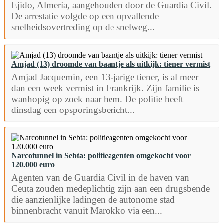
Ejido, Almería, aangehouden door de Guardia Civil.
De arrestatie volgde op een opvallende
snelheidsovertreding op de snelweg...
Amjad (13) droomde van baantje als uitkijk: tiener vermist
Amjad Jacquemin, een 13-jarige tiener, is al meer
dan een week vermist in Frankrijk. Zijn familie is
wanhopig op zoek naar hem. De politie heeft
dinsdag een opsporingsbericht...
Narcotunnel in Sebta: politieagenten omgekocht voor
120.000 euro
Agenten van de Guardia Civil in de haven van
Ceuta zouden medeplichtig zijn aan een drugsbende
die aanzienlijke ladingen de autonome stad
binnenbracht vanuit Marokko via een...