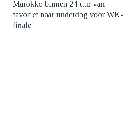
Marokko binnen 24 uur van
favoriet naar underdog voor WK-
finale