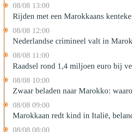
08/08 13:00
Rijden met een Marokkaans kenteken
08/08 12:00
Nederlandse crimineel valt in Maro
08/08 11:00
Raadsel rond 1,4 miljoen euro bij 
08/08 10:00
Zwaar beladen naar Marokko: waarom 
08/08 09:00
Marokkaan redt kind in Italië, belan
08/08 08:00