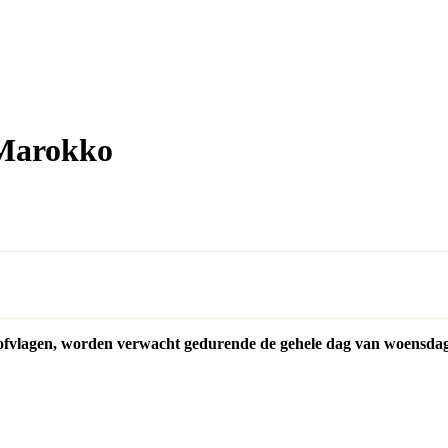
 Marokko
ofvlagen, worden verwacht gedurende de gehele dag van woensdag 