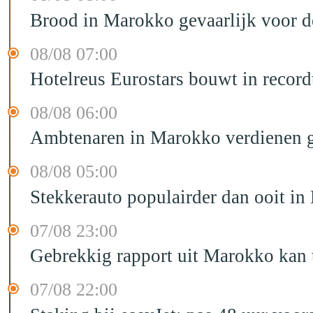
Brood in Marokko gevaarlijk voor 
08/08 07:00
Hotelreus Eurostars bouwt in recor
08/08 06:00
Ambtenaren in Marokko verdienen g
08/08 05:00
Stekkerauto populairder dan ooit in
07/08 23:00
Gebrekkig rapport uit Marokko kan t
07/08 22:00