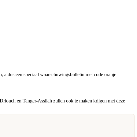
, aldus een speciaal waarschuwingsbulletin met code oranje
Driouch en Tanger-Assilah zullen ook te maken krijgen met deze