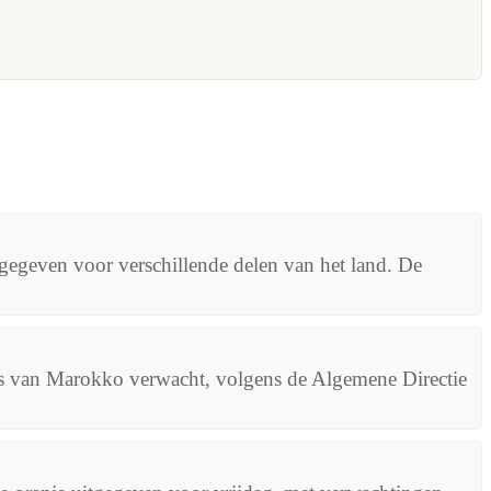
egeven voor verschillende delen van het land. De
’s van Marokko verwacht, volgens de Algemene Directie