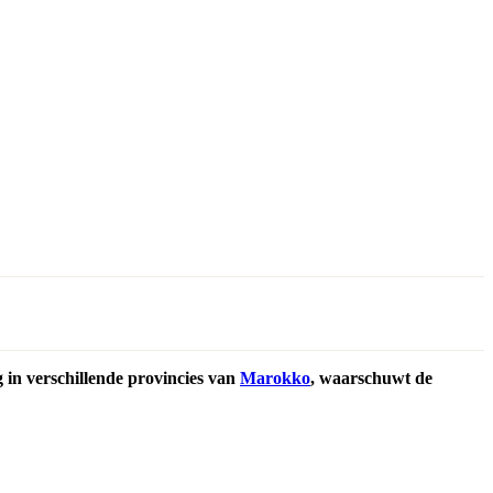
in verschillende provincies van
Marokko
, waarschuwt de