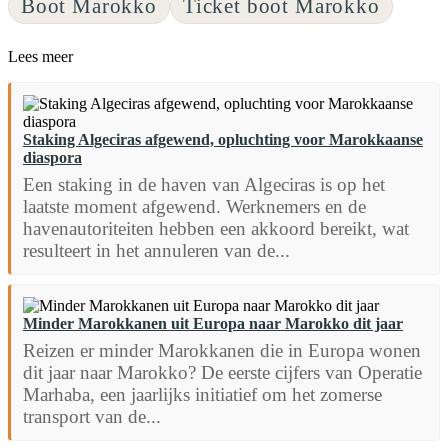
Boot Marokko
Ticket boot Marokko
Lees meer
Staking Algeciras afgewend, opluchting voor Marokkaanse
diaspora
Een staking in de haven van Algeciras is op het
laatste moment afgewend. Werknemers en de
havenautoriteiten hebben een akkoord bereikt, wat
resulteert in het annuleren van de...
Minder Marokkanen uit Europa naar Marokko dit jaar
Reizen er minder Marokkanen die in Europa wonen
dit jaar naar Marokko? De eerste cijfers van Operatie
Marhaba, een jaarlijks initiatief om het zomerse
transport van de...