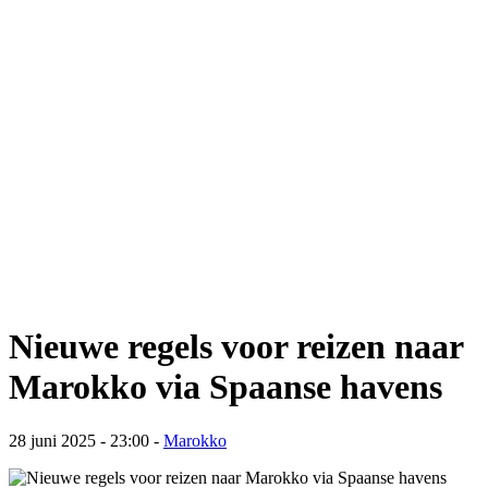
Nieuwe regels voor reizen naar
Marokko via Spaanse havens
28 juni 2025 - 23:00
-
Marokko