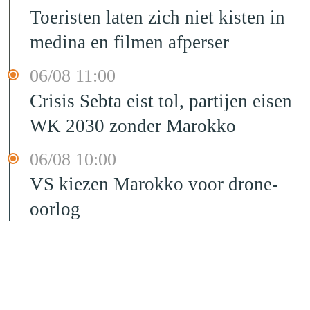
Toeristen laten zich niet kisten in
medina en filmen afperser
06/08 11:00
Crisis Sebta eist tol, partijen eisen
WK 2030 zonder Marokko
06/08 10:00
VS kiezen Marokko voor drone-
oorlog