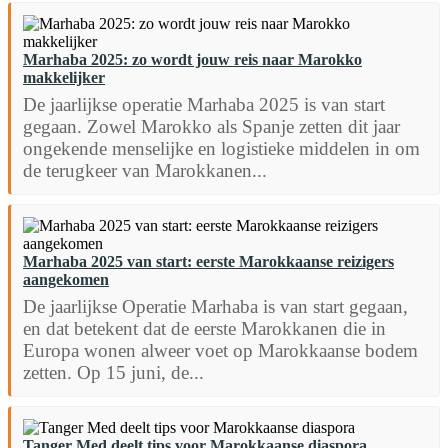
Marhaba 2025: zo wordt jouw reis naar Marokko
makkelijker
De jaarlijkse operatie Marhaba 2025 is van start
gegaan. Zowel Marokko als Spanje zetten dit jaar
ongekende menselijke en logistieke middelen in om
de terugkeer van Marokkanen...
Marhaba 2025 van start: eerste Marokkaanse reizigers
aangekomen
De jaarlijkse Operatie Marhaba is van start gegaan,
en dat betekent dat de eerste Marokkanen die in
Europa wonen alweer voet op Marokkaanse bodem
zetten. Op 15 juni, de...
Tanger Med deelt tips voor Marokkaanse diaspora