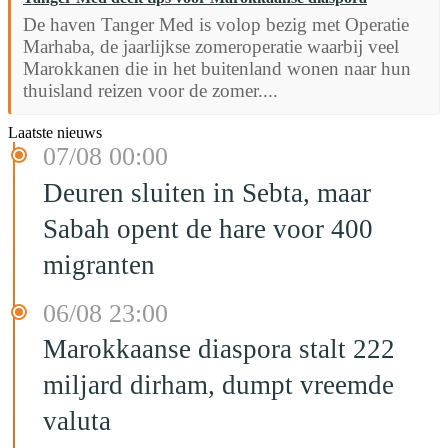
De haven Tanger Med is volop bezig met Operatie
Marhaba, de jaarlijkse zomeroperatie waarbij veel
Marokkanen die in het buitenland wonen naar hun
thuisland reizen voor de zomer....
Laatste nieuws
07/08 00:00
Deuren sluiten in Sebta, maar
Sabah opent de hare voor 400
migranten
06/08 23:00
Marokkaanse diaspora stalt 222
miljard dirham, dumpt vreemde
valuta