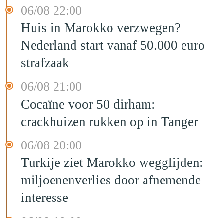
06/08 22:00
Huis in Marokko verzwegen?
Nederland start vanaf 50.000 euro
strafzaak
06/08 21:00
Cocaïne voor 50 dirham:
crackhuizen rukken op in Tanger
06/08 20:00
Turkije ziet Marokko wegglijden:
miljoenenverlies door afnemende
interesse