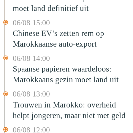
moet land definitief uit
06/08 15:00
Chinese EV’s zetten rem op
Marokkaanse auto-export
06/08 14:00
Spaanse papieren waardeloos:
Marokkaans gezin moet land uit
06/08 13:00
Trouwen in Marokko: overheid
helpt jongeren, maar niet met geld
06/08 12:00