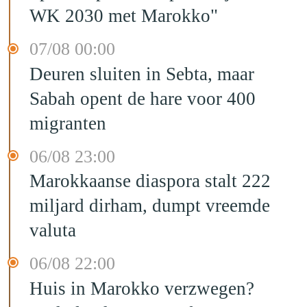
WK 2030 met Marokko"
07/08 00:00
Deuren sluiten in Sebta, maar
Sabah opent de hare voor 400
migranten
06/08 23:00
Marokkaanse diaspora stalt 222
miljard dirham, dumpt vreemde
valuta
06/08 22:00
Huis in Marokko verzwegen?