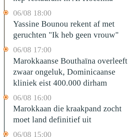
06/08 18:00
Yassine Bounou rekent af met
geruchten "Ik heb geen vrouw"
06/08 17:00
Marokkaanse Bouthaïna overleeft
zwaar ongeluk, Dominicaanse
kliniek eist 400.000 dirham
06/08 16:00
Marokkaan die kraakpand zocht
moet land definitief uit
06/08 15:00