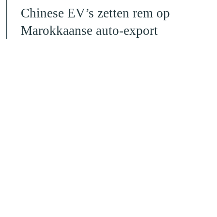
Chinese EV’s zetten rem op
Marokkaanse auto-export