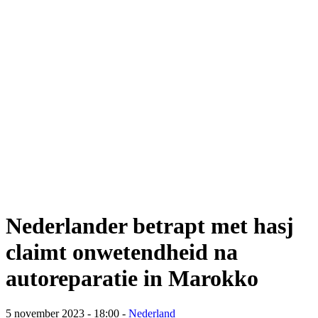
Nederlander betrapt met hasj
claimt onwetendheid na
autoreparatie in Marokko
5 november 2023 - 18:00
-
Nederland