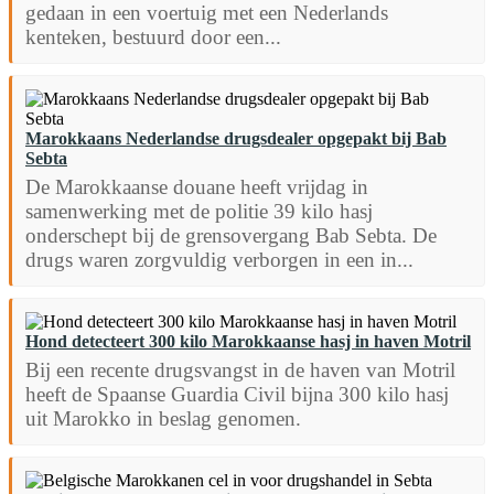
gedaan in een voertuig met een Nederlands
kenteken, bestuurd door een...
Marokkaans Nederlandse drugsdealer opgepakt bij Bab
Sebta
De Marokkaanse douane heeft vrijdag in
samenwerking met de politie 39 kilo hasj
onderschept bij de grensovergang Bab Sebta. De
drugs waren zorgvuldig verborgen in een in...
Hond detecteert 300 kilo Marokkaanse hasj in haven Motril
Bij een recente drugsvangst in de haven van Motril
heeft de Spaanse Guardia Civil bijna 300 kilo hasj
uit Marokko in beslag genomen.