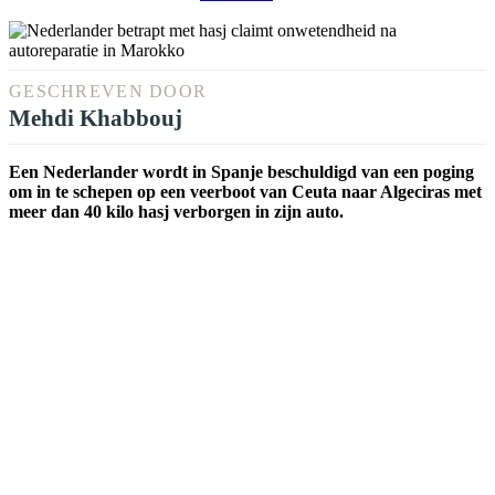
GESCHREVEN DOOR
Mehdi Khabbouj
Een Nederlander wordt in Spanje beschuldigd van een poging
om in te schepen op een veerboot van Ceuta naar Algeciras met
meer dan 40 kilo hasj verborgen in zijn auto.