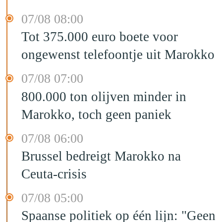
07/08 08:00
Tot 375.000 euro boete voor
ongewenst telefoontje uit Marokko
07/08 07:00
800.000 ton olijven minder in
Marokko, toch geen paniek
07/08 06:00
Brussel bedreigt Marokko na
Ceuta-crisis
07/08 05:00
Spaanse politiek op één lijn: "Geen