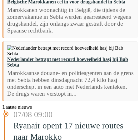
Belgische Marokkanen cel in voor drugshandel in Sebta
Marokkanen woonachtig in België, die tijdens de
zomervakantie in Sebta werden gearresteerd wegens
drugshandel, zijn onlangs zwaar gestraft door de
Spaanse rechtbank.
Nederlander betrapt met record hoeveelheid hasj bij Bab
Sebta
Marokkaanse douane- en politieagenten aan de grens
met Sebta hebben dinsdagnacht 72,4 kilo hasj
onderschept in een auto met Nederlands kenteken.
De drugs waren verstopt in...
Laatste nieuws
07/08 09:00
Ryanair opent 17 nieuwe routes
naar Marokko