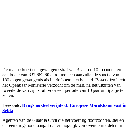
De man riskeert een gevangenisstraf van 3 jaar en 10 maanden en
een boete van 337.662,60 euro, met een aanvullende sanctie van
180 dagen gevangenis als hij de boete niet betaald. Bovendien heeft
het Openbaar Ministerie verzocht om de man, na het uitzitten van
tweederde van zijn straf, voor een periode van 10 jaar uit Spanje te
zetten.
Lees ook:
Drugsmokkel verijdeld: Europese Marokkaan vast in
Sebta
Agenten van de Guardia Civil die het voertuig doorzochten, stellen
dat een drugshond aangaf dat er mogelijk verdovende middelen in