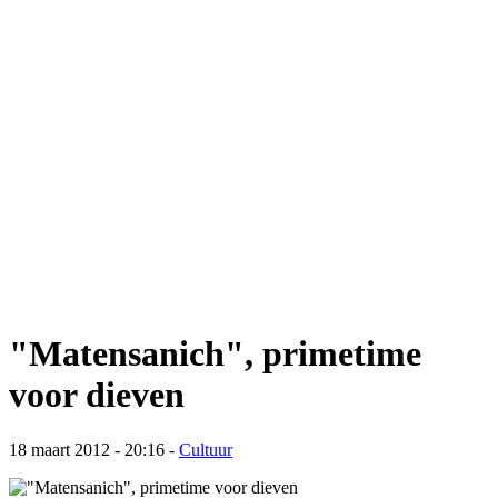
"Matensanich", primetime
voor dieven
18 maart 2012 - 20:16
-
Cultuur