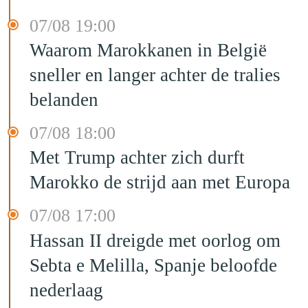
07/08 19:00
Waarom Marokkanen in België
sneller en langer achter de tralies
belanden
07/08 18:00
Met Trump achter zich durft
Marokko de strijd aan met Europa
07/08 17:00
Hassan II dreigde met oorlog om
Sebta e Melilla, Spanje beloofde
nederlaag