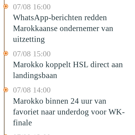
07/08 16:00
WhatsApp-berichten redden
Marokkaanse ondernemer van
uitzetting
07/08 15:00
Marokko koppelt HSL direct aan
landingsbaan
07/08 14:00
Marokko binnen 24 uur van
favoriet naar underdog voor WK-
finale