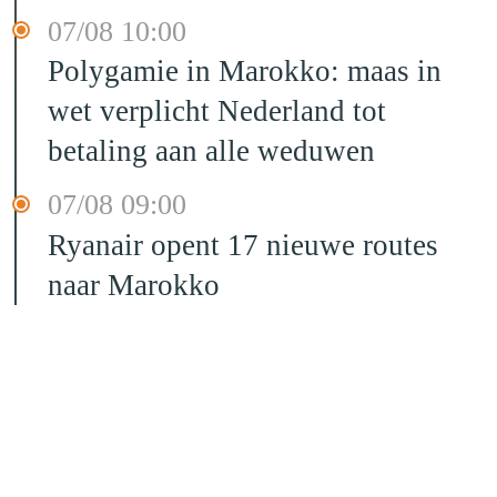
07/08 10:00
Polygamie in Marokko: maas in
wet verplicht Nederland tot
betaling aan alle weduwen
07/08 09:00
Ryanair opent 17 nieuwe routes
naar Marokko