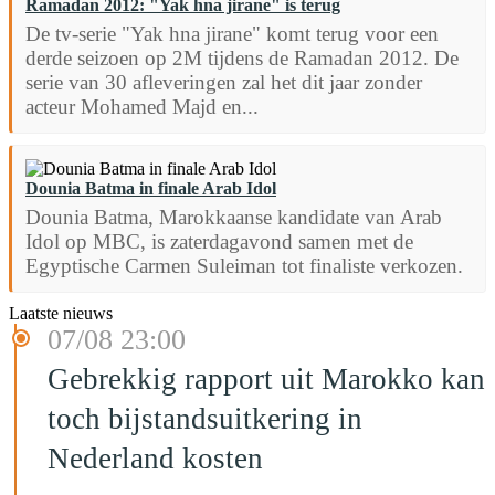
Ramadan 2012: "Yak hna jirane" is terug
De tv-serie "Yak hna jirane" komt terug voor een
derde seizoen op 2M tijdens de Ramadan 2012. De
serie van 30 afleveringen zal het dit jaar zonder
acteur Mohamed Majd en...
Dounia Batma in finale Arab Idol
Dounia Batma, Marokkaanse kandidate van Arab
Idol op MBC, is zaterdagavond samen met de
Egyptische Carmen Suleiman tot finaliste verkozen.
Laatste nieuws
07/08 23:00
Gebrekkig rapport uit Marokko kan
toch bijstandsuitkering in
Nederland kosten