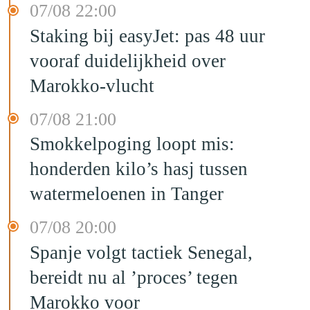
07/08 22:00
Staking bij easyJet: pas 48 uur
vooraf duidelijkheid over
Marokko-vlucht
07/08 21:00
Smokkelpoging loopt mis:
honderden kilo’s hasj tussen
watermeloenen in Tanger
07/08 20:00
Spanje volgt tactiek Senegal,
bereidt nu al ’proces’ tegen
Marokko voor