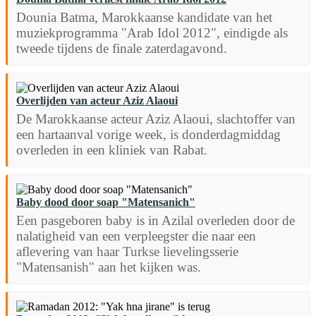
Dounia Batma, Marokkaanse kandidate van het
muziekprogramma "Arab Idol 2012", eindigde als
tweede tijdens de finale zaterdagavond.
Overlijden van acteur Aziz Alaoui
De Marokkaanse acteur Aziz Alaoui, slachtoffer van
een hartaanval vorige week, is donderdagmiddag
overleden in een kliniek van Rabat.
Baby dood door soap "Matensanich"
Een pasgeboren baby is in Azilal overleden door de
nalatigheid van een verpleegster die naar een
aflevering van haar Turkse lievelingsserie
"Matensanish" aan het kijken was.