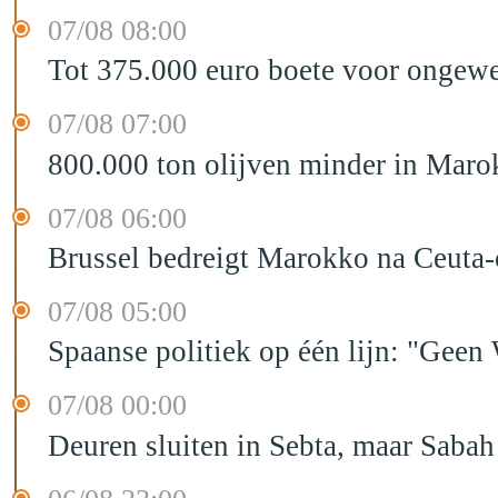
07/08 08:00
Tot 375.000 euro boete voor ongewe
07/08 07:00
800.000 ton olijven minder in Maro
07/08 06:00
Brussel bedreigt Marokko na Ceuta-c
07/08 05:00
Spaanse politiek op één lijn: "Ge
07/08 00:00
Deuren sluiten in Sebta, maar Sabah