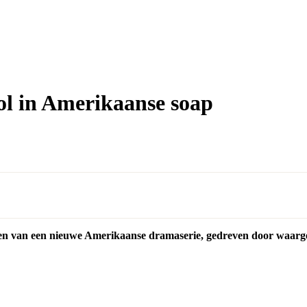
ol in Amerikaanse soap
en van een nieuwe Amerikaanse dramaserie, gedreven door waarg