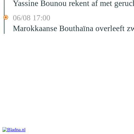
Yassine Bounou rekent af met geruc
06/08 17:00
Marokkaanse Bouthaïna overleeft zw