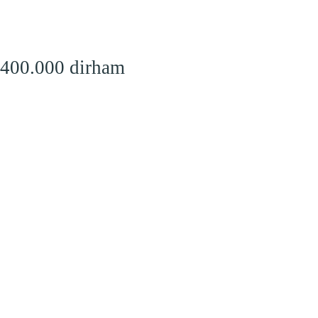
 400.000 dirham