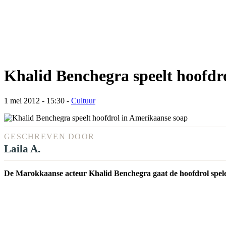
Khalid Benchegra speelt hoofdr
1 mei 2012 - 15:30
-
Cultuur
GESCHREVEN DOOR
Laila A.
De Marokkaanse acteur Khalid Benchegra gaat de hoofdrol spel