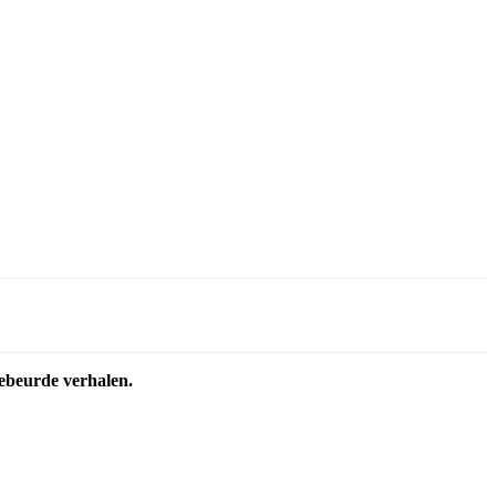
ebeurde verhalen.