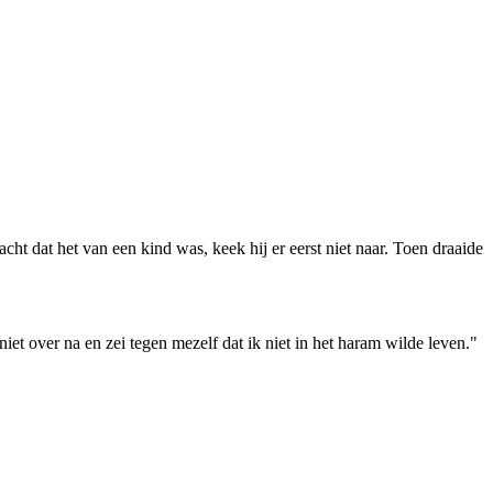
dacht dat het van een kind was, keek hij er eerst niet naar. Toen draaide
niet over na en zei tegen mezelf dat ik niet in het haram wilde leven."