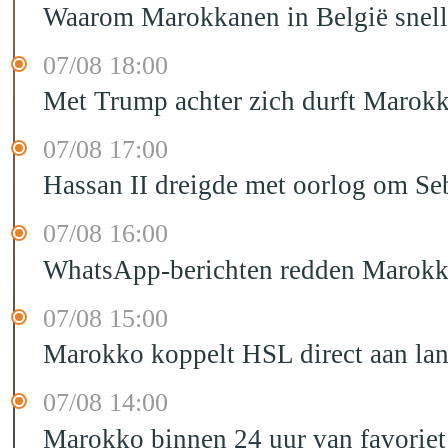
Waarom Marokkanen in België sneller
07/08 18:00
Met Trump achter zich durft Marokk
07/08 17:00
Hassan II dreigde met oorlog om Seb
07/08 16:00
WhatsApp-berichten redden Marokka
07/08 15:00
Marokko koppelt HSL direct aan la
07/08 14:00
Marokko binnen 24 uur van favorie