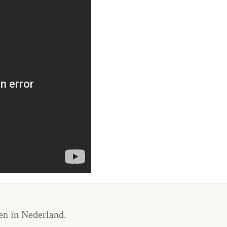
n in Nederland.