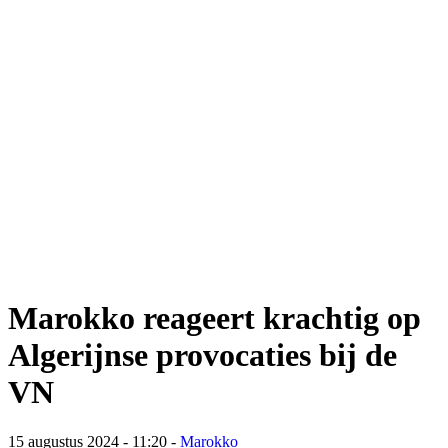
Marokko reageert krachtig op
Algerijnse provocaties bij de
VN
15 augustus 2024 - 11:20
-
Marokko