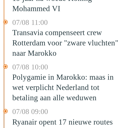
Mohammed VI
07/08 11:00
Transavia compenseert crew
Rotterdam voor "zware vluchten"
naar Marokko
07/08 10:00
Polygamie in Marokko: maas in
wet verplicht Nederland tot
betaling aan alle weduwen
07/08 09:00
Ryanair opent 17 nieuwe routes