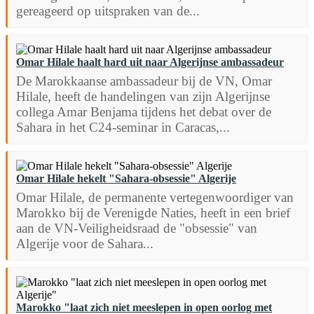
gereageerd op uitspraken van de...
Omar Hilale haalt hard uit naar Algerijnse ambassadeur
De Marokkaanse ambassadeur bij de VN, Omar
Hilale, heeft de handelingen van zijn Algerijnse
collega Amar Benjama tijdens het debat over de
Sahara in het C24-seminar in Caracas,...
Omar Hilale hekelt "Sahara-obsessie" Algerije
Omar Hilale, de permanente vertegenwoordiger van
Marokko bij de Verenigde Naties, heeft in een brief
aan de VN-Veiligheidsraad de "obsessie" van
Algerije voor de Sahara...
Marokko "laat zich niet meeslepen in open oorlog met