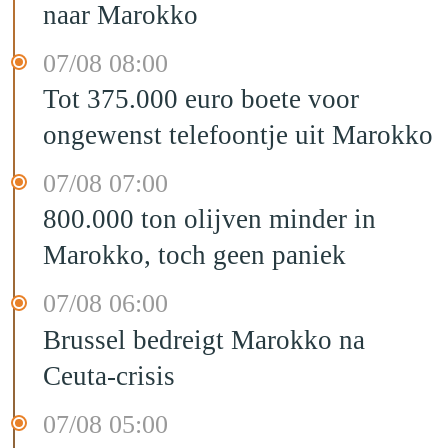
naar Marokko
07/08 08:00
Tot 375.000 euro boete voor
ongewenst telefoontje uit Marokko
07/08 07:00
800.000 ton olijven minder in
Marokko, toch geen paniek
07/08 06:00
Brussel bedreigt Marokko na
Ceuta-crisis
07/08 05:00