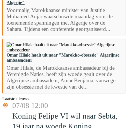
Algerije"
Voormalig Marokkaanse minister van Justitie
Mohamed Aujar waarschuwde maandag voor de
toenemende spanningen met Algerije over de
Sahara. Tijdens een conferentie georganiseerd...
Omar Hilale haalt uit naar "Marokko-obsessie" Algerijnse
ambassadeur
Omar Hilale, de Marokkaanse ambassadeur bij de
Verenigde Naties, heeft zijn woede geuit over de
Algerijnse ambassadeur, Amar Benjama, vanwege
zijn obsessie met de kwestie van de...
Laatste nieuws
07/08 12:00
Koning Felipe VI wil naar Sebta,
19 jaar na woede Koning