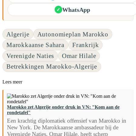
WhatsApp
✓
Algerije
Autonomieplan Marokko
Marokkaanse Sahara
Frankrijk
Verenigde Naties
Omar Hilale
Betrekkingen Marokko-Algerije
Lees meer
Marokko zet Algerije onder druk in VN: "Kom aan de
rondetafel"
Een krachtig diplomatiek offensief van Marokko in
New York. De Marokkaanse ambassadeur bij de
Verenigde Naties, Omar Hilale, heeft scherp