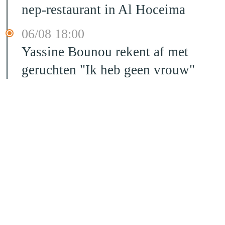
nep-restaurant in Al Hoceima
06/08 18:00
Yassine Bounou rekent af met
geruchten "Ik heb geen vrouw"