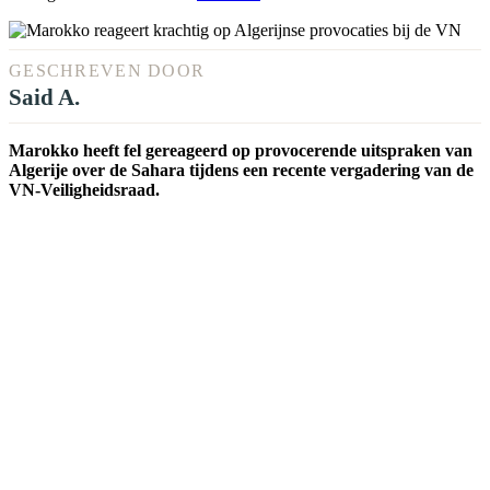
GESCHREVEN DOOR
Said A.
Marokko heeft fel gereageerd op provocerende uitspraken van
Algerije over de Sahara tijdens een recente vergadering van de
VN-Veiligheidsraad.