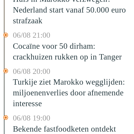
Nederland start vanaf 50.000 euro
strafzaak
06/08 21:00
Cocaïne voor 50 dirham:
crackhuizen rukken op in Tanger
06/08 20:00
Turkije ziet Marokko wegglijden:
miljoenenverlies door afnemende
interesse
06/08 19:00
Bekende fastfoodketen ontdekt