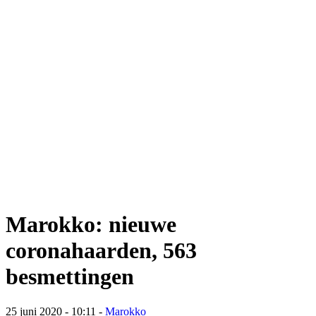
Marokko: nieuwe
coronahaarden, 563
besmettingen
25 juni 2020 - 10:11
-
Marokko