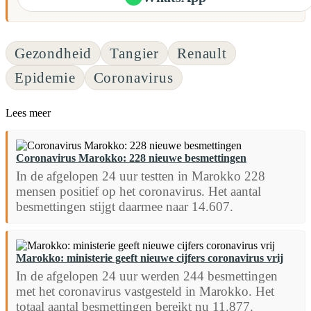
Gezondheid
Tangier
Renault
Epidemie
Coronavirus
Lees meer
Coronavirus Marokko: 228 nieuwe besmettingen
In de afgelopen 24 uur testten in Marokko 228
mensen positief op het coronavirus. Het aantal
besmettingen stijgt daarmee naar 14.607.
Marokko: ministerie geeft nieuwe cijfers coronavirus vrij
In de afgelopen 24 uur werden 244 besmettingen
met het coronavirus vastgesteld in Marokko. Het
totaal aantal besmettingen bereikt nu 11.877.