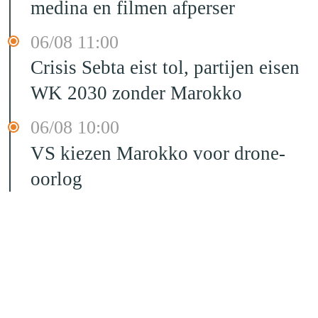
medina en filmen afperser
06/08 11:00
Crisis Sebta eist tol, partijen eisen
WK 2030 zonder Marokko
06/08 10:00
VS kiezen Marokko voor drone-
oorlog