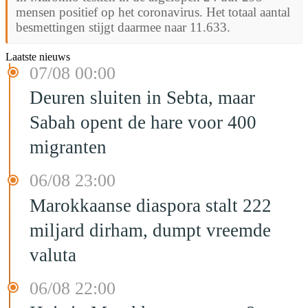
mensen positief op het coronavirus. Het totaal aantal
besmettingen stijgt daarmee naar 11.633.
Laatste nieuws
07/08 00:00
Deuren sluiten in Sebta, maar
Sabah opent de hare voor 400
migranten
06/08 23:00
Marokkaanse diaspora stalt 222
miljard dirham, dumpt vreemde
valuta
06/08 22:00