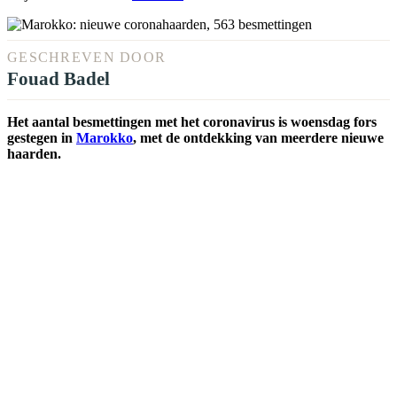
GESCHREVEN DOOR
Fouad Badel
Het aantal besmettingen met het coronavirus is woensdag fors
gestegen in
Marokko
, met de ontdekking van meerdere nieuwe
haarden.