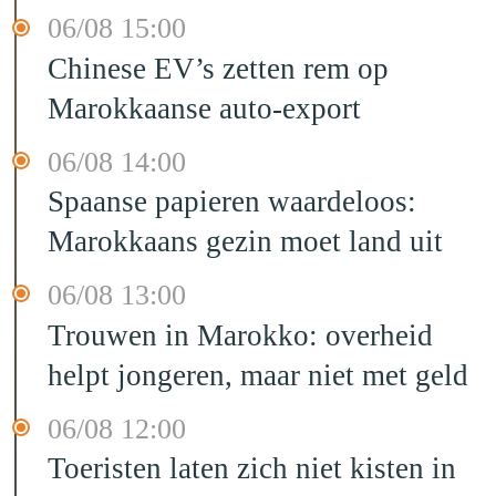
06/08 15:00
Chinese EV’s zetten rem op
Marokkaanse auto-export
06/08 14:00
Spaanse papieren waardeloos:
Marokkaans gezin moet land uit
06/08 13:00
Trouwen in Marokko: overheid
helpt jongeren, maar niet met geld
06/08 12:00
Toeristen laten zich niet kisten in