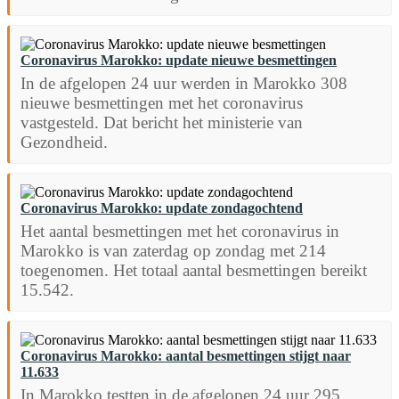
Coronavirus Marokko: update nieuwe besmettingen
In de afgelopen 24 uur werden in Marokko 308
nieuwe besmettingen met het coronavirus
vastgesteld. Dat bericht het ministerie van
Gezondheid.
Coronavirus Marokko: update zondagochtend
Het aantal besmettingen met het coronavirus in
Marokko is van zaterdag op zondag met 214
toegenomen. Het totaal aantal besmettingen bereikt
15.542.
Coronavirus Marokko: aantal besmettingen stijgt naar
11.633
In Marokko testten in de afgelopen 24 uur 295