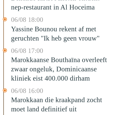
nep-restaurant in Al Hoceima
06/08 18:00
Yassine Bounou rekent af met
geruchten "Ik heb geen vrouw"
06/08 17:00
Marokkaanse Bouthaïna overleeft
zwaar ongeluk, Dominicaanse
kliniek eist 400.000 dirham
06/08 16:00
Marokkaan die kraakpand zocht
moet land definitief uit