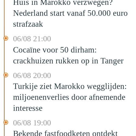
Huis in Marokko verzwegen?
Nederland start vanaf 50.000 euro
strafzaak
06/08 21:00
Cocaïne voor 50 dirham:
crackhuizen rukken op in Tanger
06/08 20:00
Turkije ziet Marokko wegglijden:
miljoenenverlies door afnemende
interesse
06/08 19:00
Bekende fastfoodketen ontdekt