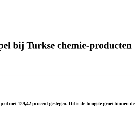
el bij Turkse chemie-producten
april met 159,42 procent gestegen. Dit is de hoogste groei binnen de