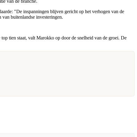
tie van de branche.
laarde: "De inspanningen blijven gericht op het verhogen van de
 van buitenlandse investeringen.
top tien staat, valt Marokko op door de snelheid van de groei. De