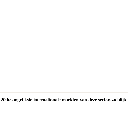
 20 belangrijkste internationale markten van deze sector, zo blijkt