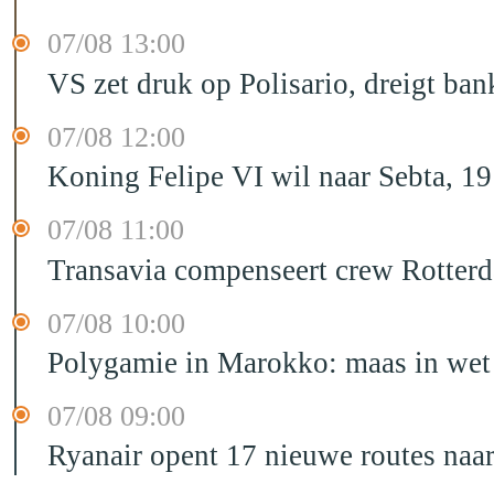
07/08 13:00
VS zet druk op Polisario, dreigt ban
07/08 12:00
Koning Felipe VI wil naar Sebta, 
07/08 11:00
Transavia compenseert crew Rotter
07/08 10:00
Polygamie in Marokko: maas in wet 
07/08 09:00
Ryanair opent 17 nieuwe routes na