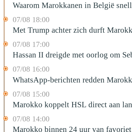
Waarom Marokkanen in België sneller
07/08 18:00
Met Trump achter zich durft Marokk
07/08 17:00
Hassan II dreigde met oorlog om Seb
07/08 16:00
WhatsApp-berichten redden Marokka
07/08 15:00
Marokko koppelt HSL direct aan la
07/08 14:00
Marokko binnen 24 uur van favorie