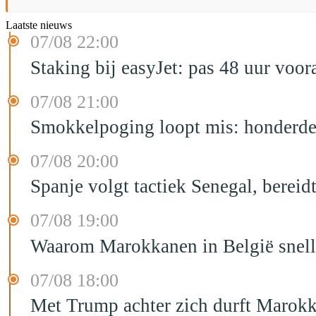
Laatste nieuws
07/08 22:00
Staking bij easyJet: pas 48 uur voo
07/08 21:00
Smokkelpoging loopt mis: honderden
07/08 20:00
Spanje volgt tactiek Senegal, bereid
07/08 19:00
Waarom Marokkanen in België sneller
07/08 18:00
Met Trump achter zich durft Marokk