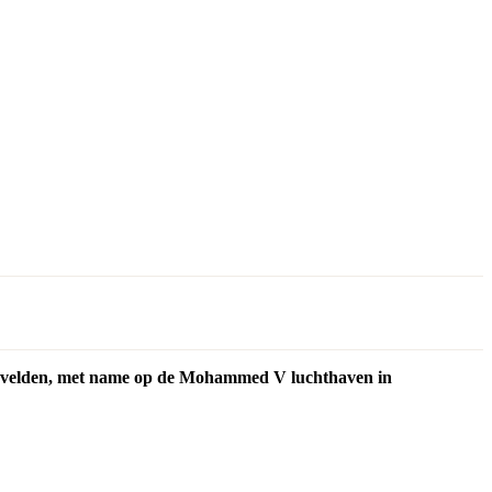
iegvelden, met name op de Mohammed V luchthaven in