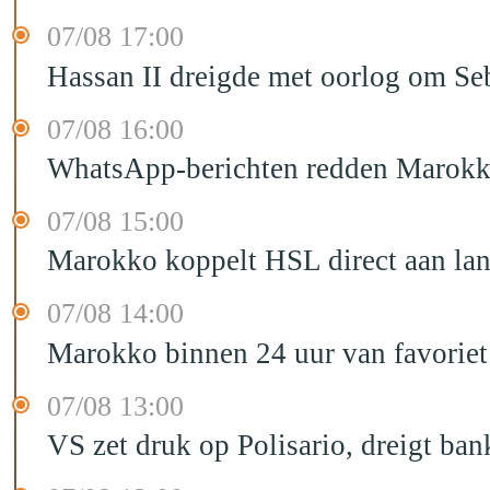
07/08 17:00
Hassan II dreigde met oorlog om Seb
07/08 16:00
WhatsApp-berichten redden Marokka
07/08 15:00
Marokko koppelt HSL direct aan la
07/08 14:00
Marokko binnen 24 uur van favorie
07/08 13:00
VS zet druk op Polisario, dreigt ban