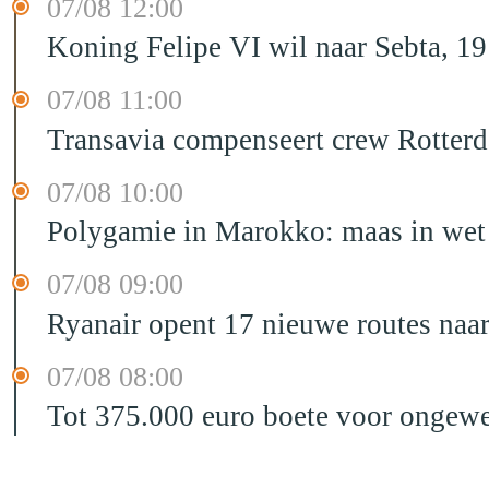
07/08 12:00
Koning Felipe VI wil naar Sebta, 
07/08 11:00
Transavia compenseert crew Rotter
07/08 10:00
Polygamie in Marokko: maas in wet 
07/08 09:00
Ryanair opent 17 nieuwe routes na
07/08 08:00
Tot 375.000 euro boete voor ongewe