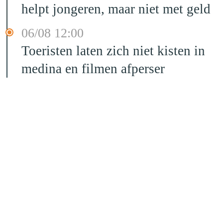
helpt jongeren, maar niet met geld
06/08 12:00
Toeristen laten zich niet kisten in
medina en filmen afperser