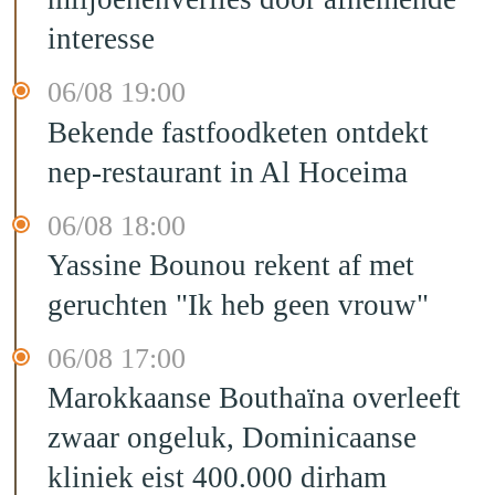
interesse
06/08 19:00
Bekende fastfoodketen ontdekt
nep-restaurant in Al Hoceima
06/08 18:00
Yassine Bounou rekent af met
geruchten "Ik heb geen vrouw"
06/08 17:00
Marokkaanse Bouthaïna overleeft
zwaar ongeluk, Dominicaanse
kliniek eist 400.000 dirham