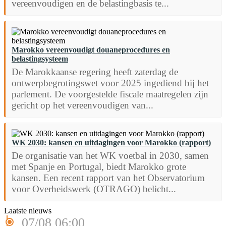
vereenvoudigen en de belastingbasis te...
Marokko vereenvoudigt douaneprocedures en
belastingsysteem
De Marokkaanse regering heeft zaterdag de
ontwerpbegrotingswet voor 2025 ingediend bij het
parlement. De voorgestelde fiscale maatregelen zijn
gericht op het vereenvoudigen van...
WK 2030: kansen en uitdagingen voor Marokko (rapport)
De organisatie van het WK voetbal in 2030, samen
met Spanje en Portugal, biedt Marokko grote
kansen. Een recent rapport van het Observatorium
voor Overheidswerk (OTRAGO) belicht...
Laatste nieuws
07/08 06:00