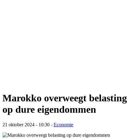
Marokko overweegt belasting
op dure eigendommen
21 oktober 2024 - 10:30
-
Economie