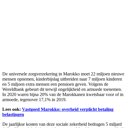
De universele zorgverzekering in Marokko moet 22 miljoen nieuwe
mensen opnemen, kinderbijslag uitbreiden naar 7 miljoen kinderen
en 5 miljoen extra mensen een pensioen geven. Volgens de
Wereldbank gebeurt dit terwijl ongelijkheid en armoede toenemen.
In 2020 waren bijna 20% van de Marokkanen kwetsbaar voor of in
armoede, tegenover 17,1% in 2019.
Lees ook:
Vastgoed Marokko: overheid verplicht betaling
belastingen
De jaarlijkse kosten van deze sociale zekerheid bedragen 5 miljard