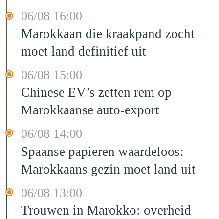
06/08 16:00
Marokkaan die kraakpand zocht
moet land definitief uit
06/08 15:00
Chinese EV’s zetten rem op
Marokkaanse auto-export
06/08 14:00
Spaanse papieren waardeloos:
Marokkaans gezin moet land uit
06/08 13:00
Trouwen in Marokko: overheid