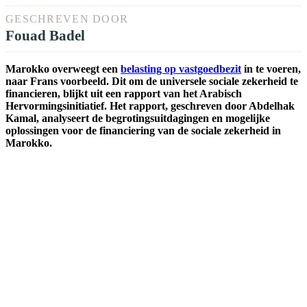
GESCHREVEN DOOR
Fouad Badel
Marokko overweegt een
belasting op vastgoedbezit
in te voeren,
naar Frans voorbeeld. Dit om de universele sociale zekerheid te
financieren, blijkt uit een rapport van het Arabisch
Hervormingsinitiatief. Het rapport, geschreven door Abdelhak
Kamal, analyseert de begrotingsuitdagingen en mogelijke
oplossingen voor de financiering van de sociale zekerheid in
Marokko.