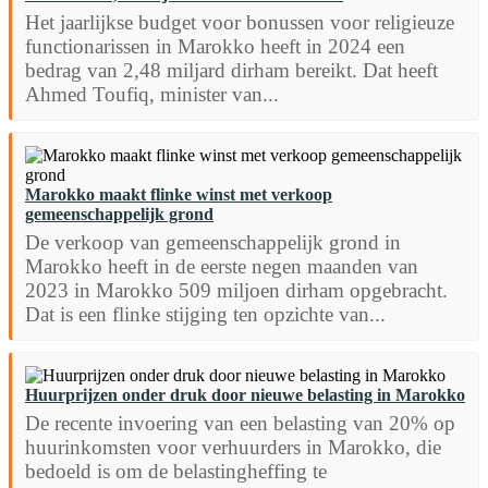
Het jaarlijkse budget voor bonussen voor religieuze
functionarissen in Marokko heeft in 2024 een
bedrag van 2,48 miljard dirham bereikt. Dat heeft
Ahmed Toufiq, minister van...
Marokko maakt flinke winst met verkoop
gemeenschappelijk grond
De verkoop van gemeenschappelijk grond in
Marokko heeft in de eerste negen maanden van
2023 in Marokko 509 miljoen dirham opgebracht.
Dat is een flinke stijging ten opzichte van...
Huurprijzen onder druk door nieuwe belasting in Marokko
De recente invoering van een belasting van 20% op
huurinkomsten voor verhuurders in Marokko, die
bedoeld is om de belastingheffing te