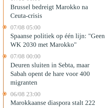
Brussel bedreigt Marokko na
Ceuta-crisis
07/08 05:00
Spaanse politiek op één lijn: "Geen
WK 2030 met Marokko"
07/08 00:00
Deuren sluiten in Sebta, maar
Sabah opent de hare voor 400
migranten
06/08 23:00
Marokkaanse diaspora stalt 222