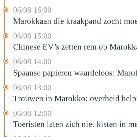
06/08 16:00
Marokkaan die kraakpand zocht moet 
06/08 15:00
Chinese EV’s zetten rem op Marokk
06/08 14:00
Spaanse papieren waardeloos: Marok
06/08 13:00
Trouwen in Marokko: overheid helpt
06/08 12:00
Toeristen laten zich niet kisten in m