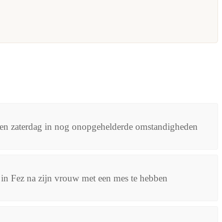
ben zaterdag in nog onopgehelderde omstandigheden
 in Fez na zijn vrouw met een mes te hebben