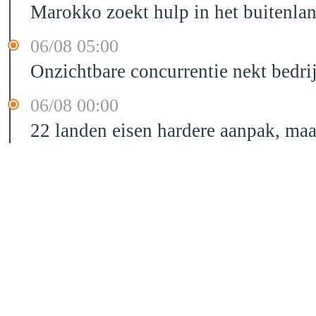
Marokko zoekt hulp in het buitenla
06/08 05:00
Onzichtbare concurrentie nekt bedr
06/08 00:00
22 landen eisen hardere aanpak, maa