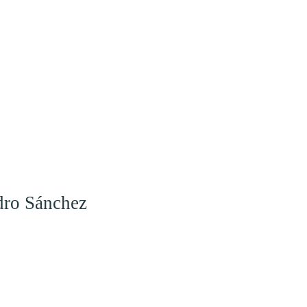
dro Sánchez