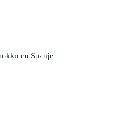
arokko en Spanje