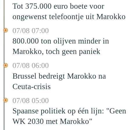
Tot 375.000 euro boete voor
ongewenst telefoontje uit Marokko
07/08 07:00
800.000 ton olijven minder in
Marokko, toch geen paniek
07/08 06:00
Brussel bedreigt Marokko na
Ceuta-crisis
07/08 05:00
Spaanse politiek op één lijn: "Geen
WK 2030 met Marokko"