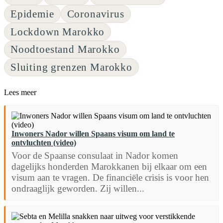
Epidemie
Coronavirus
Lockdown Marokko
Noodtoestand Marokko
Sluiting grenzen Marokko
Lees meer
Inwoners Nador willen Spaans visum om land te
ontvluchten (video)
Voor de Spaanse consulaat in Nador komen
dagelijks honderden Marokkanen bij elkaar om een
visum aan te vragen. De financiële crisis is voor hen
ondraaglijk geworden. Zij willen...