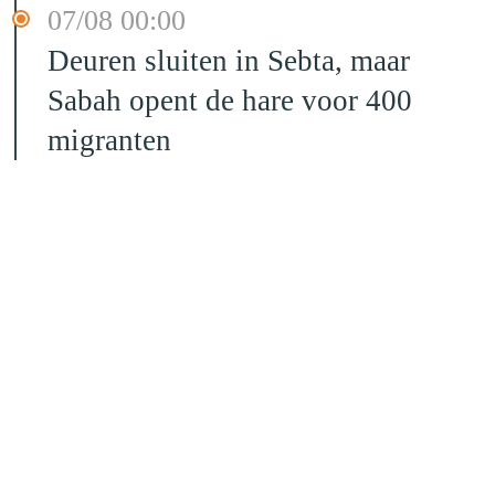
07/08 00:00
Deuren sluiten in Sebta, maar
Sabah opent de hare voor 400
migranten