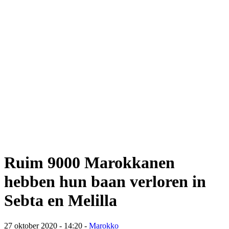
Ruim 9000 Marokkanen
hebben hun baan verloren in
Sebta en Melilla
27 oktober 2020 - 14:20
-
Marokko