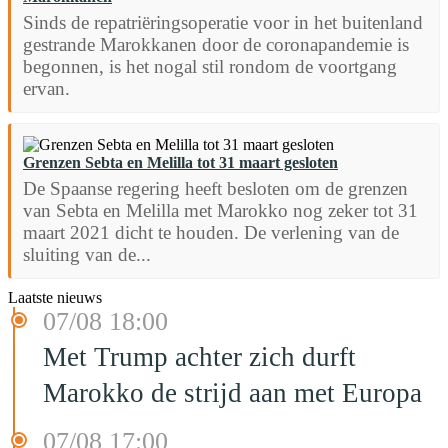
Sinds de repatriëringsoperatie voor in het buitenland
gestrande Marokkanen door de coronapandemie is
begonnen, is het nogal stil rondom de voortgang
ervan.
Grenzen Sebta en Melilla tot 31 maart gesloten
De Spaanse regering heeft besloten om de grenzen
van Sebta en Melilla met Marokko nog zeker tot 31
maart 2021 dicht te houden. De verlening van de
sluiting van de...
Laatste nieuws
07/08 18:00
Met Trump achter zich durft
Marokko de strijd aan met Europa
07/08 17:00