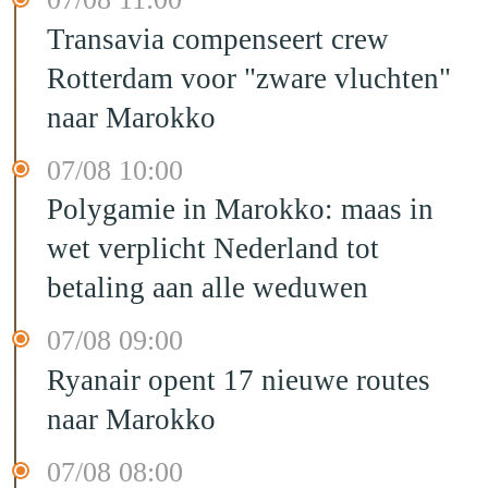
Transavia compenseert crew
Rotterdam voor "zware vluchten"
naar Marokko
07/08 10:00
Polygamie in Marokko: maas in
wet verplicht Nederland tot
betaling aan alle weduwen
07/08 09:00
Ryanair opent 17 nieuwe routes
naar Marokko
07/08 08:00