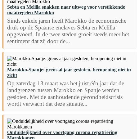
Sebta en Melilla snakken naar uitweg voor verstikkende
maatregelen Marokko
Sinds enkele jaren heeft Marokko de economische
druk op de Spaanse enclaves Sebta en Melilla
opgevoerd. In de twee steden groeit steeds meer het
sentiment dat zij door de...
Marokko-Spanje: grens al jaar gesloten, heropening niet in
zicht
Op zaterdag 13 maart was het juist één jaar dat de
landgrenzen tussen Marokko en Spanje werden
gesloten. Met de aanhoudende gezondheidscrisis
wordt verwacht dat deze situatie...
Onduidelijkheid over voortgang corona-repatriëring
Marokkanen