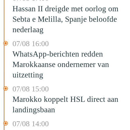
Hassan II dreigde met oorlog om
Sebta e Melilla, Spanje beloofde
nederlaag
07/08 16:00
WhatsApp-berichten redden
Marokkaanse ondernemer van
uitzetting
07/08 15:00
Marokko koppelt HSL direct aan
landingsbaan
07/08 14:00