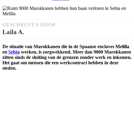
GESCHREVEN DOOR
Laila A.
De situatie van Marokkanen die in de Spaanse enclaves Melilla
en
Sebta
werken, is zorgwekkend. Meer dan 9000 Marokkanen
zitten sinds de sluiting van de grenzen zonder werk en inkomen.
Het gaat om mensen die een werkcontract hebben in deze
steden.