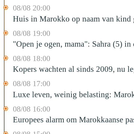
08/08 20:00
Huis in Marokko op naam van kind g
08/08 19:00
"Open je ogen, mama": Sahra (5) in
08/08 18:00
Kopers wachten al sinds 2009, nu l
08/08 17:00
Luxe leven, weinig belasting: Marok
08/08 16:00
Europees alarm om Marokkaanse past