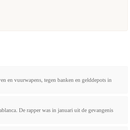
ven en vuurwapens, tegen banken en gelddepots in
blanca. De rapper was in januari uit de gevangenis