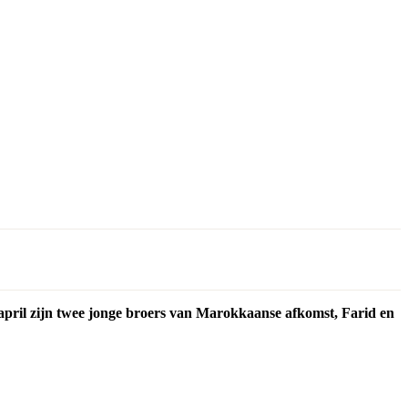
4 april zijn twee jonge broers van Marokkaanse afkomst, Farid en