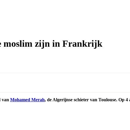
moslim zijn in Frankrijk
od van
Mohamed Merah
, de Algerijnse schieter van Toulouse. Op 