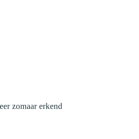
meer zomaar erkend