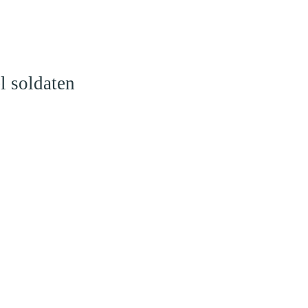
l soldaten