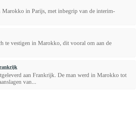
Marokko in Parijs, met inbegrip van de interim-
 te vestigen in Marokko, dit vooral om aan de
rankrijk
tgeleverd aan Frankrijk. De man werd in Marokko tot
aanslagen van...