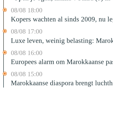
08/08 18:00
Kopers wachten al sinds 2009, nu l
08/08 17:00
Luxe leven, weinig belasting: Marok
08/08 16:00
Europees alarm om Marokkaanse past
08/08 15:00
Marokkaanse diaspora brengt luchtha