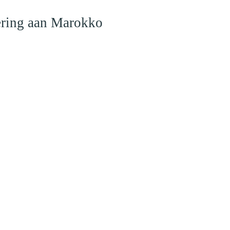
iering aan Marokko