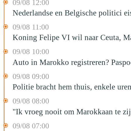
09/08 12:00
Nederlandse en Belgische politici ei
09/08 11:00
Koning Felipe VI wil naar Ceuta, 
09/08 10:00
Auto in Marokko registreren? Paspoo
09/08 09:00
Politie bracht hem thuis, enkele ur
09/08 08:00
"Ik vroeg nooit om Marokkaan te zijn
09/08 07:00