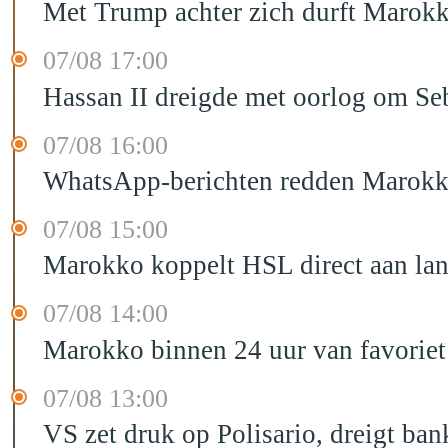
Met Trump achter zich durft Marokk
07/08 17:00
Hassan II dreigde met oorlog om Seb
07/08 16:00
WhatsApp-berichten redden Marokka
07/08 15:00
Marokko koppelt HSL direct aan la
07/08 14:00
Marokko binnen 24 uur van favorie
07/08 13:00
VS zet druk op Polisario, dreigt ban