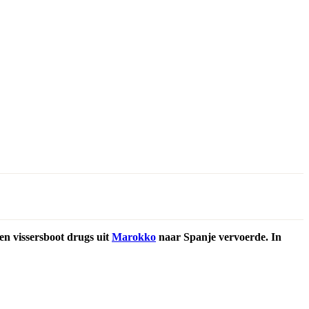
en vissersboot drugs uit
Marokko
naar Spanje vervoerde. In