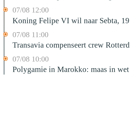
07/08 12:00
Koning Felipe VI wil naar Sebta, 
07/08 11:00
Transavia compenseert crew Rotter
07/08 10:00
Polygamie in Marokko: maas in wet 