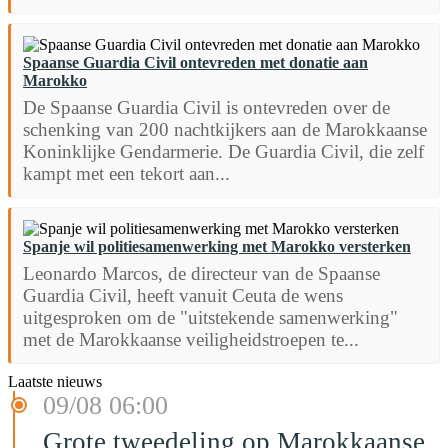
Spaanse Guardia Civil ontevreden met donatie aan
Marokko
De Spaanse Guardia Civil is ontevreden over de
schenking van 200 nachtkijkers aan de Marokkaanse
Koninklijke Gendarmerie. De Guardia Civil, die zelf
kampt met een tekort aan...
Spanje wil politiesamenwerking met Marokko versterken
Leonardo Marcos, de directeur van de Spaanse
Guardia Civil, heeft vanuit Ceuta de wens
uitgesproken om de "uitstekende samenwerking"
met de Marokkaanse veiligheidstroepen te...
Laatste nieuws
09/08 06:00
Grote tweedeling op Marokkaanse