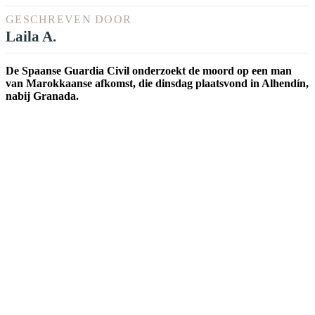
GESCHREVEN DOOR
Laila A.
De Spaanse Guardia Civil onderzoekt de moord op een man
van Marokkaanse afkomst, die dinsdag plaatsvond in Alhendín,
nabij Granada.