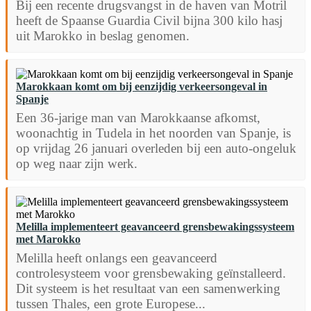
Bij een recente drugsvangst in de haven van Motril
heeft de Spaanse Guardia Civil bijna 300 kilo hasj
uit Marokko in beslag genomen.
Marokkaan komt om bij eenzijdig verkeersongeval in
Spanje
Een 36-jarige man van Marokkaanse afkomst,
woonachtig in Tudela in het noorden van Spanje, is
op vrijdag 26 januari overleden bij een auto-ongeluk
op weg naar zijn werk.
Melilla implementeert geavanceerd grensbewakingssysteem
met Marokko
Melilla heeft onlangs een geavanceerd
controlesysteem voor grensbewaking geïnstalleerd.
Dit systeem is het resultaat van een samenwerking
tussen Thales, een grote Europese...