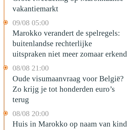
vakantiemarkt
09/08 05:00
Marokko verandert de spelregels:
buitenlandse rechterlijke
uitspraken niet meer zomaar erkend
08/08 21:00
Oude visumaanvraag voor België?
Zo krijg je tot honderden euro’s
terug
08/08 20:00
Huis in Marokko op naam van kind