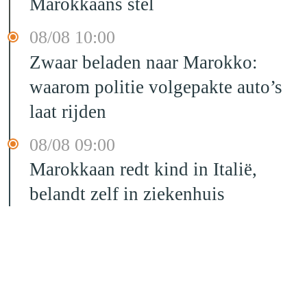
Marokkaans stel
08/08 10:00
Zwaar beladen naar Marokko:
waarom politie volgepakte auto’s
laat rijden
08/08 09:00
Marokkaan redt kind in Italië,
belandt zelf in ziekenhuis