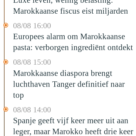
Luxe leven, weinig belasting:
Marokkaanse fiscus eist miljarden
08/08 16:00
Europees alarm om Marokkaanse
pasta: verborgen ingrediënt ontdekt
08/08 15:00
Marokkaanse diaspora brengt
luchthaven Tanger definitief naar
top
08/08 14:00
Spanje geeft vijf keer meer uit aan
leger, maar Marokko heeft drie keer