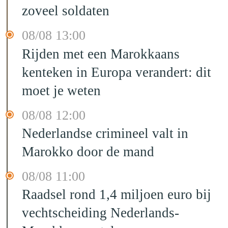
zoveel soldaten
08/08 13:00
Rijden met een Marokkaans
kenteken in Europa verandert: dit
moet je weten
08/08 12:00
Nederlandse crimineel valt in
Marokko door de mand
08/08 11:00
Raadsel rond 1,4 miljoen euro bij
vechtscheiding Nederlands-