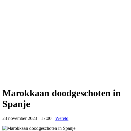
Marokkaan doodgeschoten in
Spanje
23 november 2023 - 17:00
-
Wereld