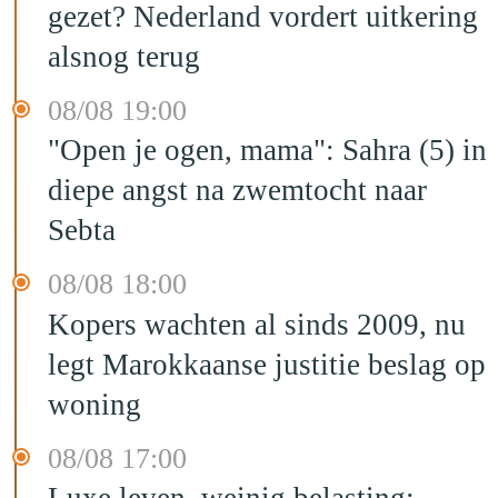
gezet? Nederland vordert uitkering
alsnog terug
08/08 19:00
"Open je ogen, mama": Sahra (5) in
diepe angst na zwemtocht naar
Sebta
08/08 18:00
Kopers wachten al sinds 2009, nu
legt Marokkaanse justitie beslag op
woning
08/08 17:00