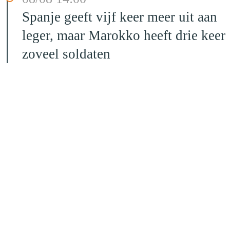
Spanje geeft vijf keer meer uit aan
leger, maar Marokko heeft drie keer
zoveel soldaten