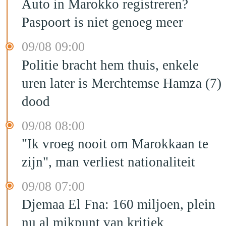
Auto in Marokko registreren?
Paspoort is niet genoeg meer
09/08 09:00
Politie bracht hem thuis, enkele
uren later is Merchtemse Hamza (7)
dood
09/08 08:00
"Ik vroeg nooit om Marokkaan te
zijn", man verliest nationaliteit
09/08 07:00
Djemaa El Fna: 160 miljoen, plein
nu al mikpunt van kritiek