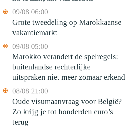
09/08 06:00
Grote tweedeling op Marokkaanse
vakantiemarkt
09/08 05:00
Marokko verandert de spelregels:
buitenlandse rechterlijke
uitspraken niet meer zomaar erkend
08/08 21:00
Oude visumaanvraag voor België?
Zo krijg je tot honderden euro’s
terug