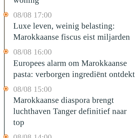
08/08 17:00
Luxe leven, weinig belasting:
Marokkaanse fiscus eist miljarden
08/08 16:00
Europees alarm om Marokkaanse
pasta: verborgen ingrediënt ontdekt
08/08 15:00
Marokkaanse diaspora brengt
luchthaven Tanger definitief naar
top
08/08 14:00