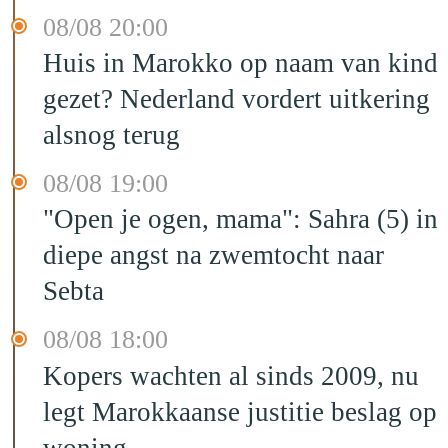
08/08 20:00
Huis in Marokko op naam van kind
gezet? Nederland vordert uitkering
alsnog terug
08/08 19:00
"Open je ogen, mama": Sahra (5) in
diepe angst na zwemtocht naar
Sebta
08/08 18:00
Kopers wachten al sinds 2009, nu
legt Marokkaanse justitie beslag op
woning