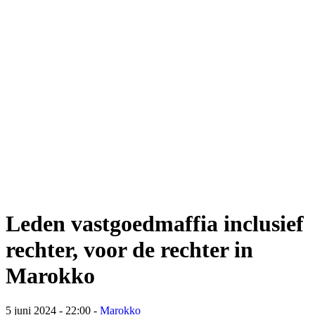
Leden vastgoedmaffia inclusief
rechter, voor de rechter in
Marokko
5 juni 2024 - 22:00
-
Marokko