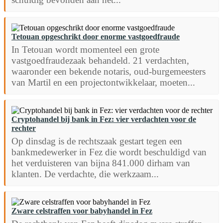
Tetouan opgeschrikt door enorme vastgoedfraude
In Tetouan wordt momenteel een grote
vastgoedfraudezaak behandeld. 21 verdachten,
waaronder een bekende notaris, oud-burgemeesters
van Martil en een projectontwikkelaar, moeten...
Cryptohandel bij bank in Fez: vier verdachten voor de
rechter
Op dinsdag is de rechtszaak gestart tegen een
bankmedewerker in Fez die wordt beschuldigd van
het verduisteren van bijna 841.000 dirham van
klanten. De verdachte, die werkzaam...
Zware celstraffen voor babyhandel in Fez