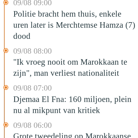
09/08 09:00
Politie bracht hem thuis, enkele
uren later is Merchtemse Hamza (7)
dood
09/08 08:00
"Ik vroeg nooit om Marokkaan te
zijn", man verliest nationaliteit
09/08 07:00
Djemaa El Fna: 160 miljoen, plein
nu al mikpunt van kritiek
09/08 06:00
Grote tweedeling op Marokkaanse