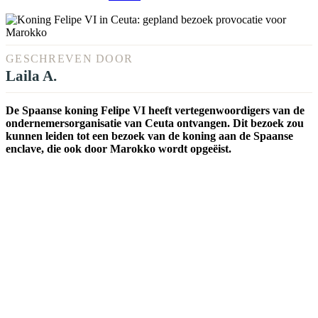
GESCHREVEN DOOR
Laila A.
De Spaanse koning Felipe VI heeft vertegenwoordigers van de
ondernemersorganisatie van Ceuta ontvangen. Dit bezoek zou
kunnen leiden tot een bezoek van de koning aan de Spaanse
enclave, die ook door Marokko wordt opgeëist.