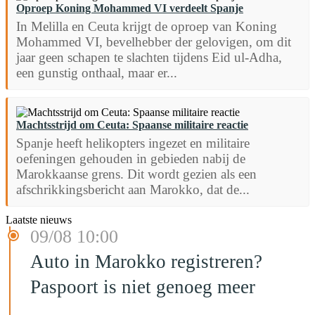
Oproep Koning Mohammed VI verdeelt Spanje
In Melilla en Ceuta krijgt de oproep van Koning
Mohammed VI, bevelhebber der gelovigen, om dit
jaar geen schapen te slachten tijdens Eid ul-Adha,
een gunstig onthaal, maar er...
Machtsstrijd om Ceuta: Spaanse militaire reactie
Spanje heeft helikopters ingezet en militaire
oefeningen gehouden in gebieden nabij de
Marokkaanse grens. Dit wordt gezien als een
afschrikkingsbericht aan Marokko, dat de...
Laatste nieuws
09/08 10:00
Auto in Marokko registreren?
Paspoort is niet genoeg meer