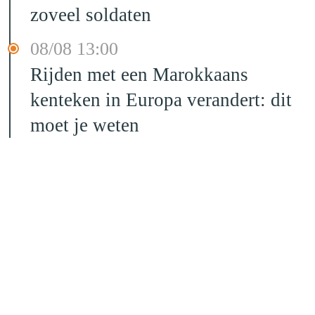
zoveel soldaten
08/08 13:00
Rijden met een Marokkaans
kenteken in Europa verandert: dit
moet je weten