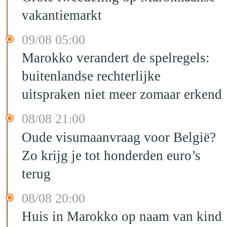
vakantiemarkt
09/08 05:00
Marokko verandert de spelregels:
buitenlandse rechterlijke
uitspraken niet meer zomaar erkend
08/08 21:00
Oude visumaanvraag voor België?
Zo krijg je tot honderden euro’s
terug
08/08 20:00
Huis in Marokko op naam van kind