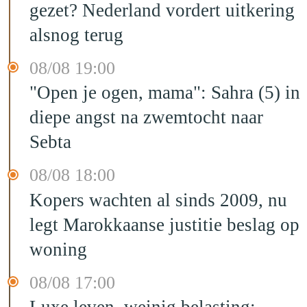
gezet? Nederland vordert uitkering
alsnog terug
08/08 19:00
"Open je ogen, mama": Sahra (5) in
diepe angst na zwemtocht naar
Sebta
08/08 18:00
Kopers wachten al sinds 2009, nu
legt Marokkaanse justitie beslag op
woning
08/08 17:00