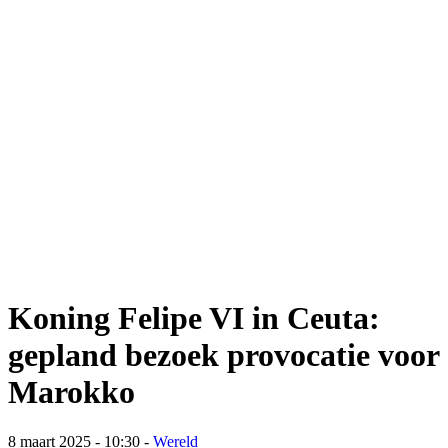
Koning Felipe VI in Ceuta:
gepland bezoek provocatie voor
Marokko
8 maart 2025 - 10:30
-
Wereld