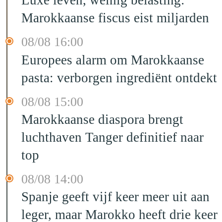
Luxe leven, weinig belasting:
Marokkaanse fiscus eist miljarden
08/08 16:00
Europees alarm om Marokkaanse
pasta: verborgen ingrediënt ontdekt
08/08 15:00
Marokkaanse diaspora brengt
luchthaven Tanger definitief naar
top
08/08 14:00
Spanje geeft vijf keer meer uit aan
leger, maar Marokko heeft drie keer