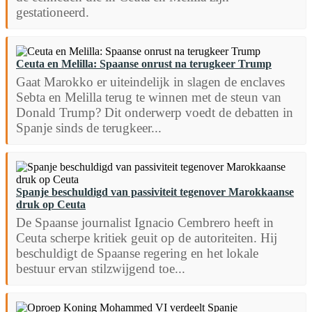
gestationeerd.
Ceuta en Melilla: Spaanse onrust na terugkeer Trump
Gaat Marokko er uiteindelijk in slagen de enclaves
Sebta en Melilla terug te winnen met de steun van
Donald Trump? Dit onderwerp voedt de debatten in
Spanje sinds de terugkeer...
Spanje beschuldigd van passiviteit tegenover Marokkaanse
druk op Ceuta
De Spaanse journalist Ignacio Cembrero heeft in
Ceuta scherpe kritiek geuit op de autoriteiten. Hij
beschuldigt de Spaanse regering en het lokale
bestuur ervan stilzwijgend toe...