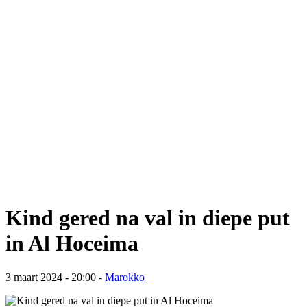
Kind gered na val in diepe put
in Al Hoceima
3 maart 2024 - 20:00
-
Marokko