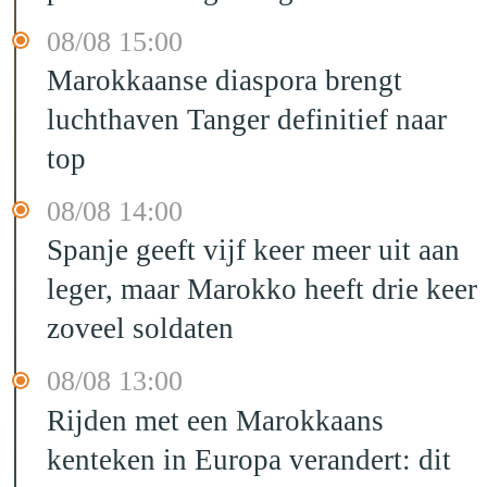
08/08 15:00
Marokkaanse diaspora brengt
luchthaven Tanger definitief naar
top
08/08 14:00
Spanje geeft vijf keer meer uit aan
leger, maar Marokko heeft drie keer
zoveel soldaten
08/08 13:00
Rijden met een Marokkaans
kenteken in Europa verandert: dit