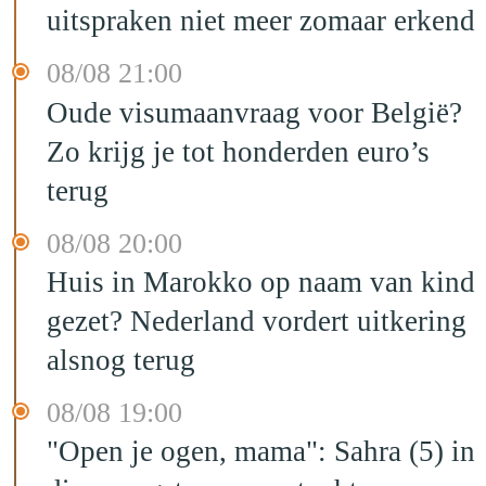
uitspraken niet meer zomaar erkend
08/08 21:00
Oude visumaanvraag voor België?
Zo krijg je tot honderden euro’s
terug
08/08 20:00
Huis in Marokko op naam van kind
gezet? Nederland vordert uitkering
alsnog terug
08/08 19:00
"Open je ogen, mama": Sahra (5) in