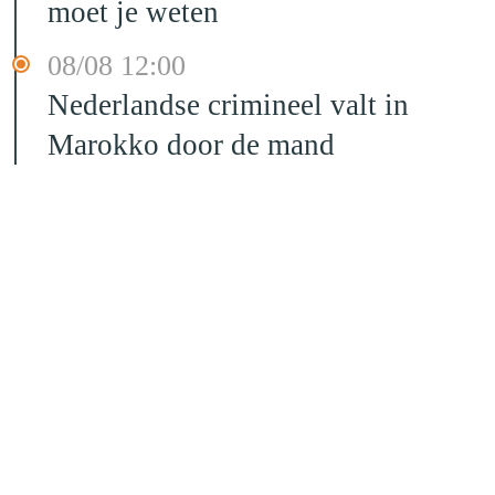
moet je weten
08/08 12:00
Nederlandse crimineel valt in
Marokko door de mand