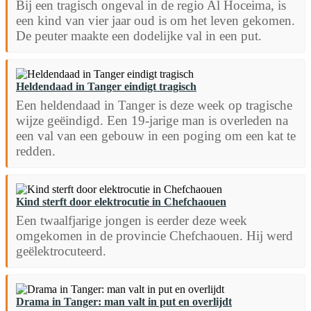
Bij een tragisch ongeval in de regio Al Hoceima, is
een kind van vier jaar oud is om het leven gekomen.
De peuter maakte een dodelijke val in een put.
Heldendaad in Tanger eindigt tragisch
Een heldendaad in Tanger is deze week op tragische
wijze geëindigd. Een 19-jarige man is overleden na
een val van een gebouw in een poging om een ​​kat te
redden.
Kind sterft door elektrocutie in Chefchaouen
Een twaalfjarige jongen is eerder deze week
omgekomen in de provincie Chefchaouen. Hij werd
geëlektrocuteerd.
Drama in Tanger: man valt in put en overlijdt