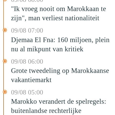
"Ik vroeg nooit om Marokkaan te
zijn", man verliest nationaliteit
09/08 07:00
Djemaa El Fna: 160 miljoen, plein
nu al mikpunt van kritiek
09/08 06:00
Grote tweedeling op Marokkaanse
vakantiemarkt
09/08 05:00
Marokko verandert de spelregels:
buitenlandse rechterlijke