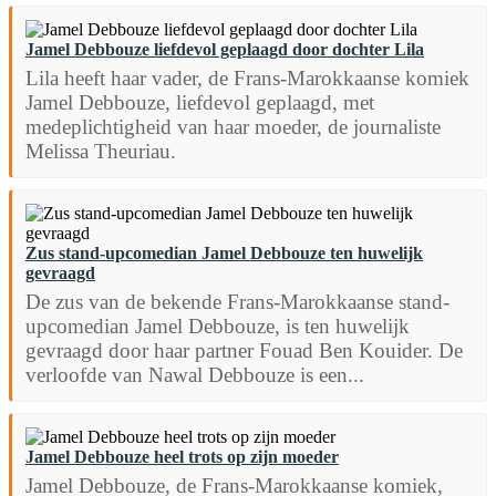
Jamel Debbouze liefdevol geplaagd door dochter Lila
Lila heeft haar vader, de Frans-Marokkaanse komiek
Jamel Debbouze, liefdevol geplaagd, met
medeplichtigheid van haar moeder, de journaliste
Melissa Theuriau.
Zus stand-upcomedian Jamel Debbouze ten huwelijk
gevraagd
De zus van de bekende Frans-Marokkaanse stand-
upcomedian Jamel Debbouze, is ten huwelijk
gevraagd door haar partner Fouad Ben Kouider. De
verloofde van Nawal Debbouze is een...
Jamel Debbouze heel trots op zijn moeder
Jamel Debbouze, de Frans-Marokkaanse komiek,