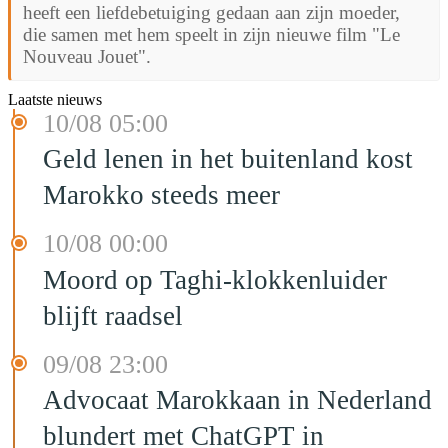
heeft een liefdebetuiging gedaan aan zijn moeder,
die samen met hem speelt in zijn nieuwe film "Le
Nouveau Jouet".
Laatste nieuws
10/08 05:00
Geld lenen in het buitenland kost
Marokko steeds meer
10/08 00:00
Moord op Taghi-klokkenluider
blijft raadsel
09/08 23:00
Advocaat Marokkaan in Nederland
blundert met ChatGPT in