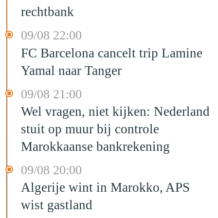
rechtbank
09/08 22:00
FC Barcelona cancelt trip Lamine
Yamal naar Tanger
09/08 21:00
Wel vragen, niet kijken: Nederland
stuit op muur bij controle
Marokkaanse bankrekening
09/08 20:00
Algerije wint in Marokko, APS
wist gastland