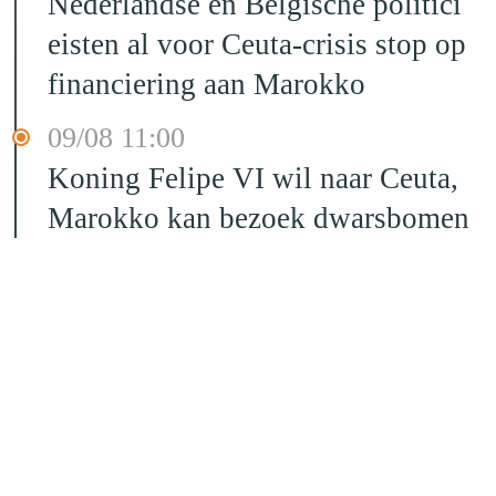
Nederlandse en Belgische politici
eisten al voor Ceuta-crisis stop op
financiering aan Marokko
09/08 11:00
Koning Felipe VI wil naar Ceuta,
Marokko kan bezoek dwarsbomen