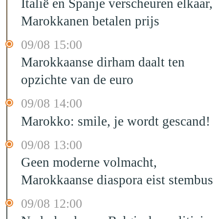
Italië en Spanje verscheuren elkaar,
Marokkanen betalen prijs
09/08 15:00
Marokkaanse dirham daalt ten
opzichte van de euro
09/08 14:00
Marokko: smile, je wordt gescand!
09/08 13:00
Geen moderne volmacht,
Marokkaanse diaspora eist stembus
09/08 12:00