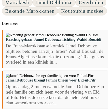
Marrakesh
Jamel Debbouze
Overlijden
Bekende Marokkanen
Koutoubia moskee
Lees meer
Krachtig gebaar Jamel Debbouze richting Wahid Bouzidi
De Frans-Marokkaanse komiek Jamel Debbouze
blijft eer betonen aan zijn ’broer’ Wahid Bouzidi, de
Frans-Algerijnse komiek die op zondag 20 augustus
overleed in een kliniek in...
Jamel Debbouze brengt familie bijeen voor Eid-ul-Fitr
Op maandag 2 mei verzamelde Jamel Debbouze zijn
hele familie om zich heen voor de viering van Eid
ul-Fitr. Het is de eerste keer dat de hele Debbouze-
clan samenkomt voor een...