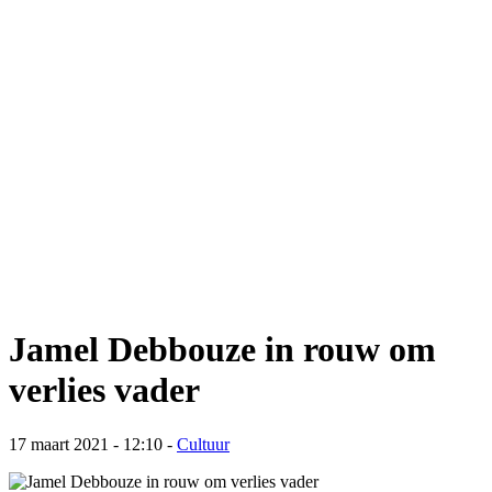
Jamel Debbouze in rouw om
verlies vader
17 maart 2021 - 12:10
-
Cultuur