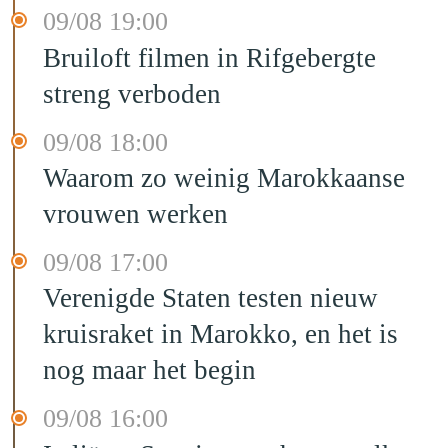
09/08 19:00
Bruiloft filmen in Rifgebergte
streng verboden
09/08 18:00
Waarom zo weinig Marokkaanse
vrouwen werken
09/08 17:00
Verenigde Staten testen nieuw
kruisraket in Marokko, en het is
nog maar het begin
09/08 16:00