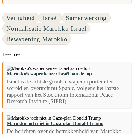
Veiligheid
Israël
Samenwerking
Normalisatie Marokko-Israël
Bewapening Marokko
Lees meer
Marokko’s wapenkeuze: Israël aan de top
Israël is de achtste grootste wapenexporteur ter
wereld en overtreft nu Spanje, volgens het laatste
rapport van het Stockholm International Peace
Research Institute (SIPRI).
Marokko toch niet in Gaza-plan Donald Trump
De berichten over de betrokkenheid van Marokko