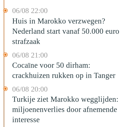
06/08 22:00
Huis in Marokko verzwegen?
Nederland start vanaf 50.000 euro
strafzaak
06/08 21:00
Cocaïne voor 50 dirham:
crackhuizen rukken op in Tanger
06/08 20:00
Turkije ziet Marokko wegglijden:
miljoenenverlies door afnemende
interesse