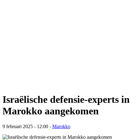
Israëlische defensie-experts in
Marokko aangekomen
9 februari 2025 - 12:00
-
Marokko