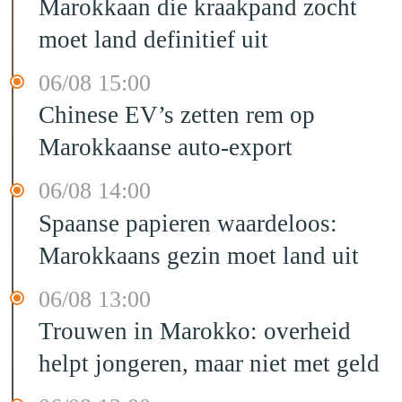
Marokkaan die kraakpand zocht
moet land definitief uit
06/08 15:00
Chinese EV’s zetten rem op
Marokkaanse auto-export
06/08 14:00
Spaanse papieren waardeloos:
Marokkaans gezin moet land uit
06/08 13:00
Trouwen in Marokko: overheid
helpt jongeren, maar niet met geld