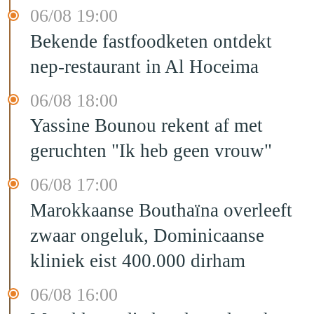
06/08 19:00
Bekende fastfoodketen ontdekt
nep-restaurant in Al Hoceima
06/08 18:00
Yassine Bounou rekent af met
geruchten "Ik heb geen vrouw"
06/08 17:00
Marokkaanse Bouthaïna overleeft
zwaar ongeluk, Dominicaanse
kliniek eist 400.000 dirham
06/08 16:00