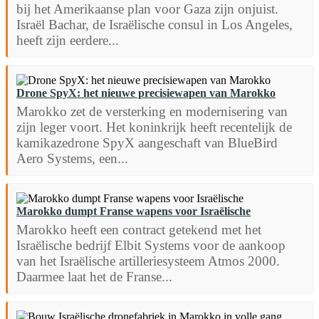
bij het Amerikaanse plan voor Gaza zijn onjuist.
Israël Bachar, de Israëlische consul in Los Angeles,
heeft zijn eerdere...
Drone SpyX: het nieuwe precisiewapen van Marokko
Marokko zet de versterking en modernisering van
zijn leger voort. Het koninkrijk heeft recentelijk de
kamikazedrone SpyX aangeschaft van BlueBird
Aero Systems, een...
Marokko dumpt Franse wapens voor Israëlische
Marokko heeft een contract getekend met het
Israëlische bedrijf Elbit Systems voor de aankoop
van het Israëlische artilleriesysteem Atmos 2000.
Daarmee laat het de Franse...