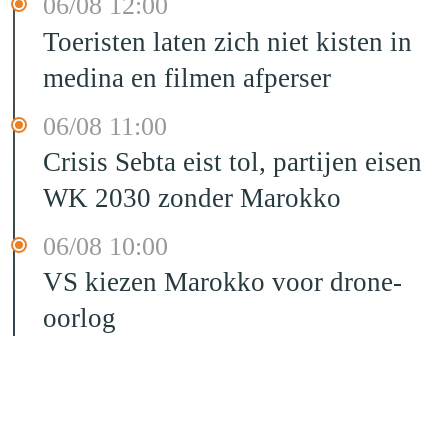
06/08 12:00
Toeristen laten zich niet kisten in
medina en filmen afperser
06/08 11:00
Crisis Sebta eist tol, partijen eisen
WK 2030 zonder Marokko
06/08 10:00
VS kiezen Marokko voor drone-
oorlog