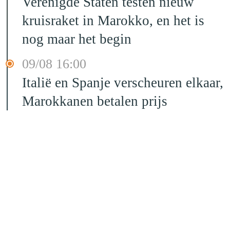
Verenigde Staten testen nieuw
kruisraket in Marokko, en het is
nog maar het begin
09/08 16:00
Italië en Spanje verscheuren elkaar,
Marokkanen betalen prijs