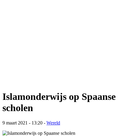
Islamonderwijs op Spaanse
scholen
9 maart 2021 - 13:20
-
Wereld