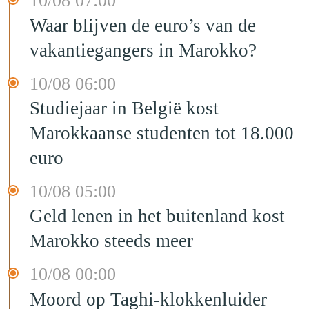
10/08 07:00
Waar blijven de euro’s van de
vakantiegangers in Marokko?
10/08 06:00
Studiejaar in België kost
Marokkaanse studenten tot 18.000
euro
10/08 05:00
Geld lenen in het buitenland kost
Marokko steeds meer
10/08 00:00
Moord op Taghi-klokkenluider