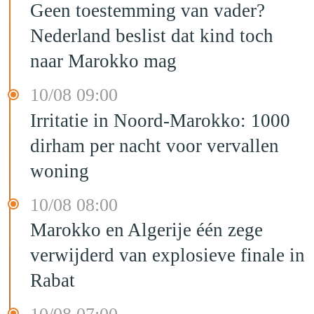
Geen toestemming van vader?
Nederland beslist dat kind toch
naar Marokko mag
10/08 09:00
Irritatie in Noord-Marokko: 1000
dirham per nacht voor vervallen
woning
10/08 08:00
Marokko en Algerije één zege
verwijderd van explosieve finale in
Rabat