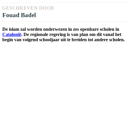
GESCHREVEN DOOR
Fouad Badel
De islam zal worden onderwezen in zes openbare scholen in
Catalonië
. De regionale regering is van plan om dit vanaf het
begin van volgend schooljaar uit te breiden tot andere scholen.