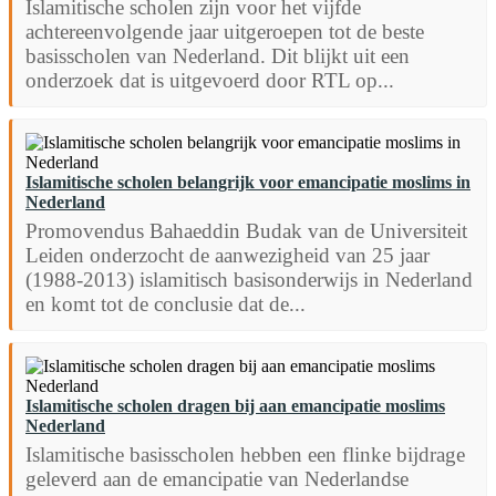
Islamitische scholen zijn voor het vijfde
achtereenvolgende jaar uitgeroepen tot de beste
basisscholen van Nederland. Dit blijkt uit een
onderzoek dat is uitgevoerd door RTL op...
Islamitische scholen belangrijk voor emancipatie moslims in
Nederland
Promovendus Bahaeddin Budak van de Universiteit
Leiden onderzocht de aanwezigheid van 25 jaar
(1988-2013) islamitisch basisonderwijs in Nederland
en komt tot de conclusie dat de...
Islamitische scholen dragen bij aan emancipatie moslims
Nederland
Islamitische basisscholen hebben een flinke bijdrage
geleverd aan de emancipatie van Nederlandse