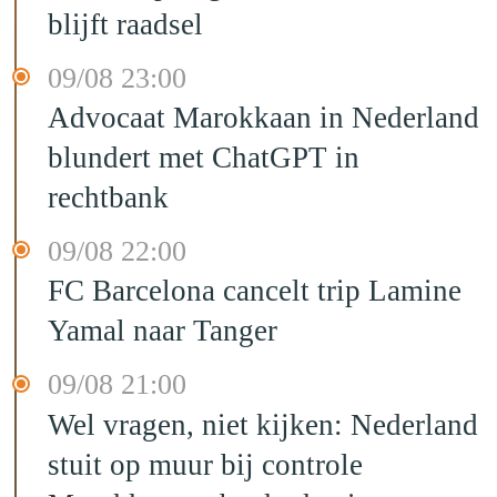
blijft raadsel
09/08 23:00
Advocaat Marokkaan in Nederland
blundert met ChatGPT in
rechtbank
09/08 22:00
FC Barcelona cancelt trip Lamine
Yamal naar Tanger
09/08 21:00
Wel vragen, niet kijken: Nederland
stuit op muur bij controle