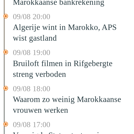
Marokkaanse bankrekening
09/08 20:00
Algerije wint in Marokko, APS
wist gastland
09/08 19:00
Bruiloft filmen in Rifgebergte
streng verboden
09/08 18:00
Waarom zo weinig Marokkaanse
vrouwen werken
09/08 17:00