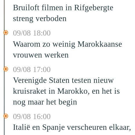
Bruiloft filmen in Rifgebergte
streng verboden
09/08 18:00
Waarom zo weinig Marokkaanse
vrouwen werken
09/08 17:00
Verenigde Staten testen nieuw
kruisraket in Marokko, en het is
nog maar het begin
09/08 16:00
Italië en Spanje verscheuren elkaar,