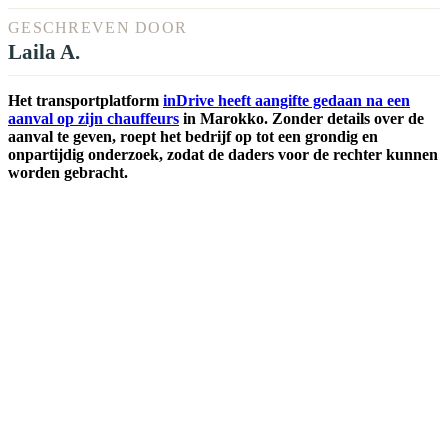
GESCHREVEN DOOR
Laila A.
Het transportplatform
inDrive heeft aangifte gedaan na een
aanval op zijn chauffeurs
in Marokko. Zonder details over de
aanval te geven, roept het bedrijf op tot een grondig en
onpartijdig onderzoek, zodat de daders voor de rechter kunnen
worden gebracht.