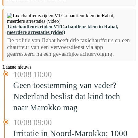
Taxichauffeurs rijden VTC-chauffeur klem in Rabat,
meerdere arrestaties (video)
De politie van Rabat heeft drie taxichauffeurs en een
chauffeur van een vervoersdienst via app
gearresteerd na een gevaarlijke achtervolging.
Laatste nieuws
10/08 10:00
Geen toestemming van vader?
Nederland beslist dat kind toch
naar Marokko mag
10/08 09:00
Irritatie in Noord-Marokko: 1000