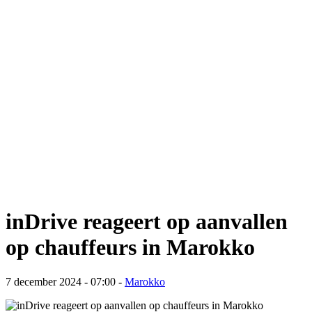
inDrive reageert op aanvallen
op chauffeurs in Marokko
7 december 2024 - 07:00
-
Marokko