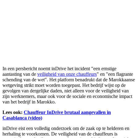
In een persbericht noemt inDrive het incident "een ernstige
aantasting van de
veiligheid van onze chauffeurs
" en "een flagrante
schending van de wet". Het platform benadrukt dat de Marokkaanse
wetgeving strikt moet worden toegepast. Het bedrijf wijst op de
gevolgen van dergelijke daden, niet alleen voor de veiligheid van
zijn werknemers, maar ook voor de sociale en economische impact
van het bedrijf in Marokko.
Lees ook:
Chauffeur InDrive brutaal aangevallen in
Casablanca (video)
inDrive eist een volledig onderzoek om de zaak op te helderen en
herhaling te voorkomen. De veiligheid van de chauffeurs is