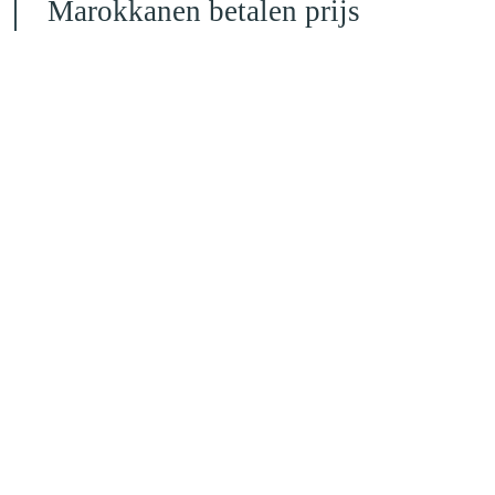
Marokkanen betalen prijs