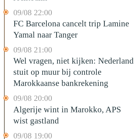
09/08 22:00
FC Barcelona cancelt trip Lamine
Yamal naar Tanger
09/08 21:00
Wel vragen, niet kijken: Nederland
stuit op muur bij controle
Marokkaanse bankrekening
09/08 20:00
Algerije wint in Marokko, APS
wist gastland
09/08 19:00