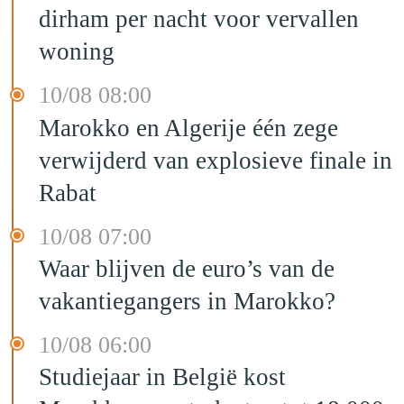
dirham per nacht voor vervallen
woning
10/08 08:00
Marokko en Algerije één zege
verwijderd van explosieve finale in
Rabat
10/08 07:00
Waar blijven de euro’s van de
vakantiegangers in Marokko?
10/08 06:00
Studiejaar in België kost