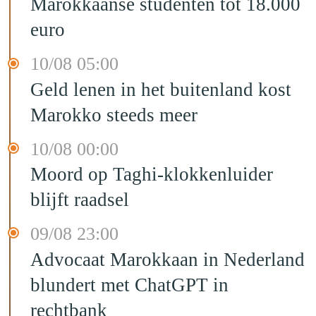
Marokkaanse studenten tot 18.000
euro
10/08 05:00
Geld lenen in het buitenland kost
Marokko steeds meer
10/08 00:00
Moord op Taghi-klokkenluider
blijft raadsel
09/08 23:00
Advocaat Marokkaan in Nederland
blundert met ChatGPT in
rechtbank