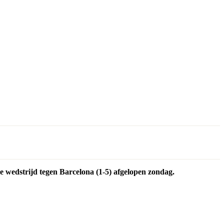
 de wedstrijd tegen Barcelona (1-5) afgelopen zondag.