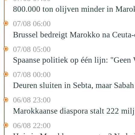
800.000 ton olijven minder in Maro
07/08 06:00
Brussel bedreigt Marokko na Ceuta-c
07/08 05:00
Spaanse politiek op één lijn: "Ge
07/08 00:00
Deuren sluiten in Sebta, maar Sabah
06/08 23:00
Marokkaanse diaspora stalt 222 mil
06/08 22:00