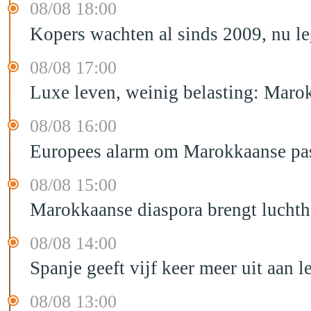
08/08 18:00
Kopers wachten al sinds 2009, nu l
08/08 17:00
Luxe leven, weinig belasting: Marok
08/08 16:00
Europees alarm om Marokkaanse past
08/08 15:00
Marokkaanse diaspora brengt luchtha
08/08 14:00
Spanje geeft vijf keer meer uit aan 
08/08 13:00