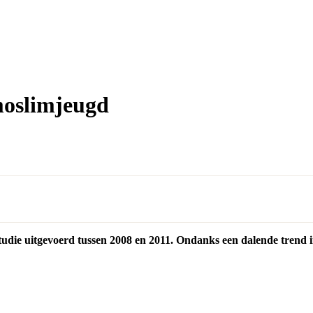
moslimjeugd
tudie uitgevoerd tussen 2008 en 2011. Ondanks een dalende trend i