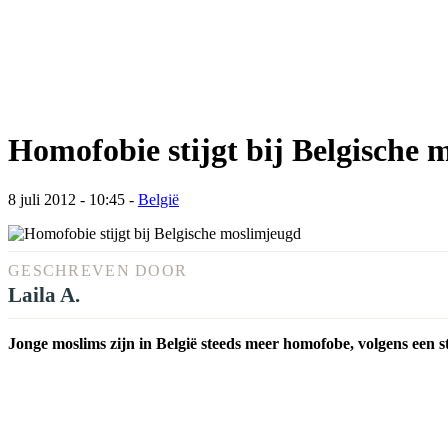
Homofobie stijgt bij Belgische 
8 juli 2012 - 10:45
-
België
GESCHREVEN DOOR
Laila A.
Jonge moslims zijn in België steeds meer homofobe, volgens een s