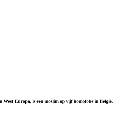
n West-Europa, is één moslim op vijf homofobe in België.