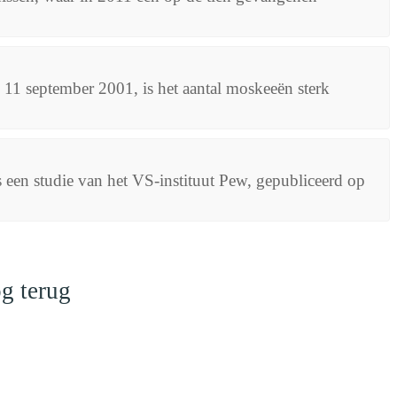
 11 september 2001, is het aantal moskeeën sterk
een studie van het VS-instituut Pew, gepubliceerd op
g terug