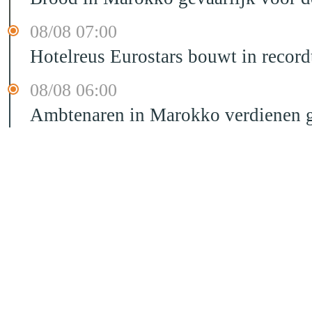
08/08 07:00
Hotelreus Eurostars bouwt in recor
08/08 06:00
Ambtenaren in Marokko verdienen g