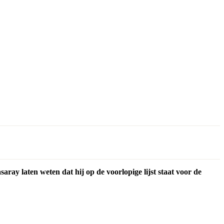
ay laten weten dat hij op de voorlopige lijst staat voor de