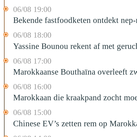
06/08 19:00
Bekende fastfoodketen ontdekt nep-
06/08 18:00
Yassine Bounou rekent af met geruc
06/08 17:00
Marokkaanse Bouthaïna overleeft zw
06/08 16:00
Marokkaan die kraakpand zocht moet 
06/08 15:00
Chinese EV’s zetten rem op Marokk