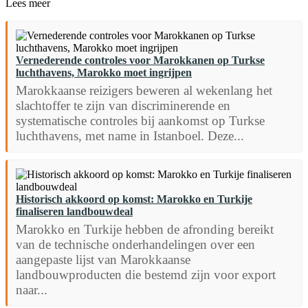
Lees meer
Vernederende controles voor Marokkanen op Turkse
luchthavens, Marokko moet ingrijpen
Marokkaanse reizigers beweren al wekenlang het
slachtoffer te zijn van discriminerende en
systematische controles bij aankomst op Turkse
luchthavens, met name in Istanboel. Deze...
Historisch akkoord op komst: Marokko en Turkije
finaliseren landbouwdeal
Marokko en Turkije hebben de afronding bereikt
van de technische onderhandelingen over een
aangepaste lijst van Marokkaanse
landbouwproducten die bestemd zijn voor export
naar...