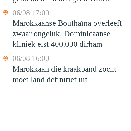
06/08 17:00
Marokkaanse Bouthaïna overleeft
zwaar ongeluk, Dominicaanse
kliniek eist 400.000 dirham
06/08 16:00
Marokkaan die kraakpand zocht
moet land definitief uit