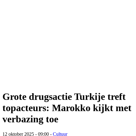
Grote drugsactie Turkije treft
topacteurs: Marokko kijkt met
verbazing toe
12 oktober 2025 - 09:00
-
Cultuur