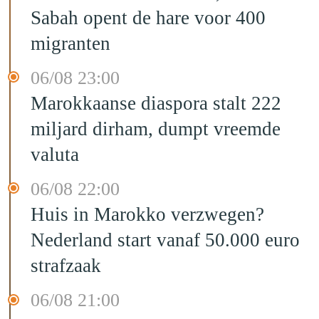
Sabah opent de hare voor 400
migranten
06/08 23:00
Marokkaanse diaspora stalt 222
miljard dirham, dumpt vreemde
valuta
06/08 22:00
Huis in Marokko verzwegen?
Nederland start vanaf 50.000 euro
strafzaak
06/08 21:00