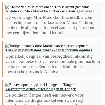
AI-foto van Miss Marokko en Turkse acteur gaat viraal
De voormalige Miss Marokko, Imane Elbani, en
haar echtgenoot, de Turkse acteur Murat Yildirim,
hebben de afgelopen tijd veel aandacht getrokken
met een bijzondere foto. Het stel...
Turkije in paniek door Marokkaanse toerisme-opmars
Opmerkelijk signaal van bezorgdheid, afkomstig
van de politieke top van een mondiale grootmacht in
de toerismesector. Een parlementslid uit de
toeristische provincie Antalya...
Zo verstopte drugskartel ladingen in Tanger
De politie in Tanger heeft een netwerk voor
internationale drugssmokkel een zware slag