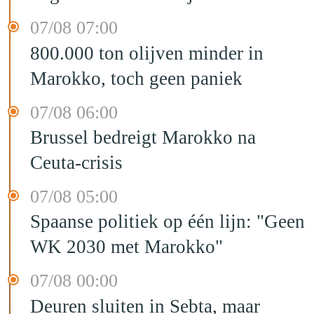
07/08 07:00
800.000 ton olijven minder in
Marokko, toch geen paniek
07/08 06:00
Brussel bedreigt Marokko na
Ceuta-crisis
07/08 05:00
Spaanse politiek op één lijn: "Geen
WK 2030 met Marokko"
07/08 00:00
Deuren sluiten in Sebta, maar