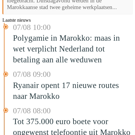
toegebracht. Dinsdagavond werden in de
Marokkaanse stad twee geheime werkplaatsen...
Laatste nieuws
07/08 10:00
Polygamie in Marokko: maas in
wet verplicht Nederland tot
betaling aan alle weduwen
07/08 09:00
Ryanair opent 17 nieuwe routes
naar Marokko
07/08 08:00
Tot 375.000 euro boete voor
ongewenst telefoontje uit Marokko