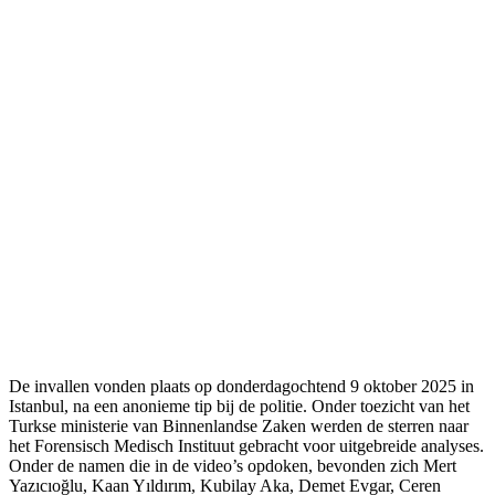
De invallen vonden plaats op donderdagochtend 9 oktober 2025 in
Istanbul, na een anonieme tip bij de politie. Onder toezicht van het
Turkse ministerie van Binnenlandse Zaken werden de sterren naar
het Forensisch Medisch Instituut gebracht voor uitgebreide analyses.
Onder de namen die in de video’s opdoken, bevonden zich Mert
Yazıcıoğlu, Kaan Yıldırım, Kubilay Aka, Demet Evgar, Ceren