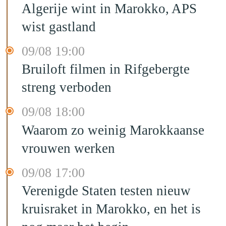
Algerije wint in Marokko, APS
wist gastland
09/08 19:00
Bruiloft filmen in Rifgebergte
streng verboden
09/08 18:00
Waarom zo weinig Marokkaanse
vrouwen werken
09/08 17:00
Verenigde Staten testen nieuw
kruisraket in Marokko, en het is