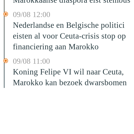
09/08 12:00
Nederlandse en Belgische politici
eisten al voor Ceuta-crisis stop op
financiering aan Marokko
09/08 11:00
Koning Felipe VI wil naar Ceuta,
Marokko kan bezoek dwarsbomen