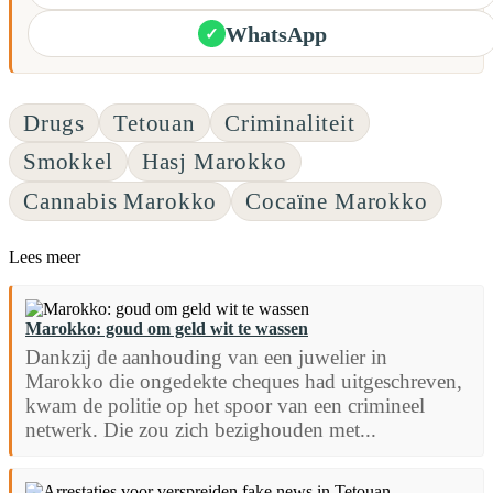
WhatsApp
✓
Drugs
Tetouan
Criminaliteit
Smokkel
Hasj Marokko
Cannabis Marokko
Cocaïne Marokko
Lees meer
Marokko: goud om geld wit te wassen
Dankzij de aanhouding van een juwelier in
Marokko die ongedekte cheques had uitgeschreven,
kwam de politie op het spoor van een crimineel
netwerk. Die zou zich bezighouden met...