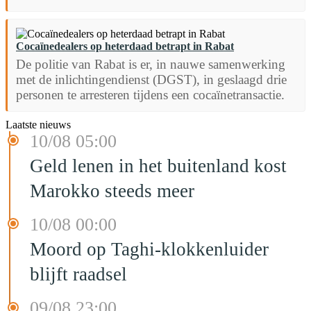
Cocaïnedealers op heterdaad betrapt in Rabat
De politie van Rabat is er, in nauwe samenwerking
met de inlichtingendienst (DGST), in geslaagd drie
personen te arresteren tijdens een cocaïnetransactie.
Laatste nieuws
10/08 05:00
Geld lenen in het buitenland kost
Marokko steeds meer
10/08 00:00
Moord op Taghi-klokkenluider
blijft raadsel
09/08 23:00