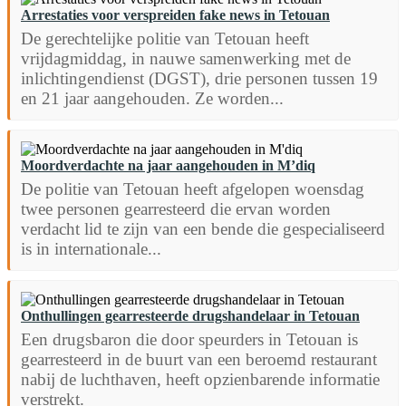
Arrestaties voor verspreiden fake news in Tetouan
De gerechtelijke politie van Tetouan heeft
vrijdagmiddag, in nauwe samenwerking met de
inlichtingendienst (DGST), drie personen tussen 19
en 21 jaar aangehouden. Ze worden...
Moordverdachte na jaar aangehouden in M’diq
De politie van Tetouan heeft afgelopen woensdag
twee personen gearresteerd die ervan worden
verdacht lid te zijn van een bende die gespecialiseerd
is in internationale...
Onthullingen gearresteerde drugshandelaar in Tetouan
Een drugsbaron die door speurders in Tetouan is
gearresteerd in de buurt van een beroemd restaurant
nabij de luchthaven, heeft opzienbarende informatie
verstrekt.