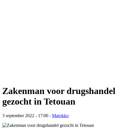
Zakenman voor drugshandel
gezocht in Tetouan
3 september 2022 - 17:00
-
Marokko