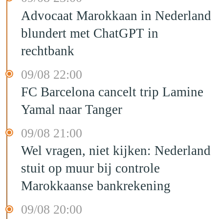
Advocaat Marokkaan in Nederland
blundert met ChatGPT in
rechtbank
09/08 22:00
FC Barcelona cancelt trip Lamine
Yamal naar Tanger
09/08 21:00
Wel vragen, niet kijken: Nederland
stuit op muur bij controle
Marokkaanse bankrekening
09/08 20:00