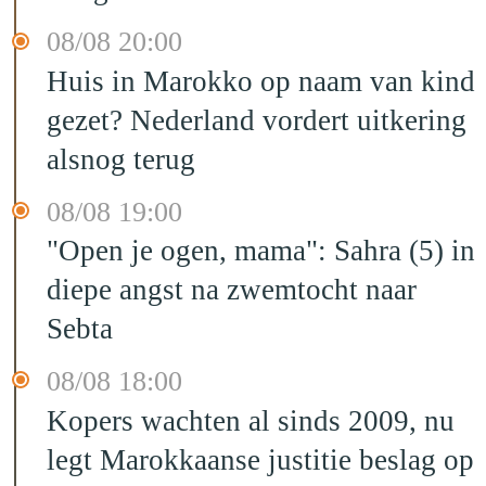
08/08 20:00
Huis in Marokko op naam van kind
gezet? Nederland vordert uitkering
alsnog terug
08/08 19:00
"Open je ogen, mama": Sahra (5) in
diepe angst na zwemtocht naar
Sebta
08/08 18:00
Kopers wachten al sinds 2009, nu
legt Marokkaanse justitie beslag op