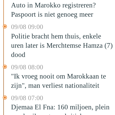
Auto in Marokko registreren?
Paspoort is niet genoeg meer
09/08 09:00
Politie bracht hem thuis, enkele
uren later is Merchtemse Hamza (7)
dood
09/08 08:00
"Ik vroeg nooit om Marokkaan te
zijn", man verliest nationaliteit
09/08 07:00
Djemaa El Fna: 160 miljoen, plein