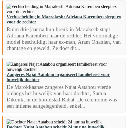
Vechtscheiding in Marrakesh: Adriana Karembeu sleept ex
voor de rechter
Ruim drie jaar na hun breuk in Marrakech stapt
Adriana Karembeu naar de rechter. Het voormalige
model beschuldigt haar ex-man, Aram Ohanian, van
chantage en geweld. Ze doet dit...
Zangeres Najat Aatabou organiseert familiefeest voor
huwelijk dochter
De Marokkaanse zangeres Najat Aatabou vierde
onlangs het huwelijk van haar dochter, Samia
Dikouk, in de hoofdstad Rabat. De ceremonie was
een intieme aangelegenheid, enkel...
Dochter Najat Aatabou scheidt 24 uur na huwelijk