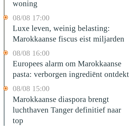
woning
08/08 17:00
Luxe leven, weinig belasting:
Marokkaanse fiscus eist miljarden
08/08 16:00
Europees alarm om Marokkaanse
pasta: verborgen ingrediënt ontdekt
08/08 15:00
Marokkaanse diaspora brengt
luchthaven Tanger definitief naar
top