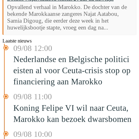
Opvallend verhaal in Marokko. De dochter van de
bekende Marokkaanse zangeres Najat Aatabou,
Samia Digoug, die eerder deze week in het
huwelijksbootje stapte, vroeg een dag na...
Laatste nieuws
09/08 12:00
Nederlandse en Belgische politici
eisten al voor Ceuta-crisis stop op
financiering aan Marokko
09/08 11:00
Koning Felipe VI wil naar Ceuta,
Marokko kan bezoek dwarsbomen
09/08 10:00