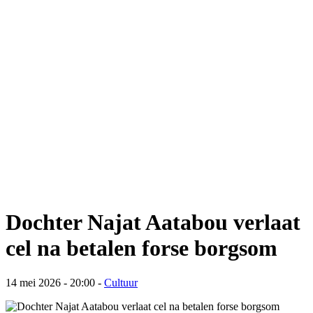
Dochter Najat Aatabou verlaat
cel na betalen forse borgsom
14 mei 2026 - 20:00
-
Cultuur