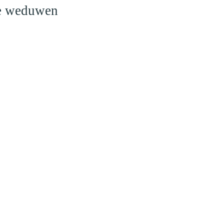
le weduwen