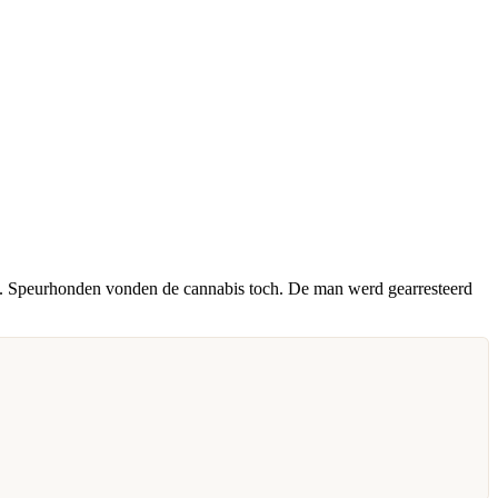
en. Speurhonden vonden de cannabis toch. De man werd gearresteerd