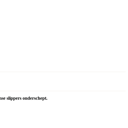
e slippers onderschept.