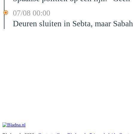
07/08 00:00
Deuren sluiten in Sebta, maar Sabah