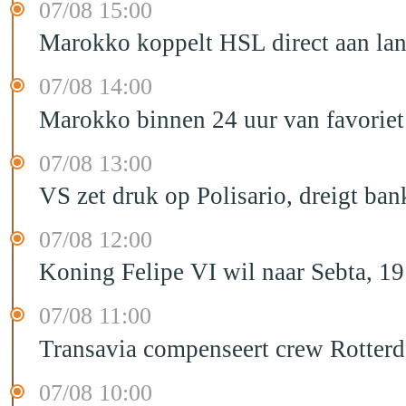
07/08 15:00
Marokko koppelt HSL direct aan la
07/08 14:00
Marokko binnen 24 uur van favorie
07/08 13:00
VS zet druk op Polisario, dreigt ban
07/08 12:00
Koning Felipe VI wil naar Sebta, 
07/08 11:00
Transavia compenseert crew Rotter
07/08 10:00