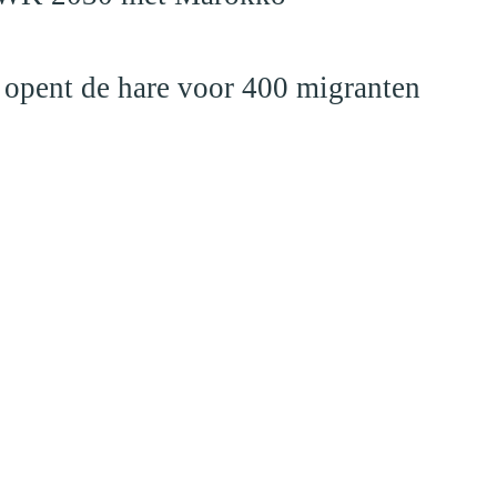
 opent de hare voor 400 migranten