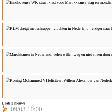
Laatste nieuws
09/08 10:00