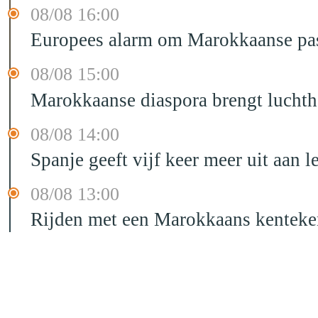
08/08 16:00
Europees alarm om Marokkaanse past
08/08 15:00
Marokkaanse diaspora brengt luchtha
08/08 14:00
Spanje geeft vijf keer meer uit aan 
08/08 13:00
Rijden met een Marokkaans kenteken