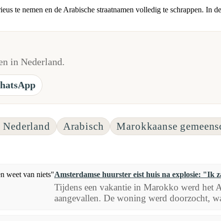
us te nemen en de Arabische straatnamen volledig te schrappen. In de 
n in Nederland.
hatsApp
 Nederland
Arabisch
Marokkaanse gemeensc
Amsterdamse huurster eist huis na explosie: "Ik 
Tijdens een vakantie in Marokko werd het 
aangevallen. De woning werd doorzocht, wa