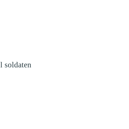
l soldaten