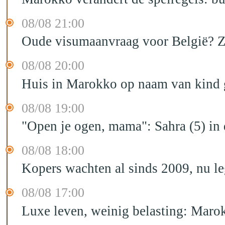
08/08 21:00
Oude visumaanvraag voor België? Zo 
08/08 20:00
Huis in Marokko op naam van kind g
08/08 19:00
"Open je ogen, mama": Sahra (5) in
08/08 18:00
Kopers wachten al sinds 2009, nu l
08/08 17:00
Luxe leven, weinig belasting: Marok