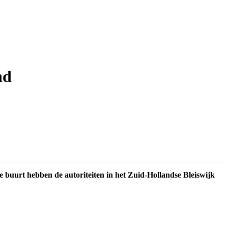
nd
e buurt hebben de autoriteiten in het Zuid-Hollandse Bleiswijk