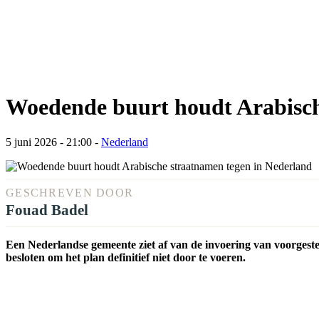
Woedende buurt houdt Arabisch
5 juni 2026 - 21:00
-
Nederland
GESCHREVEN DOOR
Fouad Badel
Een Nederlandse gemeente ziet af van de invoering van voorgeste
besloten om het plan definitief niet door te voeren.